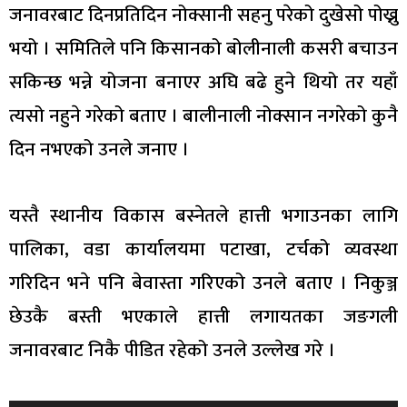
जनावरबाट दिनप्रतिदिन नोक्सानी सहनु परेको दुखेसो पोख्नु
भयो । समितिले पनि किसानको बोलीनाली कसरी बचाउन
सकिन्छ भन्ने योजना बनाएर अघि बढे हुने थियो तर यहाँ
त्यसो नहुने गरेको बताए । बालीनाली नोक्सान नगरेको कुनै
दिन नभएको उनले जनाए ।
यस्तै स्थानीय विकास बस्नेतले हात्ती भगाउनका लागि
पालिका, वडा कार्यालयमा पटाखा, टर्चको व्यवस्था
गरिदिन भने पनि बेवास्ता गरिएको उनले बताए । निकुञ्ज
छेउकै बस्ती भएकाले हात्ती लगायतका जङगली
जनावरबाट निकै पीडित रहेको उनले उल्लेख गरे ।