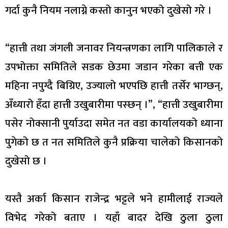
गर्दा कुनै नियम नलाग्ने कस्तो कानुन भएको दुखेसो गरे ।
“हात्ती तथा जंगली जनावर नियन्त्रणका लागि पालिकाले र
उपभोक्ता समितिले सडक छेउमा जडान गरेका बत्ती एक
महिना नपुग्दै बिग्रिए, उज्यालो भएपछि हात्ती तर्सेर भाग्छन्,
अँध्यारो हँदा हात्ती उखुबारीमा पस्छन् ।”, “हात्ती उखुबारीमा
पसेर नोक्सानी पुर्याउदा समेत नत वडा कार्यालयको ध्याना
पुगेको छ त नत समितिले कुनै प्रक्रिया चालेको किसानको
दुखेसो छ ।
यस्तै अर्का किसान राजेन्द्र भट्टले भने हामीलाई राज्यले
विभेद गरेको बताए । यहाँ बादर देखि ठुला ठुला