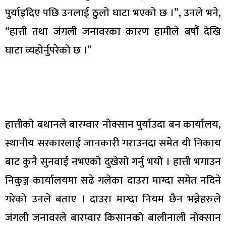
पुर्याइदिए पछि उनलाई ठुलो घाटा भएको छ ।”, उनले भने,
“हात्ती तथा जंगली जनावरका कारण हामीले बषौं देखि
घाटा व्यहोर्नुपरेको छ ।”
हात्तीको बथानले बारम्वार नोक्सान पुर्याउदा बन कार्यालय,
स्थानीय सरकारलाई जानकारी गराउनदा समेत यी निकाय
बाट कुनै सुनवाई नभएको दुखेसो गर्नु भयो । हात्ती भगाउन
निकुञ्ज कार्यालयमा सढे गलेका दाउरा माग्दा समेत नदिने
गरेको उनले बताए । दाउरा माग्दा नियम छैन भन्नेहरुले
जंगली जनावरले बारम्वार किसानको बालीनाली नोक्सान