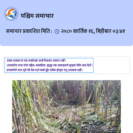
पश्चिम समाचार
समाचार प्रकाशित मिति :
२०८० कार्तिक १६, बिहीबार ०३:४१