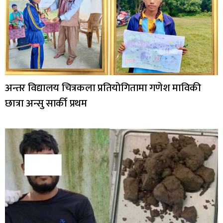
अन्तर विद्यालय चित्रकला प्रतियोगितामा गणेश माविकी
छात्रा अन्सु सार्की प्रथम