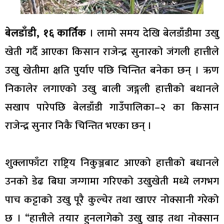
बेलडाँडी, १६ कार्तिक
। लामो समय देखि बेलडाँडीमा उखु
खेती गर्दै आएका किसान राजेन्द्र सुनारको जंगली हात्तीले
उखु खेतीमा क्षति पुर्याए पछि चिन्तित बनेका छन् । ऋण
निकालेर लगाएको उखु बाली जङ्गली हात्तीको बथानले
सखाप पारेपछि बेलडाँडी गाउँपालिका–२ का किसान
राजेन्द्र सुनार निकै चिन्तित भएका छन् ।
शुक्लाफाँटा राष्ट्रिय निकुञ्जबाट आएको हात्तीको बधानले
उनको डेढ बिघा जग्गामा गरिएको उखुखेती मध्ये लगभग
पाच कट्टाको उखु पूरै कुल्चेर तथा खाएर नोक्सानी गरेको
छ । “हात्तीले तयार हुनलागेको उखु खाइ तथा नोक्सान