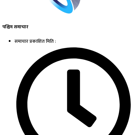
पश्चिम समाचार
समाचार प्रकाशित मिति :