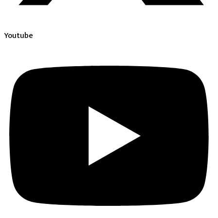
Youtube