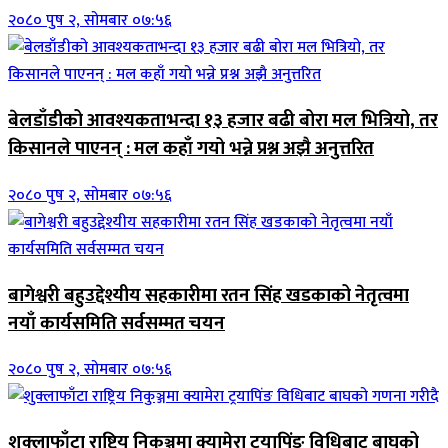
२०८० पुष २, सोमबार ०७:५६
बेलडाँडीको आवश्यकताभन्दा १३ हजार बढी बोरा मल भित्रियो, तर
किसानले पाएनन् : मल कहाँ गयो भन्ने प्रश्न अझै अनुत्तरित
२०८० पुष २, सोमबार ०७:५६
बागेश्वरी बहुउद्देश्यीय सहकारीमा रतन सिंह खडकाको नेतृत्वमा
नयाँ कार्यसमिति सर्वसम्मत चयन
२०८० पुष २, सोमबार ०७:५६
शुक्लाफाँटा राष्ट्रिय निकुञ्जमा क्यामेरा ट्रयापिंङ विधिबाट बाघको