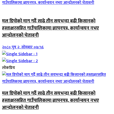
जिवनशैली
मल डिपोको माग गर्दै साढे तीन सयभन्दा बढी किसानको
हस्ताक्षरसहित गाउँपालिकामा ज्ञापनपत्र, कार्यान्वयन नभए
आन्दोलनको चेतावनी
२०८० पुष २, सोमबार ०७:५६
लोकप्रिय
मल डिपोको माग गर्दै साढे तीन सयभन्दा बढी किसानको
हस्ताक्षरसहित गाउँपालिकामा ज्ञापनपत्र, कार्यान्वयन नभए
आन्दोलनको चेतावनी