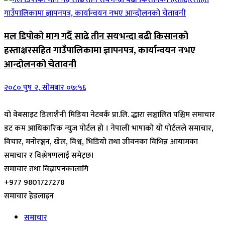
मल डिपोको माग गर्दै साढे तीन सयभन्दा बढी किसानको
हस्ताक्षरसहित गाउँपालिकामा ज्ञापनपत्र, कार्यान्वयन नभए
आन्दोलनको चेतावनी
२०८० पुष २, सोमबार ०७:५६
यो वेबसाइट डिलाशैनी मिडिया नेटवर्क प्रा.लि. द्धारा सञ्चालित पश्चिम समाचार
डट कम आधिकारिक न्युज पोर्टल हो । नेपाली भाषाको यो पोर्टलले समाचार,
विचार, मनोरञ्जन, खेल, विश्व, भिडियो तथा जीवनका विभिन्न आयामका
समाचार र विश्लेषणलाई समेट्छ।
समाचार तथा विज्ञापनकालागि
+977 9801727278
समाचार हेडलाइन
समाचार