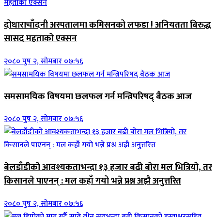
दोधाराचाँदनी अस्पतालमा कमिसनको लफडा ! अनियतता बिरुद्ध
सासद महताको एक्सन
२०८० पुष २, सोमबार ०७:५६
समसामयिक विषयमा छलफल गर्न मन्त्रिपरिषद् बैठक आज
२०८० पुष २, सोमबार ०७:५६
बेलडाँडीको आवश्यकताभन्दा १३ हजार बढी बोरा मल भित्रियो, तर
किसानले पाएनन् : मल कहाँ गयो भन्ने प्रश्न अझै अनुत्तरित
२०८० पुष २, सोमबार ०७:५६