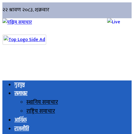
गृहपृष्ठ
समाचार
स्थानिय समाचार
राष्ट्रिय समाचार
आर्थिक
राजनीति