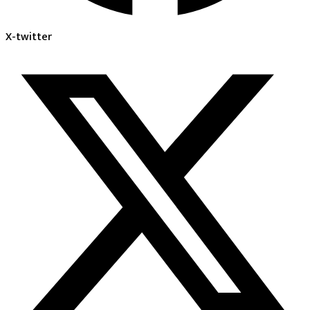
X-twitter