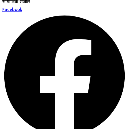
सामाजिक संजाल
Facebook