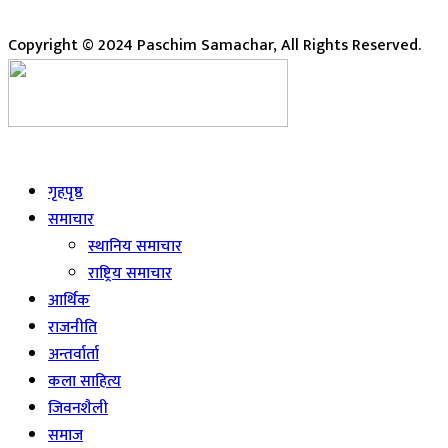
Copyright © 2024 Paschim Samachar, All Rights Reserved.
Live
गृहपृष्ठ
समाचार
स्थानिय समाचार
राष्ट्रिय समाचार
आर्थिक
राजनीति
अन्तर्वार्ता
कला साहित्य
जिवनशैली
समाज