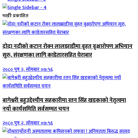
भर्खरै प्रकाशित
दोदा नदीको कटान रोक्न लालझाडीमा वृहत् वृक्षारोपण अभियान
सुरु, संरक्षणका लागि काडेतारसहित घेराबार
२०८० पुष २, सोमबार ०७:५६
बागेश्वरी बहुउद्देश्यीय सहकारीमा रतन सिंह खडकाको नेतृत्वमा
नयाँ कार्यसमिति सर्वसम्मत चयन
२०८० पुष २, सोमबार ०७:५६