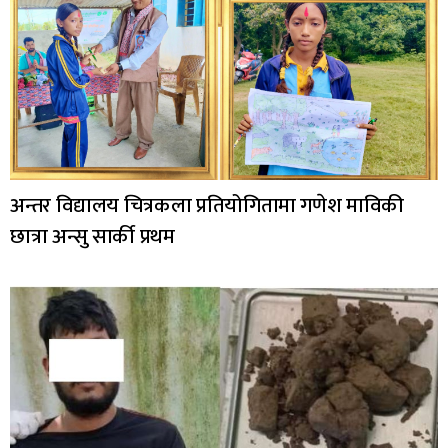
अन्तर विद्यालय चित्रकला प्रतियोगितामा गणेश माविकी
छात्रा अन्सु सार्की प्रथम