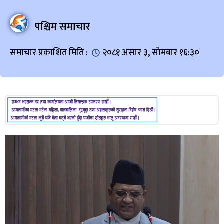
पश्चिम समाचार
समाचार प्रकाशित मिति :
२०८१ असार ३, सोमबार १६:३०