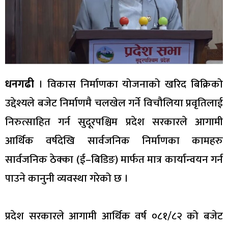
धनगढी
। विकास निर्माणका योजनाको खरिद बिक्रिको
उद्देश्यले बजेट निर्माणमै चलखेल गर्ने विचौलिया प्रवृतिलाई
निरुत्साहित गर्न सुदूरपश्चिम प्रदेश सरकारले आगामी
आर्थिक वर्षदेखि सार्वजनिक निर्माणका कामहरु
सार्वजनिक ठेक्का (ई–बिडिङ) मार्फत मात्र कार्यान्वयन गर्न
पाउने कानुनी व्यवस्था गरेको छ ।
प्रदेश सरकारले आगामी आर्थिक वर्ष ०८१/८२ को बजेट