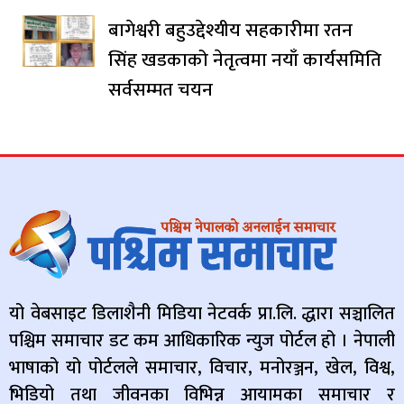
बागेश्वरी बहुउद्देश्यीय सहकारीमा रतन
सिंह खडकाको नेतृत्वमा नयाँ कार्यसमिति
सर्वसम्मत चयन
यो वेबसाइट डिलाशैनी मिडिया नेटवर्क प्रा.लि. द्धारा सञ्चालित
पश्चिम समाचार डट कम आधिकारिक न्युज पोर्टल हो । नेपाली
भाषाको यो पोर्टलले समाचार, विचार, मनोरञ्जन, खेल, विश्व,
भिडियो तथा जीवनका विभिन्न आयामका समाचार र