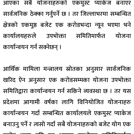
आएका सबै योजनाहरुको एकमुस्ट प्याकेज बनाएर
सार्वजनिक ठेक्का गर्नुपर्ने छ । तर जिल्लाभरमा सम्बन्धित
क्षेत्रको एकमुष्ठ बजेट एक करोडभन्दा न्यून भएमा भने
कार्यालयहरुले उपभोक्ता समितिमार्फत योजना
कार्यान्वयन गर्न सक्नेछन् ।
आर्थिक मामिला मन्त्रालय स्रोतका अनुसार सार्वजनिक
खरिद ऐन अनुसार एक करोडसम्मका योजना उपभोक्ता
समितिद्वारा कार्यान्वयन गर्न सकिने व्यवस्था छ । तर यस
प्रदेशमा आगामी वर्षका लागि विनियोजित योजनाहरु
कार्यान्वयन गर्दा सम्बन्धित कार्यालयले एकमुस्ट प्याकेज
बनाउनु पर्ने र त्यसो गर्दा सबै योजनाहरुको बजेट योग एक