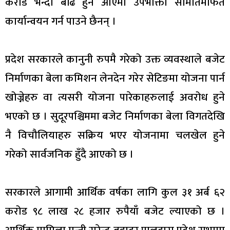
करोड भन्दा बढि हुन आएमा उपभोक्ता समितिमार्फत
कार्यान्वयन गर्न पाउने छैनन् ।
प्रदेश सरकारले कानुनी रुपमै गरेको उक्त व्यवस्थाले बजेट
निर्माणका बेला कमिशन लेनदेन गरेर सेटिङमा योजना पार्न
खोज्नेहरु वा त्यसरी योजना पारेकाहरुलाई अवरोध हुने
भएको छ । सुदूरपश्चिममा बजेट निर्माणका बेला विगतदेखि
नै विचौलियाहरु सक्रिय भएर योजनामा चलखेल हुने
गरेको सार्वजनिक हुँदै आएको छ ।
सरकारले आगामी आर्थिक वर्षका लागि कुल ३१ अर्ब ६२
करोड ९८ लाख २८ हजार रुपैयाँ बजेट ल्याएको छ ।