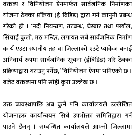
वक्तव्य र विनियोजन ऐनमार्फत सार्वजनिक निर्माणका
योजना ठेक्का प्रक्रिया (ई बिडिङ) द्वारा गर्ने कानुनी प्रबन्ध
गरेको हो । ‘नदी नियन्त्रण, तटबन्ध, घेरबार तथा पर्खाल,
सिंचाई कुलो, मठ मन्दिर, लगायत सबै सार्वजनिक निर्माण
कार्य एउटा स्थानीय तह वा जिल्लाको एउटै प्याकेज बनाई
अनिवार्य रुपमा सार्वजनिक सूचना (ईबिडिङ) गरि ठेक्का
प्रक्रियाद्वारा गराउनु पर्नेछ,’ विनियोजन ऐनमा भनिएको छ ।
बजेट वक्तव्यमा पनि सोही कुरा उल्लेख छ ।
उक्त व्यवस्थापछि अब कुनै पनि कार्यालयले उल्लेखित
योजनाहरु कार्यान्वयन सिधै उपभोक्ता समितिद्वारा गर्न
पाउने छैनन् । सम्बन्धित कार्यालयले आफ्नो जिल्लामा