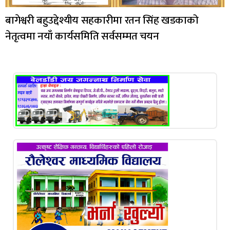
बागेश्वरी बहुउद्देश्यीय सहकारीमा रतन सिंह खडकाको
नेतृत्वमा नयाँ कार्यसमिति सर्वसम्मत चयन