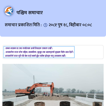
पश्चिम समाचार
समाचार प्रकाशित मिति :
२०८१ पुष १८, बिहीबार ०८:०८