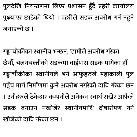
पुलदेखि नियन्त्रणमा लिएर प्रशासन हुँदै प्रहरी कार्यालय
पु¥याएर छाडेको थियो । प्रहरीले सडक अवरोध गर्न नहुने
जनाएको छ ।
गड्डाचौकीका स्थानीय भन्छन, ‘हामीले अवरोध गरेका
छैनौँ, चलनचल्तीको सडकमा वाईपास सडक मागेका हौँ
गड्डाचौकीका स्थानीयले भने आफुहरुले महाकाली पुल
पहुँच मार्ग निर्माणमा कुनै अवरोध नगरेको दावि गरेका छन
। उनीहरुले ठेकेदार कम्पनीले अनेकन स्वार्थ राखेर आफैले
सडक बनाउन नखोजेर स्थानीयमाथि दोषारोपण गर्न
खोजेको दावि गरेका छन ।