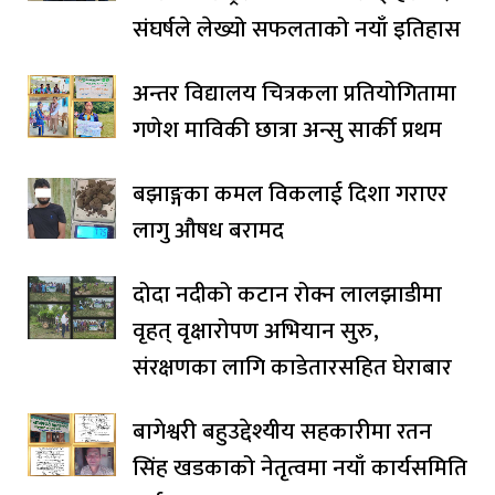
संघर्षले लेख्यो सफलताको नयाँ इतिहास
अन्तर विद्यालय चित्रकला प्रतियोगितामा
गणेश माविकी छात्रा अन्सु सार्की प्रथम
बझाङ्गका कमल विकलाई दिशा गराएर
लागु औषध बरामद
दोदा नदीको कटान रोक्न लालझाडीमा
वृहत् वृक्षारोपण अभियान सुरु,
संरक्षणका लागि काडेतारसहित घेराबार
बागेश्वरी बहुउद्देश्यीय सहकारीमा रतन
सिंह खडकाको नेतृत्वमा नयाँ कार्यसमिति