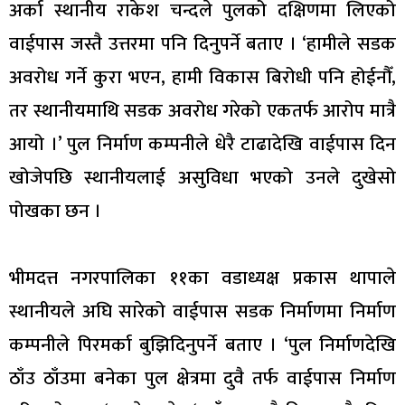
अर्का स्थानीय राकेश चन्दले पुलको दक्षिणमा लिएको
वाईपास जस्तै उत्तरमा पनि दिनुपर्ने बताए । ‘हामीले सडक
अवरोध गर्ने कुरा भएन, हामी विकास बिरोधी पनि होईनौँ,
तर स्थानीयमाथि सडक अवरोध गरेको एकतर्फ आरोप मात्रै
आयो ।’ पुल निर्माण कम्पनीले धेरै टाढादेखि वाईपास दिन
खोजेपछि स्थानीयलाई असुविधा भएको उनले दुखेसो
पोखका छन ।
भीमदत्त नगरपालिका ११का वडाध्यक्ष प्रकास थापाले
स्थानीयले अघि सारेको वाईपास सडक निर्माणमा निर्माण
कम्पनीले पिरमर्का बुझिदिनुपर्ने बताए । ‘पुल निर्माणदेखि
ठाँउ ठाँउमा बनेका पुल क्षेत्रमा दुवै तर्फ वाईपास निर्माण