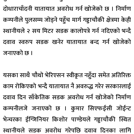
दोधाराचाँदनी यातायात अवरोध गर्न खोजेको छ । निर्माण
कम्पनीले पुलसम्म जोड्ने पहुँच मार्ग गड्डाचौकी क्षेत्रमा केही
स्थानीयले २ सय मिटर सडक कालोपत्रे गर्न नदिएको भन्दै
दवाव स्वरुप सडक खनेर यातायात बन्द गर्न खोजेको
जनाएको छ ।
यसका साथै चौथो भेरिएसन स्वीकृत नहुँदा समेत अतिरिक्त
काम रोकिएको भन्दै यातायात नै अवरुद्ध गरेर सरकारलाई
दवाव दिन साँकेतिक सडक अवरोध गर्न खोजेको निर्माण
कम्पनीलजे जनाएको छ । कुमार सिएफईसी जोईन्ट
भेन्चरका ईन्जिनियर किशोर पाण्डेयले गड्डाचौकी स्थित
स्थानीयले सडक अवरोध गरेपछि दवाव दिनका लागि