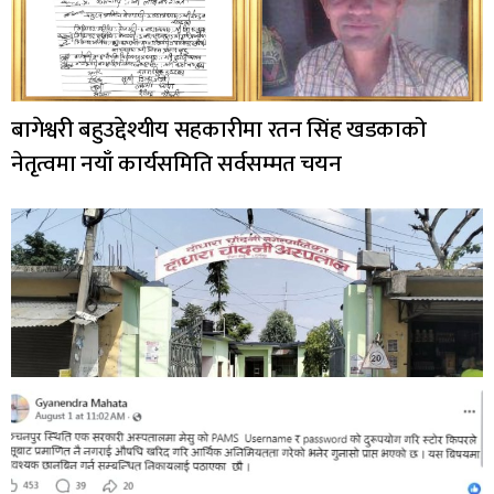
बागेश्वरी बहुउद्देश्यीय सहकारीमा रतन सिंह खडकाको
नेतृत्वमा नयाँ कार्यसमिति सर्वसम्मत चयन