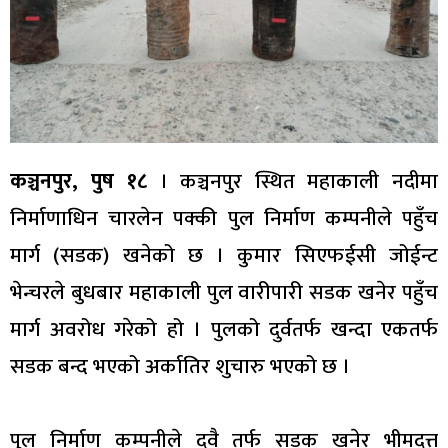
कञ्चनपुर, पुष १८
। कञ्चनपुर स्थित महाकाली नदीमा
निर्माणाधिन चारलेन पक्की पुल निर्माण कम्पनीले पहुँच
मार्ग (सडक) खनेको छ । कुमार सिएफईसी जोईन्ट
भेन्चरले बुधबार महाकाली पुल वारीपारी सडक खनेर पहुँच
मार्ग अवरोध गरेको हो । पुलको दुर्वतर्फ खन्दा एकतर्फ
सडक बन्द भएको अर्कातिर शुचारु भएको छ ।
पुल निर्माण कम्पनीले दुवै तर्फ सडक खनेर भीमदत्त