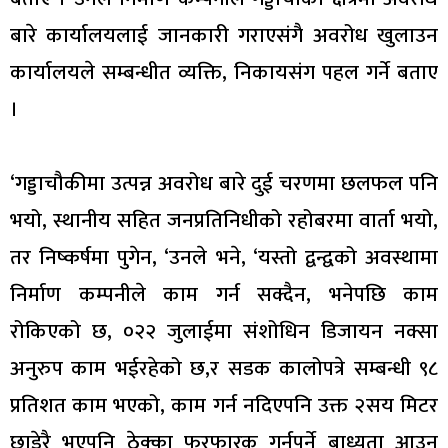
बारे कार्यालयलाई जानकारी गराएसंगै अवरोध खुलाउन
कार्यालयले सम्बन्धीत व्यक्ति, निकायसंग पहल गर्ने बताए
।
‘गड्डाचौकीमा उत्पन्न अवरोध बारे दुई चरणमा छलफल पनि
भयो, स्थानीय सहित जनप्रतिनिधीको रहोबरमा वार्ता भयो,
तर निष्कर्षमा पुगेन, ‘उनले भने, ‘यस्तो द्वन्द्वको अवस्थामा
निर्माण कम्पनीले काम गर्न सक्दैन, भनेपछि काम
रोकिएको छ, ०२२ जुलाईमा संशोधिन डिजायन नक्सा
अनुरुप काम भईरहेको छ,र सडक कालोपत्रे सम्बन्धी ९८
प्रतिशत काम भएको, काम गर्न नदिएपनि उक्त २सय मिटर
छाडेरै भएपनि ठेक्का फरफारक गर्नुपर्ने बाध्यता आउन