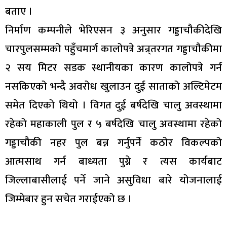
बताए ।
निर्माण कम्पनीले भेरिएसन ३ अनुसार गड्डाचौकीदेखि
चारपुलसम्मको पहुँचमार्ग कालोपत्रे अन्र्तरगत गड्डाचौकीमा
२ सय मिटर सडक स्थानीयका कारण कालोपत्रे गर्न
नसकिएको भन्दै अवरोध खुलाउन दुई साताको अल्टिमेटम
समेत दिएको थियो । विगत दुई बर्षदेखि चालु अवस्थामा
रहेको महाकाली पुल र ५ बर्षदेखि चालु अवस्थामा रहेको
गड्डाचौकी नहर पुल बन्न गर्नुपर्ने कठोर विकल्पको
आत्मसाथ गर्न बाध्यता पुग्ने र त्यस कार्यबाट
जिल्लाबासीलाई पर्ने जाने असुविधा बारे योजनालाई
जिम्मेबार हुन सचेत गराईएको छ ।