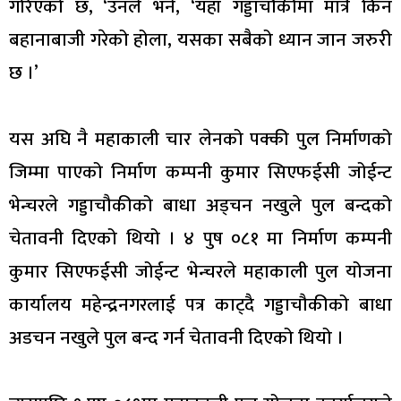
गरिएको छ, ‘उनले भने, ‘यहाँ गड्डाचौकीमा मात्रै किन
बहानाबाजी गरेको होला, यसका सबैको ध्यान जान जरुरी
छ ।’
यस अघि नै महाकाली चार लेनको पक्की पुल निर्माणको
जिम्मा पाएको निर्माण कम्पनी कुमार सिएफईसी जोईन्ट
भेन्चरले गड्डाचौकीको बाधा अड्चन नखुले पुल बन्दको
चेतावनी दिएको थियो । ४ पुष ०८१ मा निर्माण कम्पनी
कुमार सिएफईसी जोईन्ट भेन्चरले महाकाली पुल योजना
कार्यालय महेन्द्रनगरलाई पत्र काट्दै गड्डाचौकीको बाधा
अडचन नखुले पुल बन्द गर्न चेतावनी दिएको थियो ।