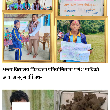
अन्तर विद्यालय चित्रकला प्रतियोगितामा गणेश माविकी
छात्रा अन्सु सार्की प्रथम