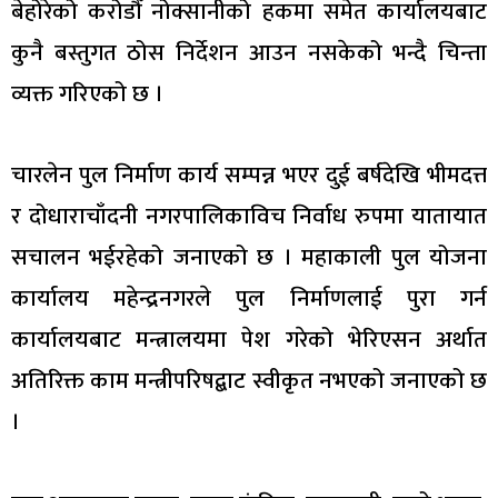
बेहोरेको करोडौँ नोक्सानीको हकमा समेत कार्यालयबाट
कुनै बस्तुगत ठोस निर्देशन आउन नसकेको भन्दै चिन्ता
व्यक्त गरिएको छ ।
चारलेन पुल निर्माण कार्य सम्पन्न भएर दुई बर्षदेखि भीमदत्त
र दोधाराचाँदनी नगरपालिकाविच निर्वाध रुपमा यातायात
सचालन भईरहेको जनाएको छ । महाकाली पुल योजना
कार्यालय महेन्द्रनगरले पुल निर्माणलाई पुरा गर्न
कार्यालयबाट मन्त्रालयमा पेश गरेको भेरिएसन अर्थात
अतिरिक्त काम मन्त्रीपरिषद्बाट स्वीकृत नभएको जनाएको छ
।