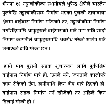
भीनपा ११ गड्डाचौकीका स्थानीयले भुपेन्द्र क्षेत्रीले चारलेन
पुलदेखि गड्डाचौकीसम्म निर्माण भएका पुलको दायाबाया
क्षेत्रमा वाईवास निर्माण गरिएको तर, गड्डाचौकीमा निर्माण
नगरिदिएपछि आफुहरुले वाईपासको मात्रै माग अघि सार्दा
निर्माण कम्पनीले आफुहरुमाथि अवरोध गरेको आरोप मात्रै
लगाएको दावि गरेका छन ।
‘हाम्रो माग पुरानो सडक शुचारुका लागि पुर्वपश्चिम
वाईपास निर्माण मात्रै हो, ‘उनले भने, ‘जनताले कालोपत्रे
काम रोकेको छैन, हामीमाथि किन दोष मात्रै दिएको हो,
वाईपास सडक निर्माण गर्न खोजेको तर अहिले किन
ढिलाई गरेको हो ।’