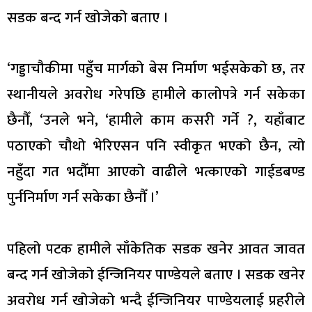
सडक बन्द गर्न खोजेको बताए ।
‘गड्डाचौकीमा पहुँच मार्गको बेस निर्माण भईसकेको छ, तर
स्थानीयले अवरोध गरेपछि हामीले कालोपत्रे गर्न सकेका
छैनौँ, ‘उनले भने, ‘हामीले काम कसरी गर्ने ?, यहाँबाट
पठाएको चौथो भेरिएसन पनि स्वीकृत भएको छैन, त्यो
नहुँदा गत भदौँमा आएको वाढीले भत्काएको गाईडबण्ड
पुर्ननिर्माण गर्न सकेका छैनौँ ।’
पहिलो पटक हामीले साँकेतिक सडक खनेर आवत जावत
बन्द गर्न खोजेको ईन्जिनियर पाण्डेयले बताए । सडक खनेर
अवरोध गर्न खोजेको भन्दै ईन्जिनियर पाण्डेयलाई प्रहरीले