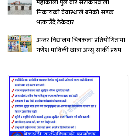
महाकाली पुल बारे सरोकारवाला
निकायको वेवास्थाले बनेको सडक
भत्काउँदै ठेकेदार
अन्तर विद्यालय चित्रकला प्रतियोगितामा
गणेश माविकी छात्रा अन्सु सार्की प्रथम