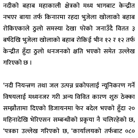
नदीको बहाब महाकाली क्षेत्रको मध्य भागबाट केन्द्रीत
नभएर बाया तर्फ किनारमा रहदा भुजेला खोलाको बहाब
रोकिएकाले ठुलो समस्या देखा परेको जनाउँदै वितत ३
बर्षदेखि भुजेला खोलाको बहाब रोकिई भीन १२ र १२ तर्फ
केन्द्रीत हुँदा ठुलो धनजनको क्षति भएको समेत उल्लेख
गरिएको छ ।
‘नदी नियन्त्रण तथा जल उत्पन्न प्रकोपलाई न्यूनिकरण गर्ने
विषयलाई मध्यनजर गरी अन्य विवित कारण शुरु ठेक्का
सम्झौतामा दिएको डिजायनमा फेर बदेल भएको हुँदा २०
महिनादेखि भेरिएसन सम्बन्धीको प्रकृया नै चलिरहेको छ,
‘पत्रका उल्लेख गरिएको छ, ‘कार्यालयको तर्फबाट ०८०