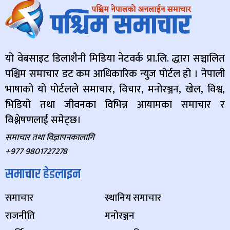
यो वेबसाइट डिलाशैनी मिडिया नेटवर्क प्रा.लि. द्धारा सञ्चालित
पश्चिम समाचार डट कम आधिकारिक न्युज पोर्टल हो । नेपाली
भाषाको यो पोर्टलले समाचार, विचार, मनोरञ्जन, खेल, विश्व,
भिडियो तथा जीवनका विभिन्न आयामका समाचार र
विश्लेषणलाई समेट्छ।
समाचार तथा विज्ञापनकालागि
+977 9801727278
समाचार हेडलाइन
समाचार
स्थानिय समाचार
राजनीति
मनोरञ्जन