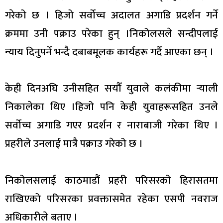
गरेको छ । हिजो सर्वोच्च अदालत अगाडि प्रदर्शन गर्ने
क्रममा उनी पक्राउ परेका हुन् ।निकोलसले सन्दीपलाई
न्याय दिनुपर्ने भन्दै दबाबमूलक कार्यहरू गर्दै आएका छन् ।
केही दिनअघि उनीसहित सयौँ युवाले कलंकीमा र्‍याली
निकालेका थिए ।हिजो पनि केही युवाहरूसहित उनले
सर्वोच्च अगाडि गएर प्रदर्शन र नाराबाजी गरेका थिए ।
प्रहरीले उनलाई मात्रै पक्राउ गरेको छ ।
निकोलसलाई काठमाडौं प्रहरी परिसरको हिरासतमा
राखिएको परिसरका प्रवक्तासमेत रहेका एसपी नवराज
अधिकारीले बताए ।