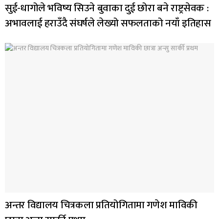
सुई-धागोले भविष्य सिउने बुवाका दुई छोरा बने राष्ट्रसेवक :
अभावलाई हराउँदै संघर्षले लेख्यो सफलताको नयाँ इतिहास
अन्तर विद्यालय चित्रकला प्रतियोगितामा गणेश माविकी