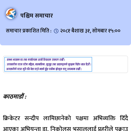
पश्चिम समाचार
समाचार प्रकाशित मिति :
२०८१ बैशाख ३१, सोमबार १५:००
काठमाडौं :
क्रिकेटर सन्दीप लामिछानेको पक्षमा अभिव्यक्ति दिँदै
आएका अभियन्ता डा. निकोलस भुसाललाई प्रहरीले पक्राउ