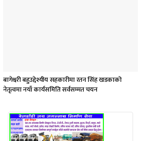
बागेश्वरी बहुउद्देश्यीय सहकारीमा रतन सिंह खडकाको
नेतृत्वमा नयाँ कार्यसमिति सर्वसम्मत चयन