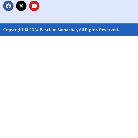
Copyright © 2024 Paschim Samachar, All Rights Reserved.