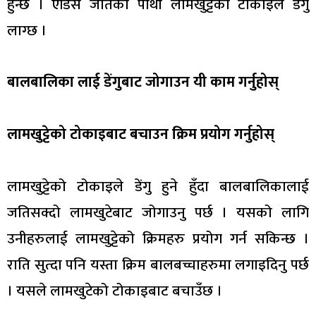
हुन्छ । एडिस जातका पोथी लामखुट्टेको टोकाइले डेंगु
लाग्छ ।
बालबालिका लाई डेंगुबाट जोगाउन यी काम गर्नुहोस्
लामखुट्टेको टोकाइबाट बचाउन क्रिम प्रयोग गर्नुहोस्
लामखुट्टेको टोकाइले डेंगु हुने हुँदा बालबालिकालाई
जतिसक्दो लामखुटेबाट जोगाउनु पर्छ । यसको लागि
उनीहरुलाई लामखुट्टेको क्रिमहरु प्रयोग गर्न सकिन्छ ।
राति सुत्दा पनि यस्ता क्रिम बालबच्चाहरुमा लगाइदिनु पर्छ
। यसले लामखुटेको टोकाइबाट बचाउँछ ।