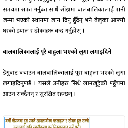
समयमा सफा गर्नुका साथै साँझमा बालबालिकालाई पानी
जम्मा भएको स्थानमा जान दिनु हुँदैन् भने बेलुका आफ्नो
घरको झ्याल र ढोकाहरू बन्द गर्नुहोस् ।
बालबालिकालाई पूरै बाहुला भएको लुगा लगाइदिने
डेंगुबाट बचाउन बालबालिकालाई पूरा बाहुला भएको लुगा
लगाइदिनुपर्छ । यसले उनीहरु सिधै लामखुट्टेको पहुँचमा
आउन सक्दैनन् र सुरक्षित रहन्छन् ।