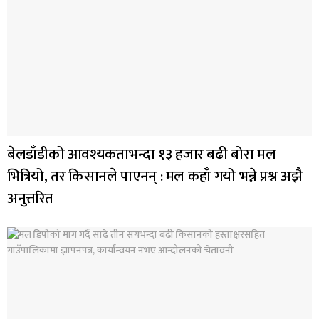
बेलडाँडीको आवश्यकताभन्दा १३ हजार बढी बोरा मल
भित्रियो, तर किसानले पाएनन् : मल कहाँ गयो भन्ने प्रश्न अझै
अनुत्तरित