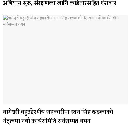
अभियान सुरु, संरक्षणका लागि काडेतारसहित घेराबार
बागेश्वरी बहुउद्देश्यीय सहकारीमा रतन सिंह खडकाको
नेतृत्वमा नयाँ कार्यसमिति सर्वसम्मत चयन