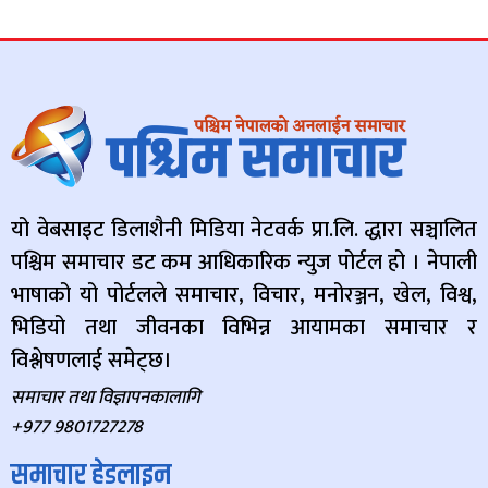
यो वेबसाइट डिलाशैनी मिडिया नेटवर्क प्रा.लि. द्धारा सञ्चालित
पश्चिम समाचार डट कम आधिकारिक न्युज पोर्टल हो । नेपाली
भाषाको यो पोर्टलले समाचार, विचार, मनोरञ्जन, खेल, विश्व,
भिडियो तथा जीवनका विभिन्न आयामका समाचार र
विश्लेषणलाई समेट्छ।
समाचार तथा विज्ञापनकालागि
+977 9801727278
समाचार हेडलाइन