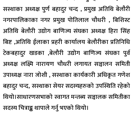
सस्थाका अध्यक्ष पुर्ण बहादुर चन्द , प्रमुख अतिथि बेलौरी
नगरपालिकाका नगर प्रमुख पोतिलाल चौधरी , बिशिस्ट
अतिथि बेलौरी उद्योग बाणिज्य संघका अध्यक्ष हिरा सिंह
बिष्ट ,अतिथि ईलाका प्रहरी कार्यालय बेलौरीका प्रतिनिधि
टेकबहादुर खडका ,बेलौरी उद्योग बाणिज्य संघका पुर्व
अध्यक्ष लक्ष्मि नारायण चौधरी लगायत सञ्चालन समिती
उपाध्यक्ष नारा जोशी , सस्थाका कार्यकारी अधिकृत गणेश
बहादुर चन्द, सस्थाका सेयर सदस्यहरुको उपस्थिति रहेको
थियो।साधारणसभाको स्वागत मन्तब्य सञ्चालक समितीका
सदस्य चित्राङ्क थापाले गर्नु भएको थियो।