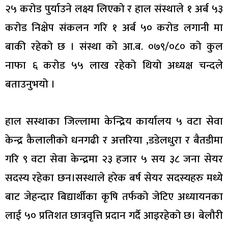
२५ करोड पुर्याउने लक्ष्य लिएको र हाल संस्थाले १ अर्ब ५३
करोड निक्षेप संकलन गरि १ अर्ब ५० करोड लगानी मा
बाकी रहेको छ । संस्था को आ.ब. ०७९/०८० को कुल
नाफा ६ करोड ५५ लाख रहेको थियो अध्यक्ष चन्दले
बताउनुभयो ।
हाल सस्थाका जिल्लामा केन्द्रिय कार्यालय ५ वटा सेवा
केन्द्र कैलालीको धनगढी र अत्तरिया ,डडेलधुरा र बैतडीमा
गरि ९ वटा सेवा केन्द्रमा २३ हजार ५ सय ३८ जना सेयर
सदस्य रहेका छन।सस्थाले हरेक बर्ष सेयर सदस्यहरु मध्ये
बाट जेहन्दार बिद्यार्थीका कृषि तर्फको जेटिए अध्यायनका
लाई ५० प्रतिशत छात्रवृत्ति प्रदान गर्दै आइरहेको छ। बेलौरी