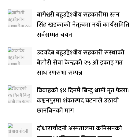
बागेश्वरी बहुउद्देश्यीय सहकारीमा रतन
सिंह खडकाको नेतृत्वमा नयाँ कार्यसमिति
सर्वसम्मत चयन
उदयदेब बहुउद्देश्यीय सहकारी सस्थाको
बेलौरी सेवा केन्द्रको २५ औ इकाइ गत
साधारणसभा सम्पन्न
विवाहको १४ दिनमै बिन्दु धामी मृत फेला:
कञ्चनपुरमा शंकास्पद घटनाले उठायो
छानबिनको माग
दोधाराचाँदनी अस्पतालमा कमिसनको