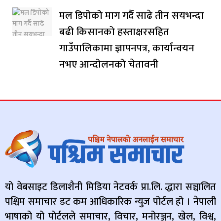
मल डिपोको माग गर्दै साढे तीन सयभन्दा
बढी किसानको हस्ताक्षरसहित
गाउँपालिकामा ज्ञापनपत्र, कार्यान्वयन
नभए आन्दोलनको चेतावनी
यो वेबसाइट डिलाशैनी मिडिया नेटवर्क प्रा.लि. द्धारा सञ्चालित
पश्चिम समाचार डट कम आधिकारिक न्युज पोर्टल हो । नेपाली
भाषाको यो पोर्टलले समाचार, विचार, मनोरञ्जन, खेल, विश्व,