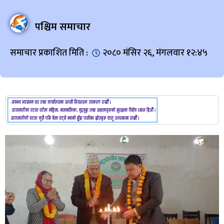
पश्चिम समाचार
समाचार प्रकाशित मिति :
२०८० मंसिर २६, मंगलवार १२:४५