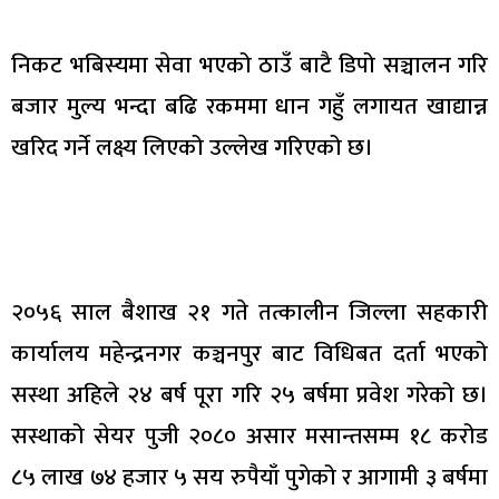
निकट भबिस्यमा सेवा भएको ठाउँ बाटै डिपो सञ्चालन गरि
बजार मुल्य भन्दा बढि रकममा धान गहुँ लगायत खाद्यान्न
खरिद गर्ने लक्ष्य लिएको उल्लेख गरिएको छ।
२०५६ साल बैशाख २१ गते तत्कालीन जिल्ला सहकारी
कार्यालय महेन्द्रनगर कञ्चनपुर बाट विधिबत दर्ता भएको
सस्था अहिले २४ बर्ष पूरा गरि २५ बर्षमा प्रवेश गरेको छ।
सस्थाको सेयर पुजी २०८० असार मसान्तसम्म १८ करोड
८५ लाख ७४ हजार ५ सय रुपैयाँ पुगेको र आगामी ३ बर्षमा