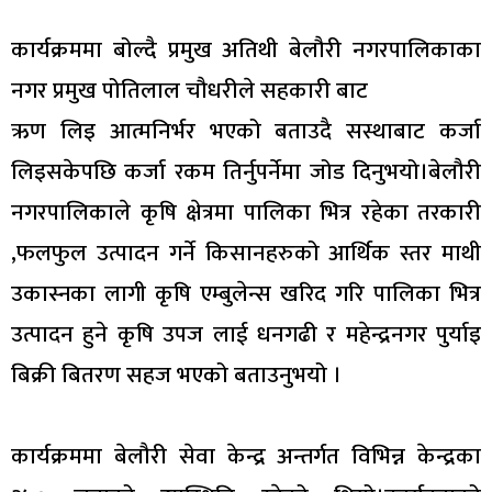
कार्यक्रममा बोल्दै प्रमुख अतिथी बेलौरी नगरपालिकाका
नगर प्रमुख पोतिलाल चौधरीले सहकारी बाट
ऋण लिइ आत्मनिर्भर भएको बताउदै सस्थाबाट कर्जा
लिइसकेपछि कर्जा रकम तिर्नुपर्नेमा जोड दिनुभयो।बेलौरी
नगरपालिकाले कृषि क्षेत्रमा पालिका भित्र रहेका तरकारी
,फलफुल उत्पादन गर्ने किसानहरुको आर्थिक स्तर माथी
उकास्नका लागी कृषि एम्बुलेन्स खरिद गरि पालिका भित्र
उत्पादन हुने कृषि उपज लाई धनगढी र महेन्द्रनगर पुर्याइ
बिक्री बितरण सहज भएको बताउनुभयो ।
कार्यक्रममा बेलौरी सेवा केन्द्र अन्तर्गत विभिन्न केन्द्रका