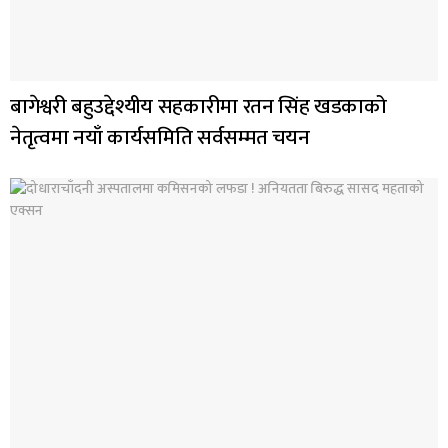
बागेश्वरी बहुउद्देश्यीय सहकारीमा रतन सिंह खडकाको
नेतृत्वमा नयाँ कार्यसमिति सर्वसम्मत चयन