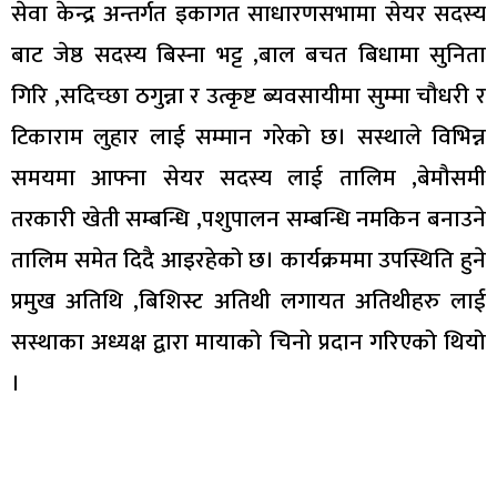
सेवा केन्द्र अन्तर्गत इकागत साधारणसभामा सेयर सदस्य
बाट जेष्ठ सदस्य बिस्ना भट्ट ,बाल बचत बिधामा सुनिता
गिरि ,सदिच्छा ठगुन्ना र उत्कृष्ट ब्यवसायीमा सुम्मा चौधरी र
टिकाराम लुहार लाई सम्मान गरेको छ। सस्थाले विभिन्न
समयमा आफ्ना सेयर सदस्य लाई तालिम ,बेमौसमी
तरकारी खेती सम्बन्धि ,पशुपालन सम्बन्धि नमकिन बनाउने
तालिम समेत दिदै आइरहेको छ। कार्यक्रममा उपस्थिति हुने
प्रमुख अतिथि ,बिशिस्ट अतिथी लगायत अतिथीहरु लाई
सस्थाका अध्यक्ष द्वारा मायाको चिनो प्रदान गरिएको थियो
।