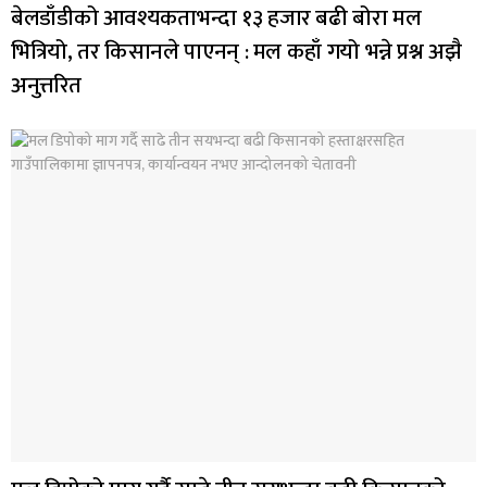
बेलडाँडीको आवश्यकताभन्दा १३ हजार बढी बोरा मल
भित्रियो, तर किसानले पाएनन् : मल कहाँ गयो भन्ने प्रश्न अझै
अनुत्तरित