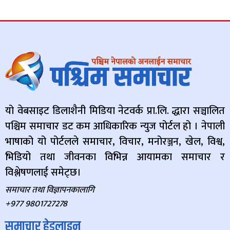
यो वेबसाइट डिलाशैनी मिडिया नेटवर्क प्रा.लि. द्धारा सञ्चालित
पश्चिम समाचार डट कम आधिकारिक न्युज पोर्टल हो । नेपाली
भाषाको यो पोर्टलले समाचार, विचार, मनोरञ्जन, खेल, विश्व,
भिडियो तथा जीवनका विभिन्न आयामका समाचार र
विश्लेषणलाई समेट्छ।
समाचार तथा विज्ञापनकालागि
+977 9801727278
समाचार हेडलाइन