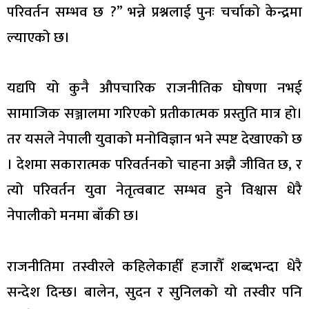
परिवर्तन सम्भव छ ?” भन्ने प्रश्नलाई पुनः चर्चाको केन्द्रमा
ल्याएको छ।
यद्यपि यो कुनै औपचारिक राजनीतिक घोषणा नभई
सामाजिक सञ्जालमा गरिएको प्रतीकात्मक प्रस्तुति मात्र हो।
तर यसले नेपाली युवाको मनोविज्ञान भने स्पष्ट देखाएको छ
। देशमा सकारात्मक परिवर्तनको चाहना अझै जीवित छ, र
त्यो परिवर्तन युवा नेतृत्वबाट सम्भव हुने विश्वास धेरै
नेपालीको मनमा बाँकी छ।
राजनीतिमा तस्वीरले कहिलेकाहीँ हजारौँ शब्दभन्दा धेरै
सन्देश दिन्छ। बालेन, सुदन र सुनिलको यो तस्वीर पनि