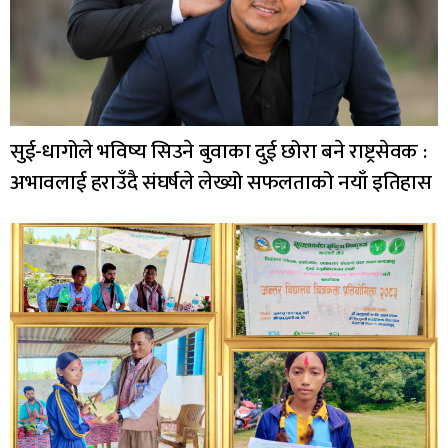
सुई-धागोले भविष्य सिउने बुवाका दुई छोरा बने राष्ट्रसेवक :
अभावलाई हराउँदै संघर्षले लेख्यो सफलताको नयाँ इतिहास