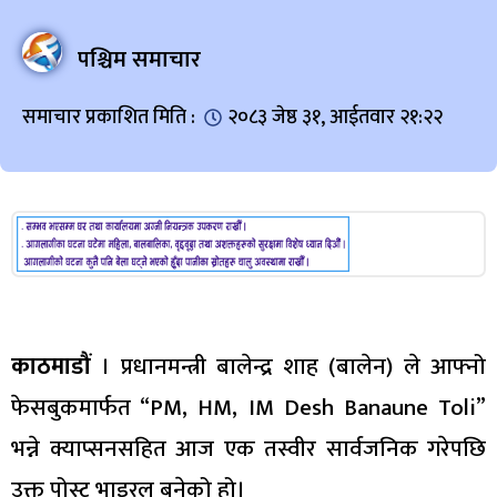
पश्चिम समाचार
समाचार प्रकाशित मिति :
२०८३ जेष्ठ ३१, आईतवार २१:२२
काठमाडौं
। प्रधानमन्त्री बालेन्द्र शाह (बालेन) ले आफ्नो
फेसबुकमार्फत “PM, HM, IM Desh Banaune Toli”
भन्ने क्याप्सनसहित आज एक तस्वीर सार्वजनिक गरेपछि
उक्त पोस्ट भाइरल बनेको हो।