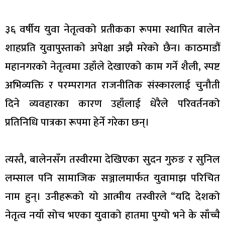
३६ वर्षीय युवा नेतृत्वको प्रतीकका रूपमा स्थापित बालेन
शाहप्रति युवापुस्ताको अपेक्षा अझै मरेको छैन। काठमाडौं
महानगरको नेतृत्वमा उहाँले देखाएको काम गर्ने शैली, स्पष्ट
अभिव्यक्ति र परम्परागत राजनीतिक संस्कारलाई चुनौती
दिने व्यवहारका कारण उहाँलाई धेरैले परिवर्तनको
प्रतिनिधि पात्रका रूपमा हेर्ने गरेका छन्।
त्यस्तै, बालेनसँग तस्वीरमा देखिएका सुदन गुरुङ र सुनिल
लम्साल पनि सामाजिक सञ्जालमार्फत युवामाझ परिचित
नाम हुन्। उनीहरूको यो आत्मीय तस्वीरले “यदि देशको
नेतृत्व नयाँ सोच भएका युवाको हातमा पुग्यो भने के साँच्चै