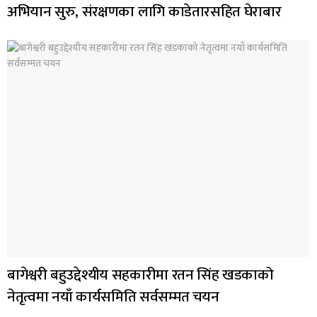
अभियान सुरु, संरक्षणका लागि काडेतारसहित घेराबार
बागेश्वरी बहुउद्देश्यीय सहकारीमा रतन सिंह खडकाको
नेतृत्वमा नयाँ कार्यसमिति सर्वसम्मत चयन