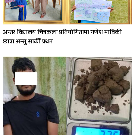
अन्तर विद्यालय चित्रकला प्रतियोगितामा गणेश माविकी
छात्रा अन्सु सार्की प्रथम