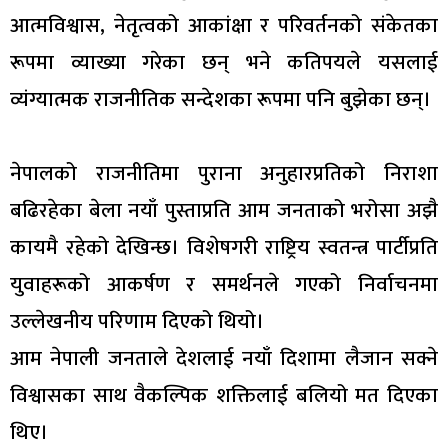
आत्मविश्वास, नेतृत्वको आकांक्षा र परिवर्तनको संकेतका
रूपमा व्याख्या गरेका छन् भने कतिपयले यसलाई
व्यंग्यात्मक राजनीतिक सन्देशका रूपमा पनि बुझेका छन्।
नेपालको राजनीतिमा पुराना अनुहारप्रतिको निराशा
बढिरहेका बेला नयाँ पुस्ताप्रति आम जनताको भरोसा अझै
कायमै रहेको देखिन्छ। विशेषगरी राष्ट्रिय स्वतन्त्र पार्टीप्रति
युवाहरूको आकर्षण र समर्थनले गएको निर्वाचनमा
उल्लेखनीय परिणाम दिएको थियो।
आम नेपाली जनताले देशलाई नयाँ दिशामा लैजान सक्ने
विश्वासका साथ वैकल्पिक शक्तिलाई बलियो मत दिएका
थिए।