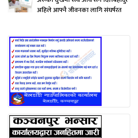
अहिले आफ्नै जीवनका लागि संघर्षरत