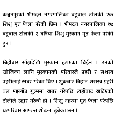
कञ्चनपुरको भीमदत्त नगरपालिका बडूवाल टोलकी एक
शिशु मृत फेला परेकी छिन । भीमदत्त नगरपालिका १७
बडूवाल टोलकी २ बर्षिया शिशु मुस्कान मृत फेला परेकी
हुन ।
बिहीबार साँझदेखि मुस्कान हराएका थिईन । उनको
खोजिका लागि मुस्कानको परिवारले प्रहरी र सशस्त्र
प्रहरीलाई खबर गरेका थिए । शुक्रबार बिहान शसस्त्र प्रहरी
बल मझगाँउ गुल्ममा खबर गरेपछि त्यहाँबाट खटिएको
टोलीले उद्दार गरेको हो । शिशु नहरमा मृत फेला परेपछि
घरपरिवार आफन्त शोकमा डुबेका छन ।