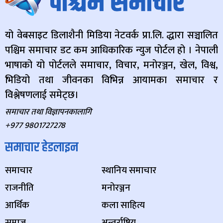
यो वेबसाइट डिलाशैनी मिडिया नेटवर्क प्रा.लि. द्धारा सञ्चालित
पश्चिम समाचार डट कम आधिकारिक न्युज पोर्टल हो । नेपाली
भाषाको यो पोर्टलले समाचार, विचार, मनोरञ्जन, खेल, विश्व,
भिडियो तथा जीवनका विभिन्न आयामका समाचार र
विश्लेषणलाई समेट्छ।
समाचार तथा विज्ञापनकालागि
+977 9801727278
समाचार हेडलाइन
समाचार
स्थानिय समाचार
राजनीति
मनोरञ्जन
आर्थिक
कला साहित्य
समाज
अन्तर्राष्ट्रिय