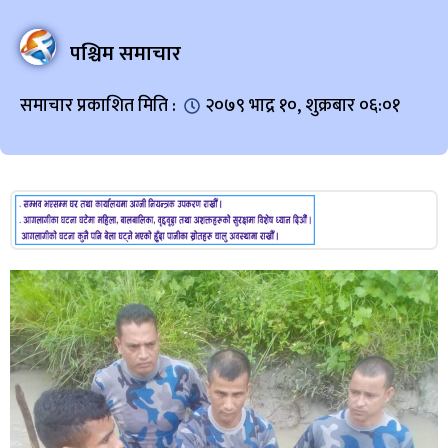
पश्चिम समाचार
समाचार प्रकाशित मिति :
२०७९ भाद्र १०, शुक्रबार ०६:०१