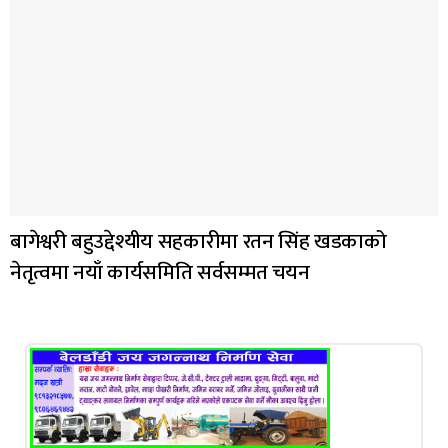
बागेश्वरी बहुउद्देश्यीय सहकारीमा रतन सिंह खडकाको
नेतृत्वमा नयाँ कार्यसमिति सर्वसम्मत चयन