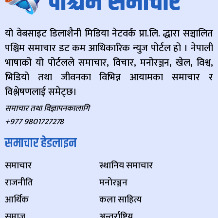
यो वेबसाइट डिलाशैनी मिडिया नेटवर्क प्रा.लि. द्धारा सञ्चालित
पश्चिम समाचार डट कम आधिकारिक न्युज पोर्टल हो । नेपाली
भाषाको यो पोर्टलले समाचार, विचार, मनोरञ्जन, खेल, विश्व,
भिडियो तथा जीवनका विभिन्न आयामका समाचार र
विश्लेषणलाई समेट्छ।
समाचार तथा विज्ञापनकालागि
+977 9801727278
समाचार हेडलाइन
समाचार
स्थानिय समाचार
राजनीति
मनोरञ्जन
आर्थिक
कला साहित्य
समाज
अन्तर्राष्ट्रिय