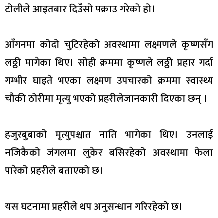
टोलीले आइतबार दिउँसो पक्राउ गरेको हो।
आँगनमा कोदो चुटिरहेको अवस्थामा लक्ष्मणले कृष्णसँग
लठ्ठी मागेका थिए। सोही क्रममा कृष्णले लठ्ठी प्रहार गर्दा
गम्भीर घाइते भएका लक्ष्मण उपचारको क्रममा स्वास्थ्य
चौकी ठोरीमा मृत्यु भएको प्रहरीलेजानकारी दिएका छन् ।
हजुरबुबाको मृत्युपश्चात नाति भागेका थिए। उनलाई
नजिकैको जंगलमा लुकेर बसिरहेको अवस्थामा फेला
पारेको प्रहरीले बताएको छ।
यस घटनामा प्रहरीले थप अनुसन्धान गरिरहेको छ।