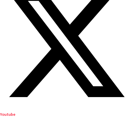
Youtube