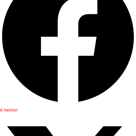
X-twitter