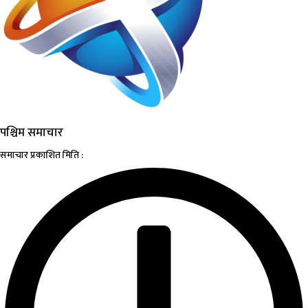
पश्चिम समाचार
समाचार प्रकाशित मिति :