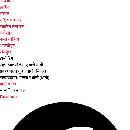
राजनीति
आर्थिक
समाज
राष्ट्रिय समाचार
स्थानिय समाचार
मनोरञ्जन
कला साहित्य
अन्तर्राष्ट्रिय
खेलकुद
हाम्रो टिम
सम्पादक
: एलिना कुमारी धामी
प्रकाशक
: बासुदेव धामी (बिमल)
सम्वाददाता
: कमला गुर्धामी (धामी)
हाम्रो बारेमा
सामाजिक संजाल
Facebook