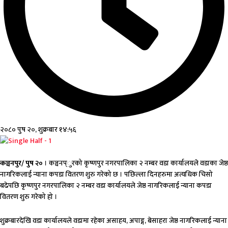
२०८० पुष २०, शुक्रबार १४:५६
कञ्चनपुर/ पुष २०
। कञ्चनप्ुरको कृष्णपुर नगरपालिका २ नम्बर वडा कार्यालयले वडाका जेष्ठ
नागरिकलाई न्याना कपडा वितरण शुरु गरेको छ । पछिल्ला दिनहरुमा अत्यधिक चिसो
बढेपछि कृष्णपुर नगरपालिका २ नम्बर वडा कार्यालयले जेष्ठ नागरिकलाई न्याना कपडा
वितरण शुरु गरेको हो ।
शुक्रबारदेखि वडा कार्यालयले वडामा रहेका असाहय, अपाङ्ग, बेसाहरा जेष्ठ नागरिकलाई न्याना