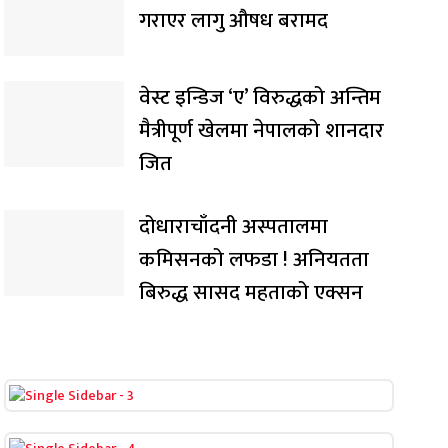
गराएर लागु औषध बरामद
वेस्ट इन्डिज ‘ए’ विरुद्धको अन्तिम
मैत्रीपूर्ण खेलमा नेपालको शानदार
जित
दोधाराचाँदनी अस्पतालमा
कमिसनको लफडा ! अनियतता
बिरुद्ध सासद महताको एक्सन