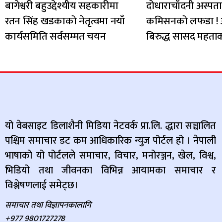
बागेश्वरी बहुउद्देश्यीय सहकारीमा
दोधाराचाँदनी अस्पत
रतन सिंह खडकाको नेतृत्वमा नयाँ
कमिसनको लफडा !
कार्यसमिति सर्वसम्मत चयन
बिरुद्ध सासद महता
यो वेबसाइट डिलाशैनी मिडिया नेटवर्क प्रा.लि. द्धारा सञ्चालित
पश्चिम समाचार डट कम आधिकारिक न्युज पोर्टल हो । नेपाली
भाषाको यो पोर्टलले समाचार, विचार, मनोरञ्जन, खेल, विश्व,
भिडियो तथा जीवनका विभिन्न आयामका समाचार र
विश्लेषणलाई समेट्छ।
समाचार तथा विज्ञापनकालागि
+977 9801727278