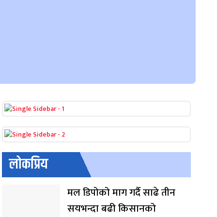
लोकप्रिय
मल डिपोको माग गर्दै साढे तीन
सयभन्दा बढी किसानको