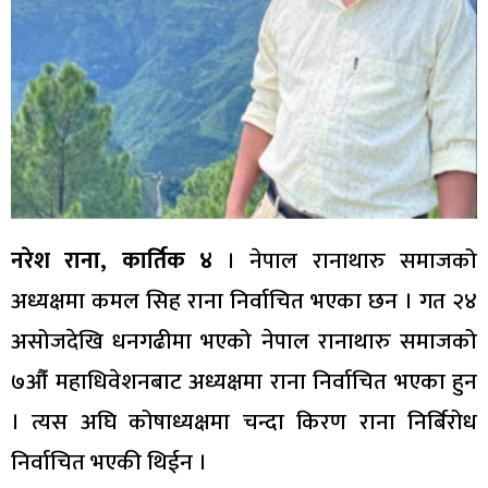
नरेश राना, कार्तिक ४
। नेपाल रानाथारु समाजको
अध्यक्षमा कमल सिह राना निर्वाचित भएका छन । गत २४
असोजदेखि धनगढीमा भएको नेपाल रानाथारु समाजको
७औँ महाधिवेशनबाट अध्यक्षमा राना निर्वाचित भएका हुन
। त्यस अघि कोषाध्यक्षमा चन्दा किरण राना निर्बिरोध
निर्वाचित भएकी थिईन ।