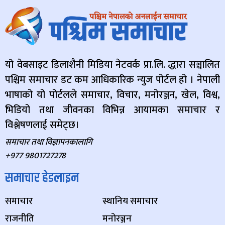
यो वेबसाइट डिलाशैनी मिडिया नेटवर्क प्रा.लि. द्धारा सञ्चालित
पश्चिम समाचार डट कम आधिकारिक न्युज पोर्टल हो । नेपाली
भाषाको यो पोर्टलले समाचार, विचार, मनोरञ्जन, खेल, विश्व,
भिडियो तथा जीवनका विभिन्न आयामका समाचार र
विश्लेषणलाई समेट्छ।
समाचार तथा विज्ञापनकालागि
+977 9801727278
समाचार हेडलाइन
समाचार
स्थानिय समाचार
राजनीति
मनोरञ्जन