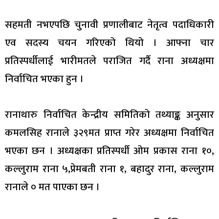
सहमती नभएपछि चुनावी प्रणालीबाट नेतृत्व पदाधिकारी
एव सदस्य चयन गरिएको थियो । आफ्ना चार
प्रतिस्पर्धीलाई भारीमतले पराजित गर्दै राना अध्यक्षमा
निर्वाचित भएका हुन ।
रानाथारु निर्वाचित केन्द्रीय समितिको तथ्याङ्क अनुसार
कमलसिह रानाले ३२९मत प्राप्त गरेर अध्यक्षमा निर्वाचित
भएका छन । अध्यक्षका प्रतिस्पर्धी ओम प्रकास राना १०,
कल्लुराम राना ५,प्रेमबती राना १, बहादुर राना, कल्लुराम
रानाले ० मत पाएका छन ।