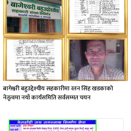
बागेश्वरी बहुउद्देश्यीय सहकारीमा रतन सिंह खडकाको
नेतृत्वमा नयाँ कार्यसमिति सर्वसम्मत चयन