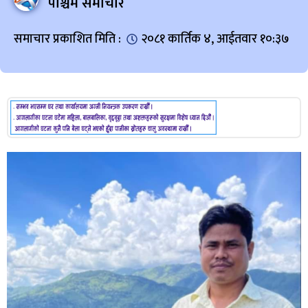
पश्चिम समाचार
समाचार प्रकाशित मिति :
२०८१ कार्तिक ४, आईतवार १०:३७