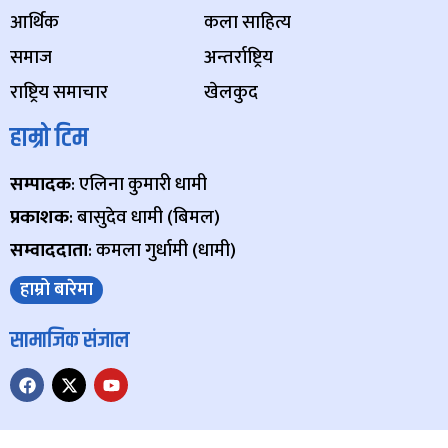
आर्थिक
कला साहित्य
समाज
अन्तर्राष्ट्रिय
राष्ट्रिय समाचार
खेलकुद
हाम्रो टिम
सम्पादक
: एलिना कुमारी धामी
प्रकाशक
: बासुदेव धामी (बिमल)
सम्वाददाता
: कमला गुर्धामी (धामी)
हाम्रो बारेमा
सामाजिक संजाल