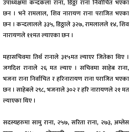
उपाध्यक्षमा कन्दकला राना, डिठ्ठा राना निर्वाचित भएका
छन । भने रामलाल, शिव नारायण राना पराजित भएका
छन । कन्दलालले ३३५, डिठ्ठाले ३२७, रामलालले १४, शिव
नारायणले ११मत ल्याएका छन ।
महासचिवमा तिर्थ रानाले ३१५मत ल्याएर जितेका थिए ।
जगदिश रानाले २६ मत ल्याए । सचिवमा साहेब राना,
भजना राना निर्वाचित र हरिनारायण राना पराजित भएका
छन । साहेबले २९८, भजनाले ३०२ र हरि नारायणले २१ मत
ल्याएका थिए ।
सदस्यहरुमा सामु राना, २५७, सरिता राना, २७३, अम्लेस