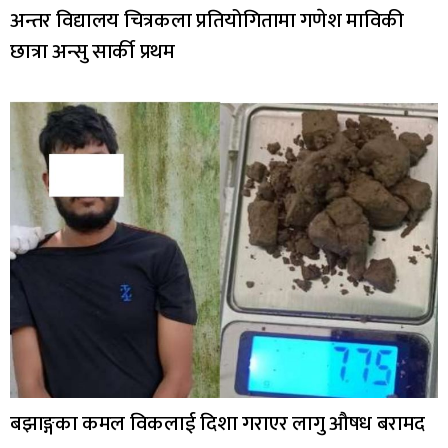
अन्तर विद्यालय चित्रकला प्रतियोगितामा गणेश माविकी
छात्रा अन्सु सार्की प्रथम
बझाङ्गका कमल विकलाई दिशा गराएर लागु औषध बरामद