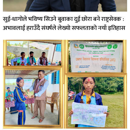
सुई-धागोले भविष्य सिउने बुवाका दुई छोरा बने राष्ट्रसेवक :
अभावलाई हराउँदै संघर्षले लेख्यो सफलताको नयाँ इतिहास