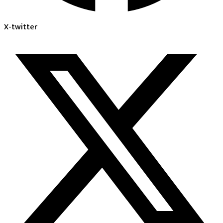
X-twitter