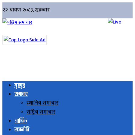
गृहपृष्ठ
समाचार
स्थानिय समाचार
राष्ट्रिय समाचार
आर्थिक
राजनीति