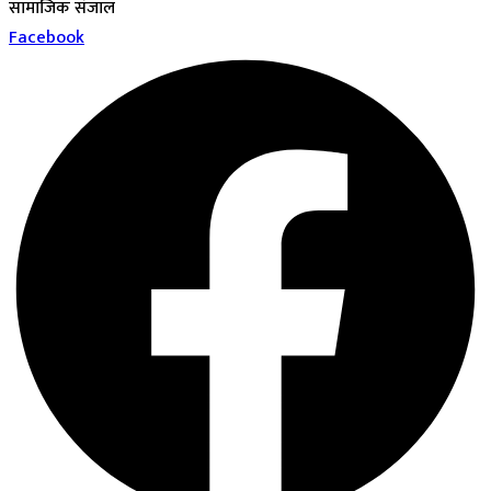
सामाजिक संजाल
Facebook