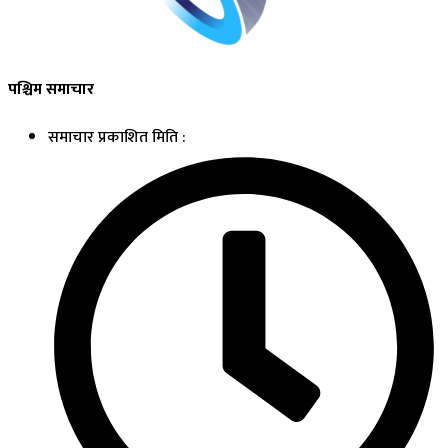
पश्चिम समाचार
समाचार प्रकाशित मिति :