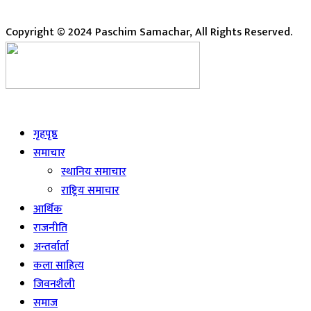
Copyright © 2024 Paschim Samachar, All Rights Reserved.
Live
गृहपृष्ठ
समाचार
स्थानिय समाचार
राष्ट्रिय समाचार
आर्थिक
राजनीति
अन्तर्वार्ता
कला साहित्य
जिवनशैली
समाज