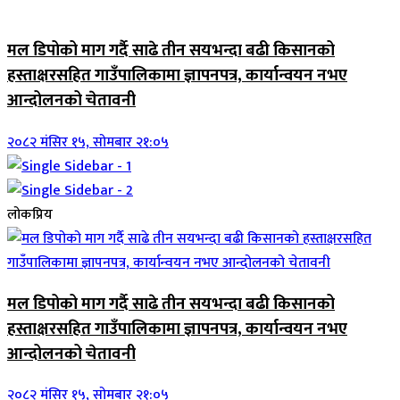
जिवनशैली
मल डिपोको माग गर्दै साढे तीन सयभन्दा बढी किसानको
हस्ताक्षरसहित गाउँपालिकामा ज्ञापनपत्र, कार्यान्वयन नभए
आन्दोलनको चेतावनी
२०८२ मंसिर १५, सोमबार २१:०५
लोकप्रिय
मल डिपोको माग गर्दै साढे तीन सयभन्दा बढी किसानको
हस्ताक्षरसहित गाउँपालिकामा ज्ञापनपत्र, कार्यान्वयन नभए
आन्दोलनको चेतावनी
२०८२ मंसिर १५, सोमबार २१:०५