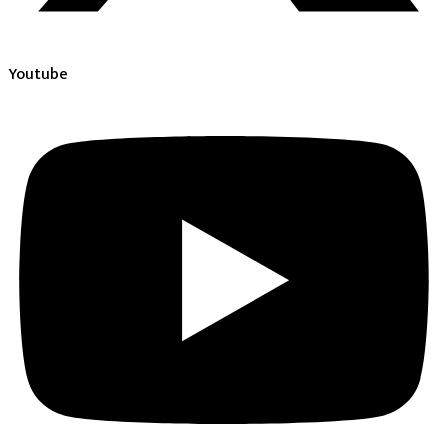
Youtube