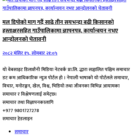
मल डिपोको माग गर्दै साढे तीन सयभन्दा बढी किसानको
हस्ताक्षरसहित गाउँपालिकामा ज्ञापनपत्र, कार्यान्वयन नभए
आन्दोलनको चेतावनी
२०८२ मंसिर १५, सोमबार २१:०५
यो वेबसाइट डिलाशैनी मिडिया नेटवर्क प्रा.लि. द्धारा सञ्चालित पश्चिम समाचार
डट कम आधिकारिक न्युज पोर्टल हो । नेपाली भाषाको यो पोर्टलले समाचार,
विचार, मनोरञ्जन, खेल, विश्व, भिडियो तथा जीवनका विभिन्न आयामका
समाचार र विश्लेषणलाई समेट्छ।
समाचार तथा विज्ञापनकालागि
+977 9801727278
समाचार हेडलाइन
समाचार