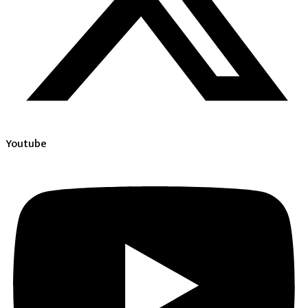
Youtube