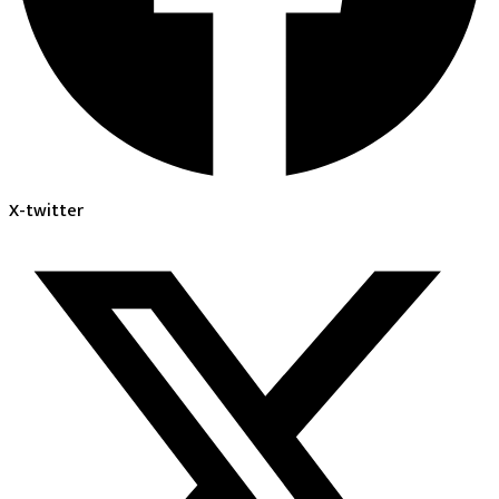
X-twitter