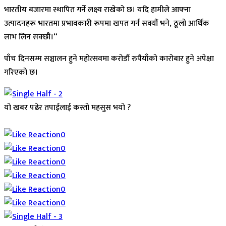
भारतीय बजारमा स्थापित गर्ने लक्ष्य राखेको छ। यदि हामीले आफ्ना
उत्पादनहरू भारतमा प्रभावकारी रूपमा खपत गर्न सक्यौं भने, ठूलो आर्थिक
लाभ लिन सक्छौं।“
पाँच दिनसम्म सञ्चालन हुने महोत्सवमा करोडौं रुपैयाँको कारोबार हुने अपेक्षा
गरिएको छ।
यो खबर पढेर तपाईलाई कस्तो महसुस भयो ?
Array
0
0
0
0
0
0