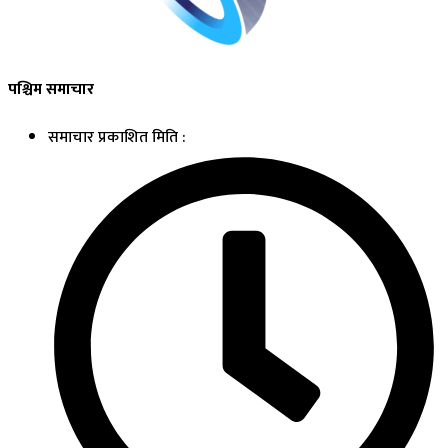
पश्चिम समाचार
समाचार प्रकाशित मिति :