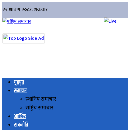
गृहपृष्ठ
समाचार
स्थानिय समाचार
राष्ट्रिय समाचार
आर्थिक
राजनीति