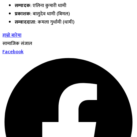
सम्पादक
: एलिना कुमारी धामी
प्रकाशक
: बासुदेव धामी (बिमल)
सम्वाददाता
: कमला गुर्धामी (धामी)
हाम्रो बारेमा
सामाजिक संजाल
Facebook