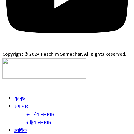
Copyright © 2024 Paschim Samachar, All Rights Reserved.
Live
गृहपृष्ठ
समाचार
स्थानिय समाचार
राष्ट्रिय समाचार
आर्थिक