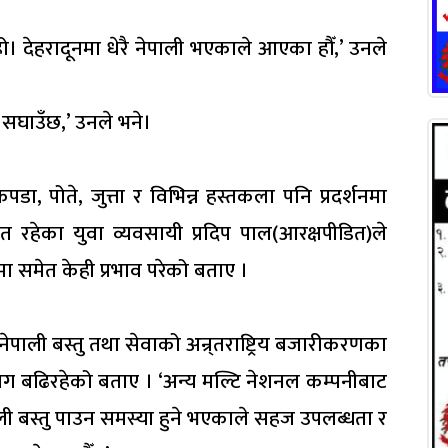
हो। देहरादूनमा धेरै नेपाली भएकाले आएका हौँ,’ उनले
उन सघाउँछ,’ उनले भने।
, पोते, जुत्ता र विभिन्न हस्तकला पनि प्रदर्शनमा
त रहेका युवा व्यवसायी प्रदिप पाल(आरक्षपीडित)ले
मा समेत केही प्रभाव परेको बताए ।
ेपाली बस्तु तथा सेवाको अन्र्तराष्ट्रिय बजारीकरणका
ग बढिरहेको बताए । ‘अन्य मल्टि नेशनल कम्पनीबाट
ाली बस्तु पाउन समस्या हुने भएकाले सहज उपलब्धता र