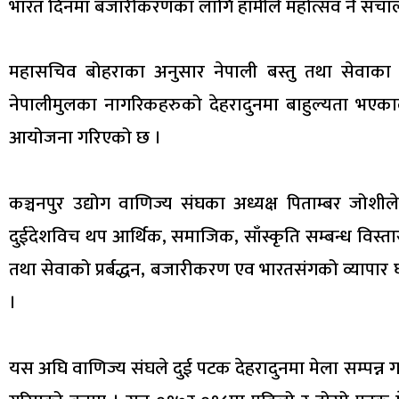
भारत दिनमा बजारीकरणका लागि हामीले महोत्सव नै संचालन
महासचिव बोहराका अनुसार नेपाली बस्तु तथा सेवाका
नेपालीमुलका नागरिकहरुको देहरादुनमा बाहुल्यता भएका
आयोजना गरिएको छ ।
कञ्चनपुर उद्योग वाणिज्य संघका अध्यक्ष पिताम्बर जोशीले त
दुईदेशविच थप आर्थिक, समाजिक, साँस्कृति सम्बन्ध विस्तार 
तथा सेवाको प्रर्बद्धन, बजारीकरण एव भारतसंगको व्यापार
।
यस अघि वाणिज्य संघले दुई पटक देहरादुनमा मेला सम्पन्