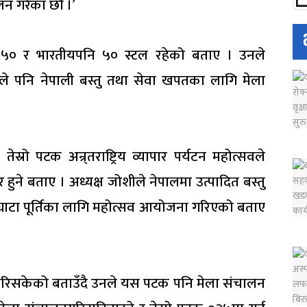
 गरेका छौँ ।’
 ५० र भारतीयपनि ५० स्टल रहेको बताए । उनले
ले पनि नेपाली बस्तु तथा सेवा खपतका लागि मेला
ेस्रो पटक अन्र्तराष्ट्रिय व्यापार पर्यटन महोत्सवले
हुने बताए । अध्यक्ष जोशीले नेपालमा उत्पादित बस्तु
 घाटा पूर्तिका लागि महोत्सव आयोजना गरिएको बताए
न गरिसकेको बताउँदै उनले यस पटक पनि मेला संचालन