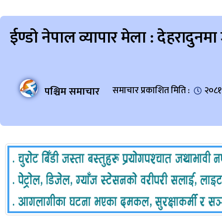
ईण्डो नेपाल व्यापार मेला : देहरादुनम
पश्चिम समाचार
समाचार प्रकाशित मिति :
२०८१ 