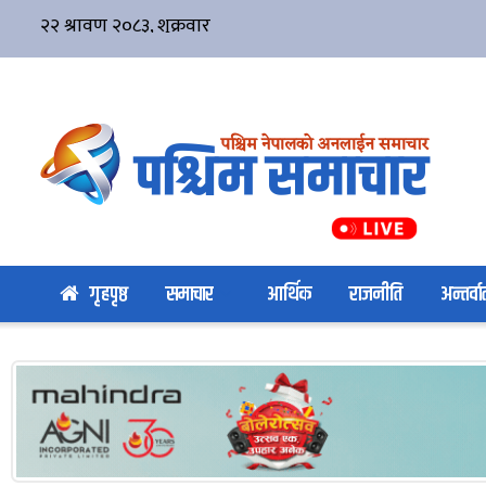
गृहपृष्ठ
समाचार
आर्थिक
राजनीति
अन्तर्वार्