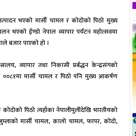
 उत्पादन भएको मार्सी चामल र कोदोको पिठो मुख्य
ालन भएको ईण्डो नेपाल व्यापार पर्यटन महोत्सवमा
वाले बजार पाएको हो ।
्रालय, व्यापार तथा निकासी प्रर्बद्धन केन्द्रसंगको
त्सव ००८१मा मार्सी चामल र पिठो पनि मुख्य आकर्षण
क कोदोको पिठो त्यहाँका नेपालीमुलीदेखि भारतीयको
जुम्लाको मार्सी चामल, कालो चामल, फापर, कोदो,