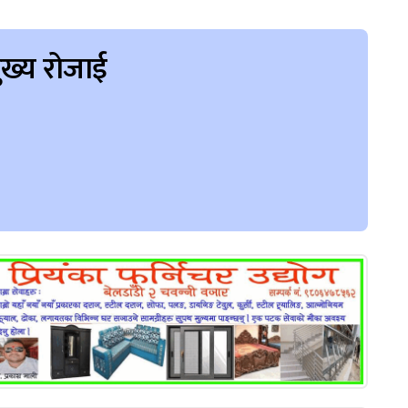
ुख्य रोजाई