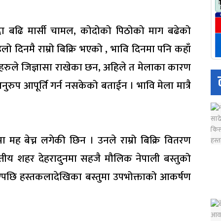
्दा बढि मार्सी चामल, कोदोको पिठोको माग बढेको
ो दिनमै राम्रो बिक्रि भएको , भावि दिनमा पनि कहाँ
ाहरुले जिज्ञासा राखेका छन, अहिले त मेलाका कारण
रुप आपूर्ति गर्न नसकेको बताईन । भावि मेला मात्रै
 मह बेच्न लगेकी छिन । उनले राम्रो बिक्रि वितरण
तीय शहर देहरादुनमा सहजै मौलिक नेपाली बस्तुको
ाएपछि हस्तकलादेखिका बस्तुमा उपभोक्ताको आकर्षण