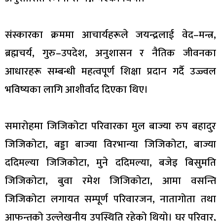
संस्कारका क्रममा आचार्यहरूले जयन्द्रलाई वेद–मन्त्र,
ब्रह्मचर्य, गुरु–उपदेश, अनुशासन र नैतिक जीवनका
आधारहरू सम्बन्धी महत्वपूर्ण शिक्षा प्रदान गर्दै उज्ज्वल
भविष्यका लागि आशीर्वाद दिएका थिए।
समारोहमा जिजिकोटा परिवारका मुल बाज्या रुप बहादुर
जिजिकोटा, बड्डा बाज्या विरभान्या जिजिकोटा, बाज्या
ददिमल्या जिजिकोटा, मुने ददिमल्या, बजेइ बिसुमति
जिजिकोटा, बुवा रमेश जिजिकोटा, आमा वसन्ति
जिजिकोटा लगायत सम्पूर्ण परिवारजन, नातागोता तथा
आफन्तको उल्लेखनीय उपस्थिति रहेको थियो। घर परिवार,