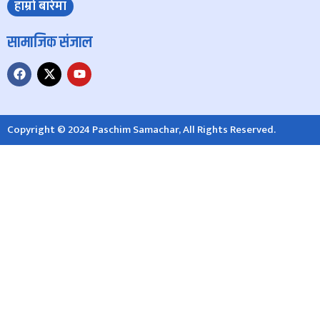
हाम्रो बारेमा
सामाजिक संजाल
Copyright © 2024 Paschim Samachar, All Rights Reserved.