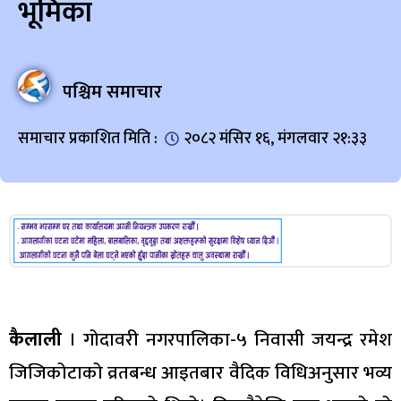
भूमिका
पश्चिम समाचार
समाचार प्रकाशित मिति :
२०८२ मंसिर १६, मंगलवार २१:३३
कैलाली
। गोदावरी नगरपालिका-५ निवासी जयन्द्र रमेश
जिजिकोटाको व्रतबन्ध आइतबार वैदिक विधिअनुसार भव्य