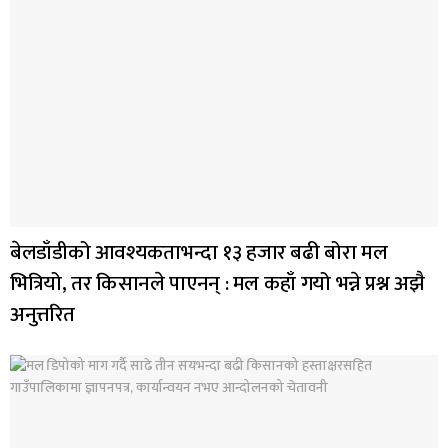
बेलडाँडीको आवश्यकताभन्दा १३ हजार बढी बोरा मल
भित्रियो, तर किसानले पाएनन् : मल कहाँ गयो भन्ने प्रश्न अझै
अनुत्तरित