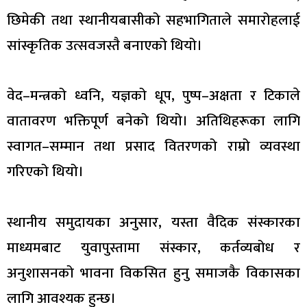
छिमेकी तथा स्थानीयबासीको सहभागिताले समारोहलाई
सांस्कृतिक उत्सवजस्तै बनाएको थियो।
वेद–मन्त्रको ध्वनि, यज्ञको धूप, पुष्प–अक्षता र टिकाले
वातावरण भक्तिपूर्ण बनेको थियो। अतिथिहरूका लागि
स्वागत–सम्मान तथा प्रसाद वितरणको राम्रो व्यवस्था
गरिएको थियो।
स्थानीय समुदायका अनुसार, यस्ता वैदिक संस्कारका
माध्यमबाट युवापुस्तामा संस्कार, कर्तव्यबोध र
अनुशासनको भावना विकसित हुनु समाजकै विकासका
लागि आवश्यक हुन्छ।