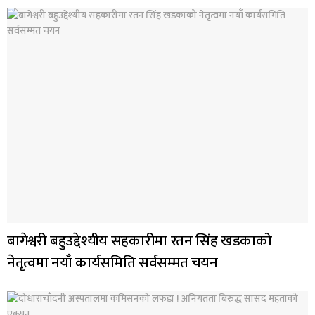
बागेश्वरी बहुउद्देश्यीय सहकारीमा रतन सिंह खडकाको
नेतृत्वमा नयाँ कार्यसमिति सर्वसम्मत चयन