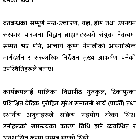
बनेको थियो।
व्रतबन्धका सम्पूर्ण मन्त्र-उच्चारण, यज्ञ, होम तथा उपनयन
संस्कार चारजना विद्वान् ब्राह्मणहरूको संयुक्त नेतृत्वमा
सम्पन्न भए पनि, आचार्य कृष्ण नेपालीको आध्यात्मिक
मार्गदर्शन र संस्कारिक निर्देशन मुख्य आकर्षण बनेको
उपस्थितिहरूले बताए।
कार्यक्रमलाई मालिका विद्यापीठ गुरुकुल, टिकापुरका
प्रशिक्षित वैदिक पुरोहित सुरेश सनातनी आर्य (पार्की) तथा
स्थानीय अगुवाहरूले सक्रिय सहयोग गरेका थिए।
उनीहरूको समन्वयका कारण विधि झनै व्यवस्थित र
अनुशासित रूपमा सम्पन्न भएको थियो।