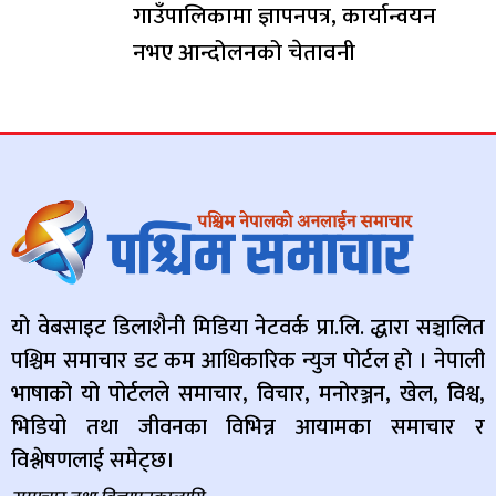
गाउँपालिकामा ज्ञापनपत्र, कार्यान्वयन
नभए आन्दोलनको चेतावनी
यो वेबसाइट डिलाशैनी मिडिया नेटवर्क प्रा.लि. द्धारा सञ्चालित
पश्चिम समाचार डट कम आधिकारिक न्युज पोर्टल हो । नेपाली
भाषाको यो पोर्टलले समाचार, विचार, मनोरञ्जन, खेल, विश्व,
भिडियो तथा जीवनका विभिन्न आयामका समाचार र
विश्लेषणलाई समेट्छ।