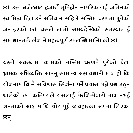
छ। उक्त बजेटबाट हजारौँ भूमिहीन नागरिकलाई जमिनको
स्वामित्व दिलाउने अभियान अहिले अन्तिम चरणमा पुगेको
जनाइएको छ। यसले लामो समयदेखिको समस्यालाई
समाधानतर्फ लैजाने महत्वपूर्ण उपलब्धि मानिएको छ।
यस्तो अवस्थामा कामको अन्तिम चरणमै पुगेको बेला
भ्रामक अभिव्यक्ति आउनु सामान्य असावधानी मात्र हो कि
योजनामाथि नै अविश्वास सिर्जना गर्ने प्रयास भन्ने प्रश्न उठ्न
थालेको छ। कतिपयले यसलाई गैरजिम्मेवारी मात्र नभई
जनताको आशामाथि चोट पुग्ने व्यवहारका रूपमा लिएका
छन्।