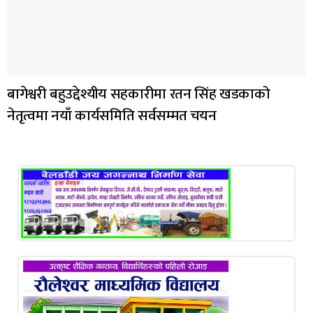
बागेश्वरी बहुउद्देश्यीय सहकारीमा रतन सिंह खडकाको
नेतृत्वमा नयाँ कार्यसमिति सर्वसम्मत चयन