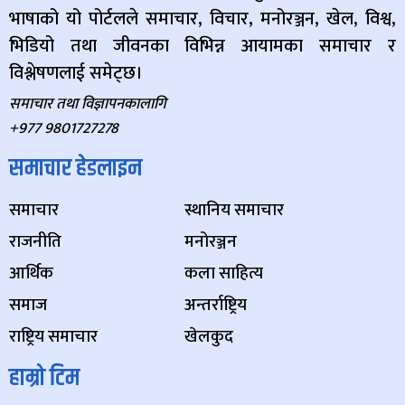
भाषाको यो पोर्टलले समाचार, विचार, मनोरञ्जन, खेल, विश्व,
भिडियो तथा जीवनका विभिन्न आयामका समाचार र
विश्लेषणलाई समेट्छ।
समाचार तथा विज्ञापनकालागि
+977 9801727278
समाचार हेडलाइन
समाचार
स्थानिय समाचार
राजनीति
मनोरञ्जन
आर्थिक
कला साहित्य
समाज
अन्तर्राष्ट्रिय
राष्ट्रिय समाचार
खेलकुद
हाम्रो टिम