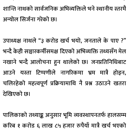
शान्ति नाथको सार्वजनिक अभिव्यक्तिले भने स्थानीय स्तरमै
अन्योल सिर्जना गरेको छ।
उपाध्यक्ष नाथले “३ करोड खर्च भयो, जनताले के पाए ?”
भन्दै केही सञ्चारकर्मीसमक्ष दिएको अभिव्यक्ति तथ्यसँग मेल
नखाने भन्दै आलोचना हुन थालेको छ। जनप्रतिनिधिबाट
आउने यस्ता टिप्पणीले नागरिकमा भ्रम मात्रै होइन,
चलिरहेको महत्वपूर्ण प्रक्रियामाथि नै प्रश्न उठाउने खतरा
देखिएको छ।
पालिकाको तथ्याङ्क अनुसार भूमि व्यवस्थापनतर्फ हालसम्म
करिब १ करोड ६ लाख ८५ हजार रुपैयाँ मात्रै खर्च भएको