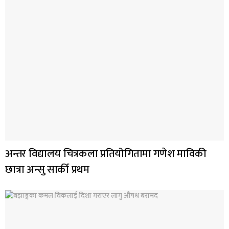
अन्तर विद्यालय चित्रकला प्रतियोगितामा गणेश माविकी
छात्रा अन्सु सार्की प्रथम