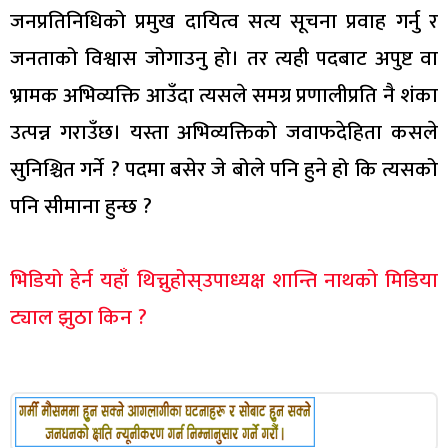
जनप्रतिनिधिको प्रमुख दायित्व सत्य सूचना प्रवाह गर्नु र
जनताको विश्वास जोगाउनु हो। तर त्यही पदबाट अपुष्ट वा
भ्रामक अभिव्यक्ति आउँदा त्यसले समग्र प्रणालीप्रति नै शंका
उत्पन्न गराउँछ। यस्ता अभिव्यक्तिको जवाफदेहिता कसले
सुनिश्चित गर्ने ? पदमा बसेर जे बोले पनि हुने हो कि त्यसको
पनि सीमाना हुन्छ ?
भिडियो हेर्न यहाँ थिच्नुहोस्उपाध्यक्ष शान्ति नाथको मिडिया
ट्याल झुठा किन ?