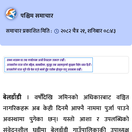
पश्चिम समाचार
समाचार प्रकाशित मिति :
२०८२ चैत्र २१, शनिबार ०८:४३
बेलडाँडी
। वर्षौँदेखि जमिनको अधिकारबाट वञ्चित
नागरिकहरू अब केही दिनमै आफ्नै नाममा पुर्जा पाउने
अवस्थामा पुगेका छन्। यस्तो आशा र उपलब्धिको
संवेदनशील घडीमा बेलडाँडी गाउँपालिकाकी उपाध्यक्ष