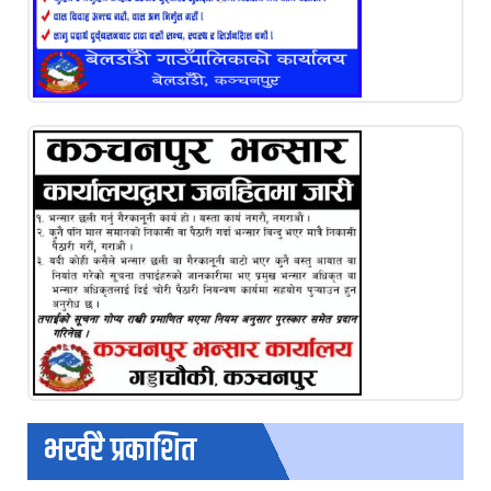
भर्खरै प्रकाशित