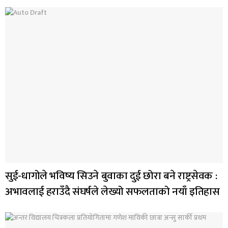
सुई-धागोले भविष्य सिउने बुवाका दुई छोरा बने राष्ट्रसेवक :
अभावलाई हराउँदै संघर्षले लेख्यो सफलताको नयाँ इतिहास