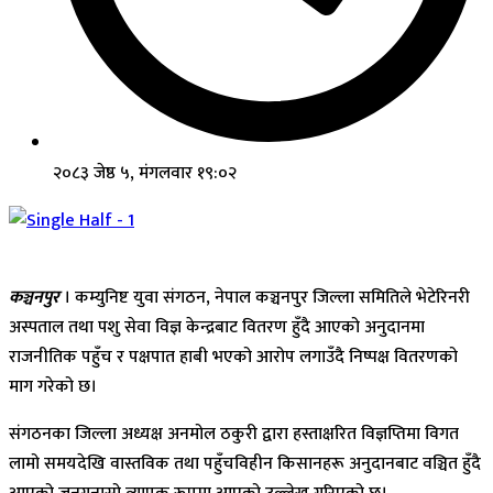
२०८३ जेष्ठ ५, मंगलवार १९:०२
कञ्चनपुर
। कम्युनिष्ट युवा संगठन, नेपाल कञ्चनपुर जिल्ला समितिले भेटेरिनरी
अस्पताल तथा पशु सेवा विज्ञ केन्द्रबाट वितरण हुँदै आएको अनुदानमा
राजनीतिक पहुँच र पक्षपात हाबी भएको आरोप लगाउँदै निष्पक्ष वितरणको
माग गरेको छ।
संगठनका जिल्ला अध्यक्ष अनमोल ठकुरी द्वारा हस्ताक्षरित विज्ञप्तिमा विगत
लामो समयदेखि वास्तविक तथा पहुँचविहीन किसानहरू अनुदानबाट वञ्चित हुँदै