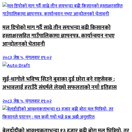
मल डिपोको माग गर्दै साढे तीन सयभन्दा बढी किसानको
हस्ताक्षरसहित गाउँपालिकामा ज्ञापनपत्र, कार्यान्वयन नभए
आन्दोलनको चेतावनी
२०८३ जेष्ठ ५, मंगलवार १९:०२
सुई-धागोले भविष्य सिउने बुवाका दुई छोरा बने राष्ट्रसेवक :
अभावलाई हराउँदै संघर्षले लेख्यो सफलताको नयाँ इतिहास
२०८३ जेष्ठ ५, मंगलवार १९:०२
बेलडाँडीको आवश्यकताभन्दा १३ हजार बढी बोरा मल भित्रियो, तर