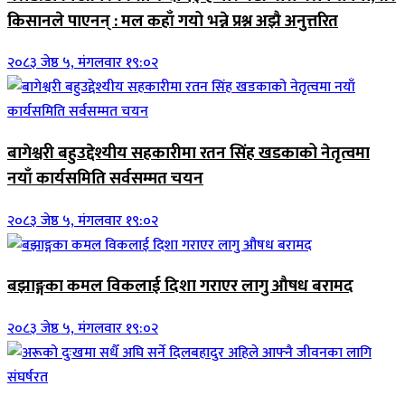
किसानले पाएनन् : मल कहाँ गयो भन्ने प्रश्न अझै अनुत्तरित
२०८३ जेष्ठ ५, मंगलवार १९:०२
बागेश्वरी बहुउद्देश्यीय सहकारीमा रतन सिंह खडकाको नेतृत्वमा
नयाँ कार्यसमिति सर्वसम्मत चयन
२०८३ जेष्ठ ५, मंगलवार १९:०२
बझाङ्गका कमल विकलाई दिशा गराएर लागु औषध बरामद
२०८३ जेष्ठ ५, मंगलवार १९:०२