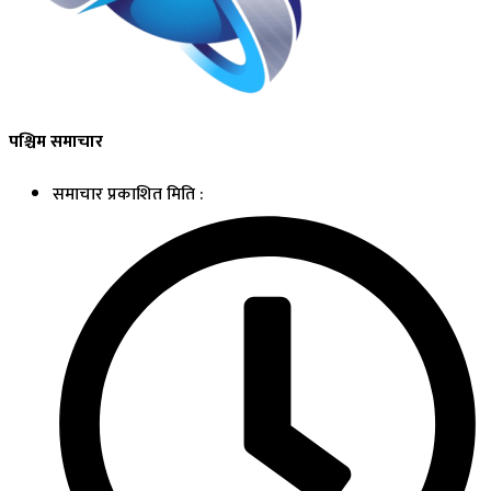
पश्चिम समाचार
समाचार प्रकाशित मिति :