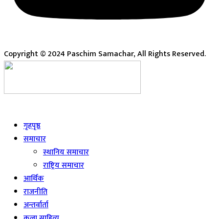
Copyright © 2024 Paschim Samachar, All Rights Reserved.
Live
गृहपृष्ठ
समाचार
स्थानिय समाचार
राष्ट्रिय समाचार
आर्थिक
राजनीति
अन्तर्वार्ता
कला साहित्य