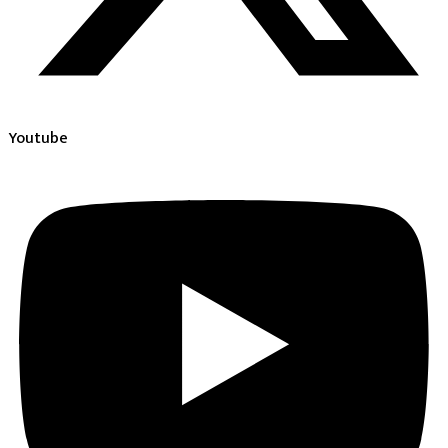
Youtube