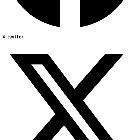
X-twitter