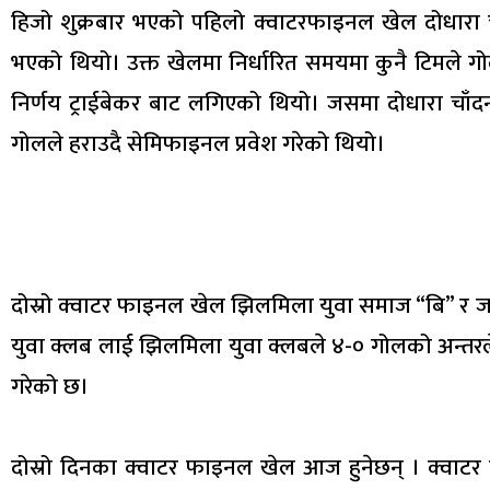
हिजो शुक्रबार भएको पहिलो क्वाटरफाइनल खेल दोधारा च
भएको थियो। उक्त खेलमा निर्धारित समयमा कुनै टिमले गोल
निर्णय ट्राईबेकर बाट लगिएको थियो। जसमा दोधारा चाँद
गोलले हराउदै सेमिफाइनल प्रवेश गरेको थियो।
दोस्रो क्वाटर फाइनल खेल झिलमिला युवा समाज “बि” र जय
युवा क्लब लाई झिलमिला युवा क्लबले ४-० गोलको अन्तरले
गरेको छ।
दोस्रो दिनका क्वाटर फाइनल खेल आज हुनेछन् । क्वाट