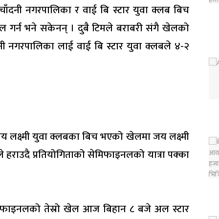
ाँदनी नगरपालिका र वाई बि स्टार युवा क्लब बिच
 गर्न भने सकेनन् । दुबै टिमले बराबरी संगै खेलको
नी नगरपालिका लाई वाई बि स्टार युवा क्लबले ४-२
 लक्ष्मी युवा क्लबका बिच भएको खेलमा जय लक्ष्मी
 हराउदै प्रतियोगिताको सेमिफाइनलको यात्रा पक्का
र फाइनलको तेस्रो खेल आज बिहान ८ बजे अल स्टार