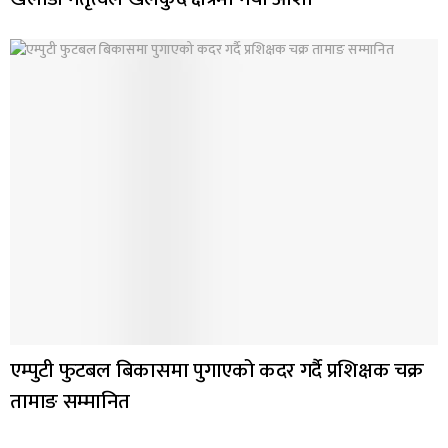
एम्पुटी फुटबल बिकासमा पुगाएको कदर गर्दै प्रशिक्षक चक्र
तामाङ सम्मानित