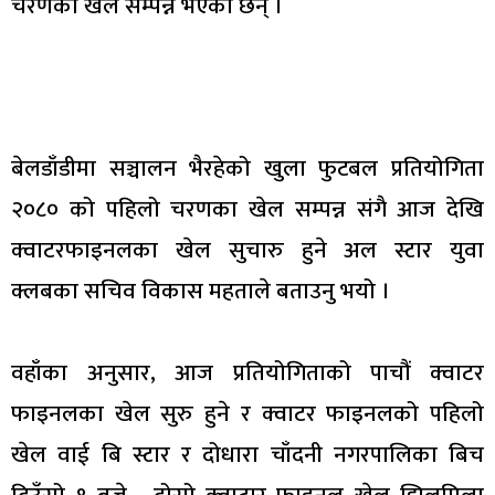
चरणका खेल सम्पन्न भएका छन् ।
बेलडाँडीमा सञ्चालन भैरहेको खुला फुटबल प्रतियोगिता
२०८० को पहिलो चरणका खेल सम्पन्न संगै आज देखि
क्वाटरफाइनलका खेल सुचारु हुने अल स्टार युवा
क्लबका सचिव विकास महताले बताउनु भयो ।
वहाँका अनुसार, आज प्रतियोगिताको पाचौं क्वाटर
फाइनलका खेल सुरु हुने र क्वाटर फाइनलको पहिलो
खेल वाई बि स्टार र दोधारा चाँदनी नगरपालिका बिच