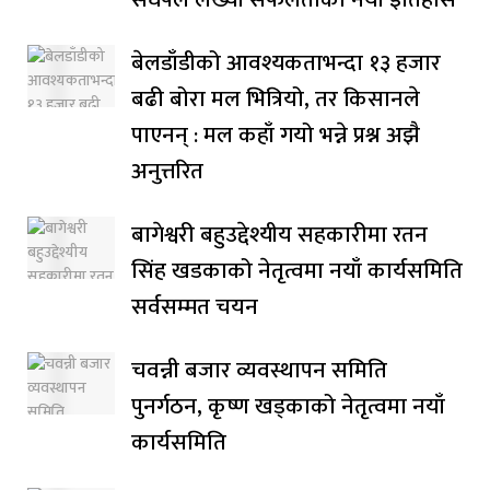
बेलडाँडीको आवश्यकताभन्दा १३ हजार
बढी बोरा मल भित्रियो, तर किसानले
पाएनन् : मल कहाँ गयो भन्ने प्रश्न अझै
अनुत्तरित
बागेश्वरी बहुउद्देश्यीय सहकारीमा रतन
सिंह खडकाको नेतृत्वमा नयाँ कार्यसमिति
सर्वसम्मत चयन
चवन्नी बजार व्यवस्थापन समिति
पुनर्गठन, कृष्ण खड्काको नेतृत्वमा नयाँ
कार्यसमिति