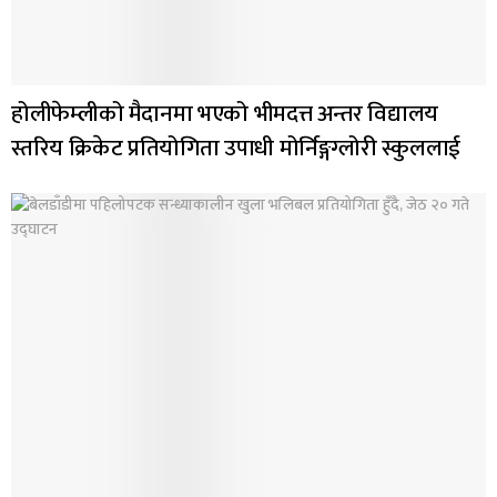
होलीफेम्लीको मैदानमा भएको भीमदत्त अन्तर विद्यालय
स्तरिय क्रिकेट प्रतियोगिता उपाधी मोर्निङ्गग्लोरी स्कुललाई