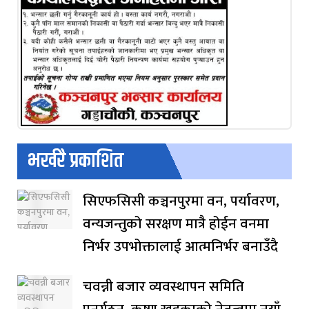
भर्खरै प्रकाशित
सिएफसिसी कञ्चनपुरमा वन, पर्यावरण,
वन्यजन्तुको सरक्षण मात्रै होईन वनमा
निर्भर उपभोक्तालाई आत्मनिर्भर बनाउँदै
चवन्नी बजार व्यवस्थापन समिति