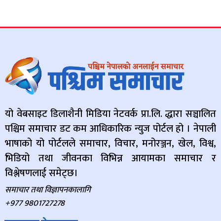
यो वेबसाइट डिलाशैनी मिडिया नेटवर्क प्रा.लि. द्धारा सञ्चालित
पश्चिम समाचार डट कम आधिकारिक न्युज पोर्टल हो । नेपाली
भाषाको यो पोर्टलले समाचार, विचार, मनोरञ्जन, खेल, विश्व,
भिडियो तथा जीवनका विभिन्न आयामका समाचार र
विश्लेषणलाई समेट्छ।
समाचार तथा विज्ञापनकालागि
+977 9801727278