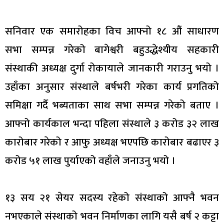
सनिवार एक समारोहका विच आफ्नो १८ औं साधारण
सभा सम्पन्न गरेको बागेश्वरी बहुउद्धेश्यीय सहकारी
संस्थाकी अध्यक्ष दुर्गा रोकायाले जानकारी गराउनु भयो ।
उहाँका अनुसार संस्थाले बर्षभरी गरेका कार्य प्रगतिको
समिक्षा गर्दै भब्यताका साथ सभा सम्पन्न गरेको बताए ।
आफ्नो कार्यकाल भन्दा पहिला संस्थाले ३ करोड ३२ लाख
कारोबार गरेको र आफु अध्यक्ष भएपछि कारोबार बढाएर ३
करोड ५१ लाख पुर्याएको वहाँले जनाउनु भयो ।
१३ सय २१ सेयर सदस्य रहेको संस्थाको आफ्नै भवन
नभएकाले संस्थाको भवन निर्माणका लागि यसै बर्ष २ कट्टा