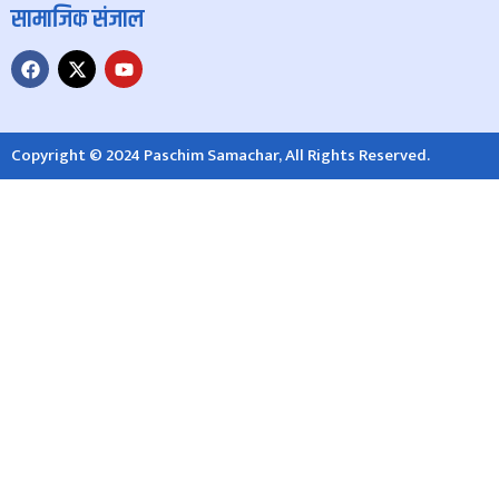
सामाजिक संजाल
Copyright © 2024 Paschim Samachar, All Rights Reserved.