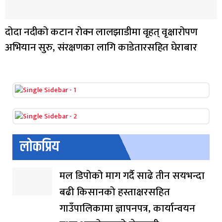
दोदा नदीको कटान रोक्न लालझाडीमा वृहत् वृक्षारोपण
अभियान सुरु, संरक्षणका लागि काडेतारसहित घेराबार
लोकप्रिय
मल डिपोको माग गर्दै साढे तीन सयभन्दा
बढी किसानको हस्ताक्षरसहित
गाउँपालिकामा ज्ञापनपत्र, कार्यान्वयन