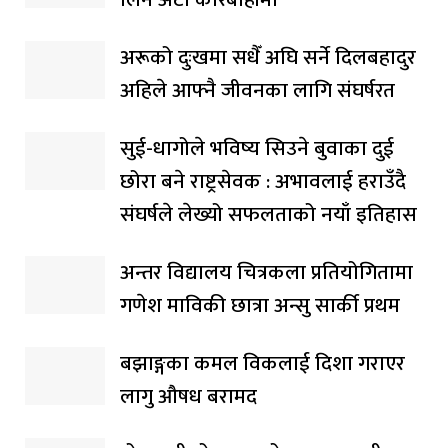
अरूको दुःखमा सधैँ अघि सर्ने दिलबहादुर
अहिले आफ्नै जीवनका लागि संघर्षरत
सुई-धागोले भविष्य सिउने बुवाका दुई
छोरा बने राष्ट्रसेवक : अभावलाई हराउँदै
संघर्षले लेख्यो सफलताको नयाँ इतिहास
अन्तर विद्यालय चित्रकला प्रतियोगितामा
गणेश माविकी छात्रा अन्सु सार्की प्रथम
बझाङ्गका कमल विकलाई दिशा गराएर
लागु औषध बरामद