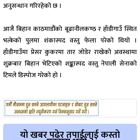
अनुसन्धान गरिरहेको छ ।​
आजै बिहान काठमाडौंको बूढानीलकण्ठ र हाँडीगाउँ स्थित
भत्केको पुलमा शंकास्पद वस्तु फेला परेको थियो ।
हाँडीगाउँमा प्रेसर कुकरमा तार जोडेर राखेको अवस्थामा
शुक्रबार बिहान भेटिएको शङ्कास्पद वस्तु नेपाली सेनाको
टिमले डिस्पोज गरेको हो ।
यो खबर पढेर तपाईलाई कस्तो