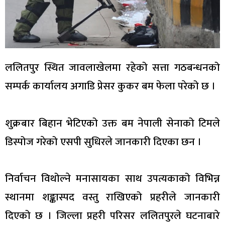
ललितपुर स्थित जावलाखेलमा रहेको सत्ता गठबन्धनको
सम्पर्क कार्यालय अगाडि प्रेसर कुकर बम फेला परेको छ ।
शुक्रबार बिहान भेटिएको उक्त बम नेपाली सेनाको टिमले
डिस्पोज गरेको एसपी सुधिरले जानकारी दिएका छन ।
निर्वाचन विथोल्ने मनासायका साथ उपत्यकाको विभिन्न
स्थानमा शङ्कास्पद वस्तु राखिएको प्रहरीले जानकारी
दिएको छ । जिल्ला प्रहरी परिसर ललितपुरले घटनाबारे