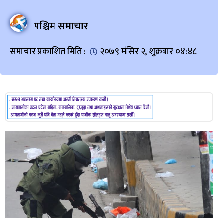
पश्चिम समाचार
समाचार प्रकाशित मिति :
२०७९ मंसिर २, शुक्रबार ०४:४८