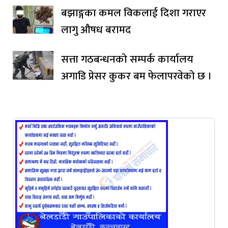
बझाङ्गका कमल विकलाई दिशा गराएर
लागु औषध बरामद
सत्ता गठबन्धनको सम्पर्क कार्यालय
अगाडि प्रेसर कुकर बम फेलापरवेको छ ।