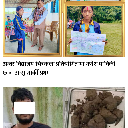
अन्तर विद्यालय चित्रकला प्रतियोगितामा गणेश माविकी
छात्रा अन्सु सार्की प्रथम