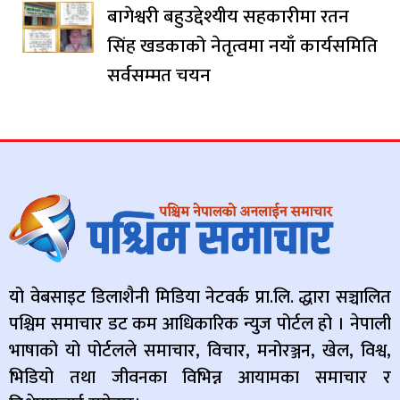
बागेश्वरी बहुउद्देश्यीय सहकारीमा रतन
सिंह खडकाको नेतृत्वमा नयाँ कार्यसमिति
सर्वसम्मत चयन
यो वेबसाइट डिलाशैनी मिडिया नेटवर्क प्रा.लि. द्धारा सञ्चालित
पश्चिम समाचार डट कम आधिकारिक न्युज पोर्टल हो । नेपाली
भाषाको यो पोर्टलले समाचार, विचार, मनोरञ्जन, खेल, विश्व,
भिडियो तथा जीवनका विभिन्न आयामका समाचार र