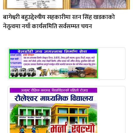
बागेश्वरी बहुउद्देश्यीय सहकारीमा रतन सिंह खडकाको
नेतृत्वमा नयाँ कार्यसमिति सर्वसम्मत चयन