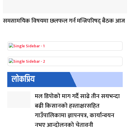
समसामयिक विषयमा छलफल गर्न मन्त्रिपरिषद् बैठक आज
लोकप्रिय
मल डिपोको माग गर्दै साढे तीन सयभन्दा
बढी किसानको हस्ताक्षरसहित
गाउँपालिकामा ज्ञापनपत्र, कार्यान्वयन
नभए आन्दोलनको चेतावनी