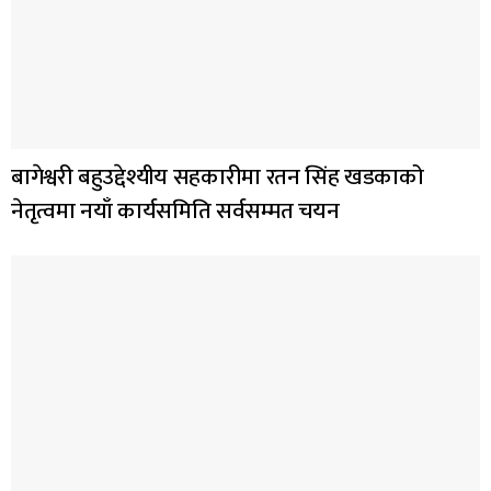
बागेश्वरी बहुउद्देश्यीय सहकारीमा रतन सिंह खडकाको
नेतृत्वमा नयाँ कार्यसमिति सर्वसम्मत चयन