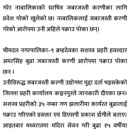
गरेर नाबालिकाको घरभित्र जबरजस्ती करणीका लागि
प्रवेश गरेको खुलेको छ। नाबालिकलाई जबरजस्ती करणी
गरेको आरोपमा उनी अहिले पक्राउ परेका छन्।
भीमदत्त नगरपालिका–९ ब्रम्हदेवका सशस्त्र प्रहरी हवल्दार
अमरसिंह बुढा जबरजस्ती करणी आरोपमा पक्राउ परेका
छन ।
उनीविरुद्ध जबरजस्ती करणी उद्योगमा मुद्दा दर्ता भइसकेको
जिल्ला प्रहरी कार्यालय कञ्चनपुरले जानकारी दीएका छन।
सशस्त्र प्रहरीको ३५ नम्बर गण झलारीमा कार्यरत बुढालाई
पक्राउ गरिएको प्रवक्ता एवं डिएसपी प्रकाश डाँगीले बताए।
आइतबार मध्यरातमा मदिरा सेवन गरी बुढा १५ वर्षीया