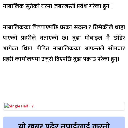
नाबालिक सुतेको घरमा जबरजस्ती प्रवेश गरेका हुन ।
नाबालिकका चिच्याएपछि घरका सदस्य र छिमेकीले थाहा
पाएको प्रहरीले बताएको छ। बुढा मोबाइल नै छोडेर
भागेका थिए। पीडित नाबालिकका आफन्तले सोमबार
प्रहरी कार्यालयमा उजुरी दिएपछि बुढा पक्राउ परेका हुन्।
यो खबर पढेर तपाईलाई कस्तो