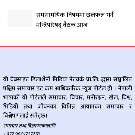
समसामयिक विषयमा छलफल गर्न
मन्त्रिपरिषद् बैठक आज
यो वेबसाइट डिलाशैनी मिडिया नेटवर्क प्रा.लि. द्धारा सञ्चालित
पश्चिम समाचार डट कम आधिकारिक न्युज पोर्टल हो । नेपाली
भाषाको यो पोर्टलले समाचार, विचार, मनोरञ्जन, खेल, विश्व,
भिडियो तथा जीवनका विभिन्न आयामका समाचार र
विश्लेषणलाई समेट्छ।
समाचार तथा विज्ञापनकालागि
+977 9801727278