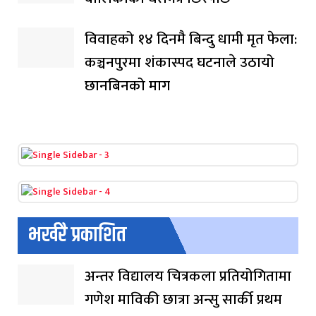
विवाहको १४ दिनमै बिन्दु धामी मृत फेला:
कञ्चनपुरमा शंकास्पद घटनाले उठायो
छानबिनको माग
भर्खरै प्रकाशित
अन्तर विद्यालय चित्रकला प्रतियोगितामा
गणेश माविकी छात्रा अन्सु सार्की प्रथम