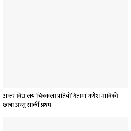
अन्तर विद्यालय चित्रकला प्रतियोगितामा गणेश माविकी
छात्रा अन्सु सार्की प्रथम