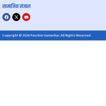
सामाजिक संजाल
Copyright © 2024 Paschim Samachar, All Rights Reserved.