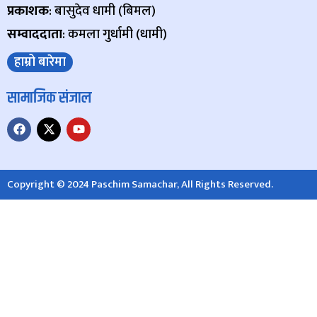
प्रकाशक
: बासुदेव धामी (बिमल)
सम्वाददाता
: कमला गुर्धामी (धामी)
हाम्रो बारेमा
सामाजिक संजाल
Copyright © 2024 Paschim Samachar, All Rights Reserved.