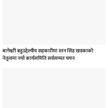
बागेश्वरी बहुउद्देश्यीय सहकारीमा रतन सिंह खडकाको
नेतृत्वमा नयाँ कार्यसमिति सर्वसम्मत चयन