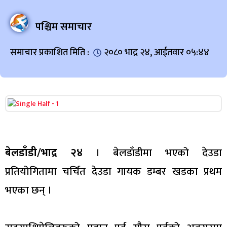
पश्चिम समाचार
समाचार प्रकाशित मिति :
२०८० भाद्र २४, आईतवार ०५:४४
बेलडाँडी/भाद्र २४
। बेलडाँडीमा भएको देउडा
प्रतियोगितामा चर्चित देउडा गायक डम्बर खडका प्रथम
भएका छन् ।