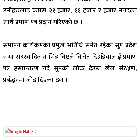
उनीहरुलाइ क्रमस २१ हजार, ११ हजार र हजार नगदका
साथै प्रमाण पत्र प्रदान गरिएको छ ।
समापन कार्यक्रमका प्रमुख अतिथि समेत रहेका सुप प्रदेश
सभा सदस्य दिवान सिह बिष्टले विजेता देउडियालाई प्रमाण
पत्र हस्तान्तरण गर्दै सुपको लोक देउडा खेल संरक्षण,
प्रर्बद्धनमा जोड दिएका छन ।