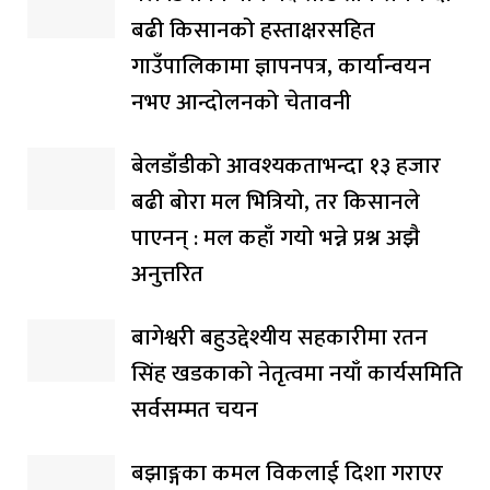
बढी किसानको हस्ताक्षरसहित
गाउँपालिकामा ज्ञापनपत्र, कार्यान्वयन
नभए आन्दोलनको चेतावनी
बेलडाँडीको आवश्यकताभन्दा १३ हजार
बढी बोरा मल भित्रियो, तर किसानले
पाएनन् : मल कहाँ गयो भन्ने प्रश्न अझै
अनुत्तरित
बागेश्वरी बहुउद्देश्यीय सहकारीमा रतन
सिंह खडकाको नेतृत्वमा नयाँ कार्यसमिति
सर्वसम्मत चयन
बझाङ्गका कमल विकलाई दिशा गराएर