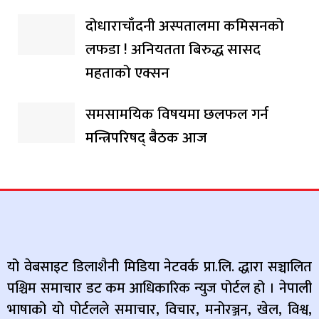
दोधाराचाँदनी अस्पतालमा कमिसनको
लफडा ! अनियतता बिरुद्ध सासद
महताको एक्सन
समसामयिक विषयमा छलफल गर्न
मन्त्रिपरिषद् बैठक आज
यो वेबसाइट डिलाशैनी मिडिया नेटवर्क प्रा.लि. द्धारा सञ्चालित
पश्चिम समाचार डट कम आधिकारिक न्युज पोर्टल हो । नेपाली
भाषाको यो पोर्टलले समाचार, विचार, मनोरञ्जन, खेल, विश्व,