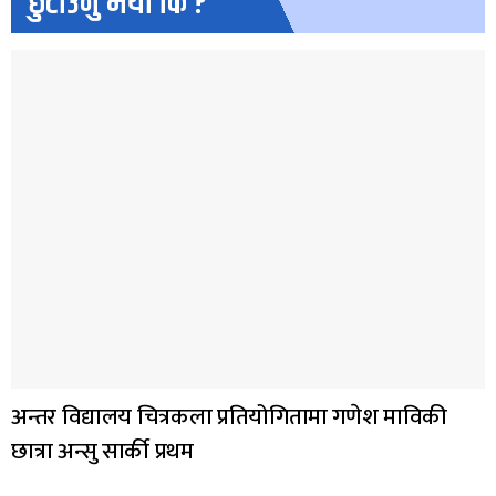
छुटाउनु भयो कि ?
अन्तर विद्यालय चित्रकला प्रतियोगितामा गणेश माविकी
छात्रा अन्सु सार्की प्रथम