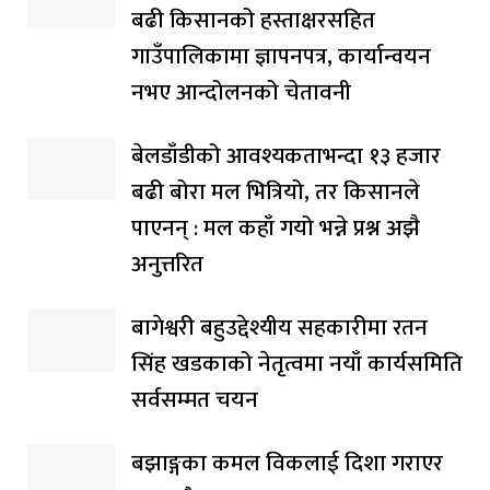
बढी किसानको हस्ताक्षरसहित
गाउँपालिकामा ज्ञापनपत्र, कार्यान्वयन
नभए आन्दोलनको चेतावनी
बेलडाँडीको आवश्यकताभन्दा १३ हजार
बढी बोरा मल भित्रियो, तर किसानले
पाएनन् : मल कहाँ गयो भन्ने प्रश्न अझै
अनुत्तरित
बागेश्वरी बहुउद्देश्यीय सहकारीमा रतन
सिंह खडकाको नेतृत्वमा नयाँ कार्यसमिति
सर्वसम्मत चयन
बझाङ्गका कमल विकलाई दिशा गराएर