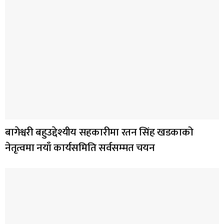
बागेश्वरी बहुउद्देश्यीय सहकारीमा रतन सिंह खडकाको
नेतृत्वमा नयाँ कार्यसमिति सर्वसम्मत चयन