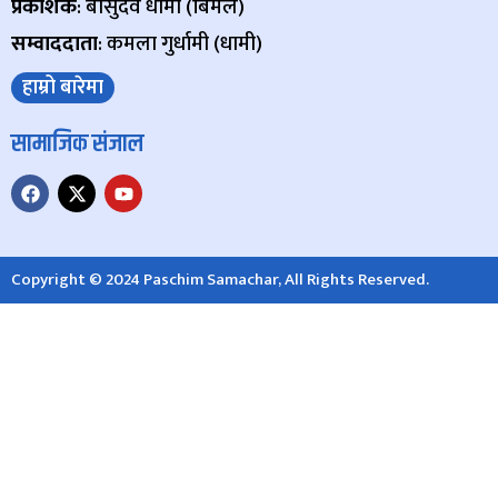
प्रकाशक
: बासुदेव धामी (बिमल)
सम्वाददाता
: कमला गुर्धामी (धामी)
हाम्रो बारेमा
सामाजिक संजाल
Copyright © 2024 Paschim Samachar, All Rights Reserved.