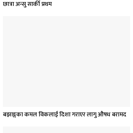
छात्रा अन्सु सार्की प्रथम
बझाङ्गका कमल विकलाई दिशा गराएर लागु औषध बरामद