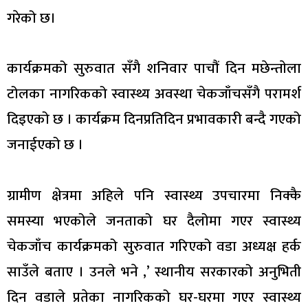
गरेको छ।
कार्यक्रमको सुरुवात सँगै शनिवार पाचौं दिन मछेन्ताेला
टोलका नागरिकको स्वास्थ्य अवस्था चेकजाँचसँगै परामर्श
दिइएको छ । कार्यक्रम दिनप्रतिदिन प्रभावकारी बन्दै गएको
जनाईएको छ ।
ग्रामीण क्षेत्रमा अहिले पनि स्वास्थ्य उपचारमा निक्कै
समस्या भएकोले जनताको घर दैलोमा गएर स्वास्थ्य
चेकजाँच कार्यक्रमको सुरुवात गरिएको वडा अध्यक्ष हर्क
साउँले बताए । उनले भने ,’ स्थानीय सरकारको अनुभिती
दिन वडाले प्रतेका नागरिकको घर-घरमा गएर स्वास्थ्य