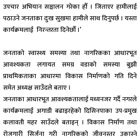
उपचार अभियान सञ्चालन गरेका हौँ । जिताएर हामीलाई
पठाउने जनताका दुःख सुखमा हामीले साथ दिनुपर्छ । यस्ता
कार्यक्रमलाई निरन्तरता दिनेछौँ ।’
जनताको स्वास्थ्य समस्या तथा नागरिकका आधारभूत
आवश्यकता लगायत समग्र वडाको समस्या बुझी
प्राथमिकताका आधारमा विकास निर्माणको गति दिने
समेत अध्यक्ष साउँदले बताए ।
जनताका आधारभूत आवश्यकतालाई मध्यनजर गर्दै नगरले
कार्यक्रमलाई अगाडी बढाइरहेको दिसिनपाका उप-प्रमुख
कलावती महर साउँदले बताइन् । विकास निर्माण तथा
रोजगारी सिर्जना गरी नागरिकको जीवनस्तर उकास्ने