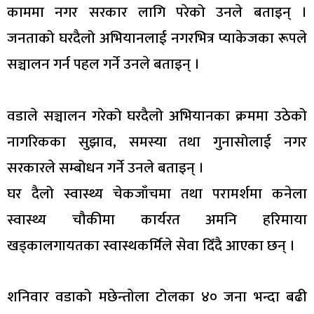
काममा नगर सरकार लागि परेको उनले बताइन् ।
जनताको घरदैलो अभियानलाई नगरभित्र प्याकेजका रूपले
सञ्चालन गर्न पहल गर्ने उनले बताइन् ।
वडाले सञ्चालन गरेको घरदैलो अभियानका क्रममा उठेको
नागरिकका सुझाव, समस्या तथा गुनासोलाई नगर
सरकारले सम्बोधन गर्ने उनले बताइन् ।
घर दैलो स्वास्थ्य चेकजाँचमा तथा परामर्शमा कनेला
स्वास्थ्य चौकीमा कार्यरत अमनि हरिमाया
खड्कालगायतका स्वास्थकर्मिले सेवा दिँदै आएका छन् ।
शनिवार वडाको मछेन्ताेला टोलका ४० जना भन्दा बढी