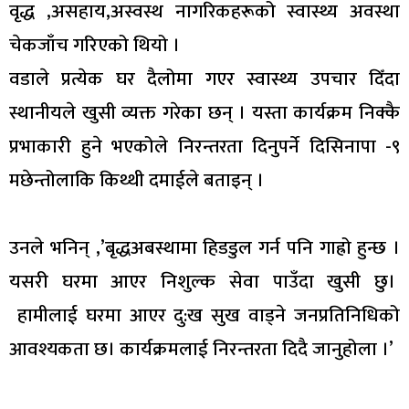
वृद्ध ,असहाय,अस्वस्थ नागरिकहरूको स्वास्थ्य अवस्था
चेकजाँच गरिएको थियो ।
वडाले प्रत्येक घर दैलोमा गएर स्वास्थ्य उपचार दिँदा
स्थानीयले खुसी व्यक्त गरेका छन् । यस्ता कार्यक्रम निक्कै
प्रभाकारी हुने भएकोले निरन्तरता दिनुपर्ने दिसिनापा -९
मछेन्तोलाकि किथ्थी दमाईले बताइन् ।
उनले भनिन् ,’बृद्धअबस्थामा हिडडुल गर्न पनि गाह्रो हुन्छ ।
यसरी घरमा आएर निशुल्क सेवा पाउँदा खुसी छु।
हामीलाई घरमा आएर दु:ख सुख वाड्ने जनप्रतिनिधिको
आवश्यकता छ। कार्यक्रमलाई निरन्तरता दिदै जानुहोला ।’