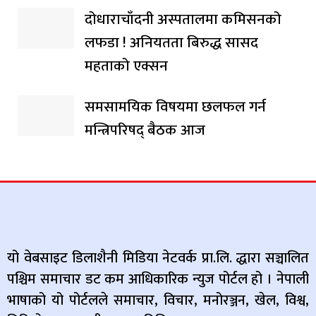
दोधाराचाँदनी अस्पतालमा कमिसनको
लफडा ! अनियतता बिरुद्ध सासद
महताको एक्सन
समसामयिक विषयमा छलफल गर्न
मन्त्रिपरिषद् बैठक आज
यो वेबसाइट डिलाशैनी मिडिया नेटवर्क प्रा.लि. द्धारा सञ्चालित
पश्चिम समाचार डट कम आधिकारिक न्युज पोर्टल हो । नेपाली
भाषाको यो पोर्टलले समाचार, विचार, मनोरञ्जन, खेल, विश्व,