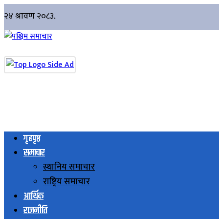
गृहपृष्ठ
समाचार
स्थानिय समाचार
राष्ट्रिय समाचार
आर्थिक
राजनीति