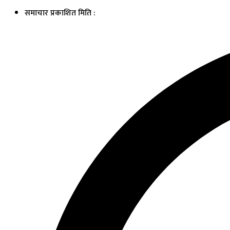
समाचार प्रकाशित मिति :