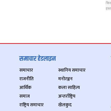
समाचार हेडलाइन
समाचार
स्थानिय समाचार
राजनीति
मनोरञ्जन
आर्थिक
कला साहित्य
समाज
अन्तर्राष्ट्रिय
राष्ट्रिय समाचार
खेलकुद