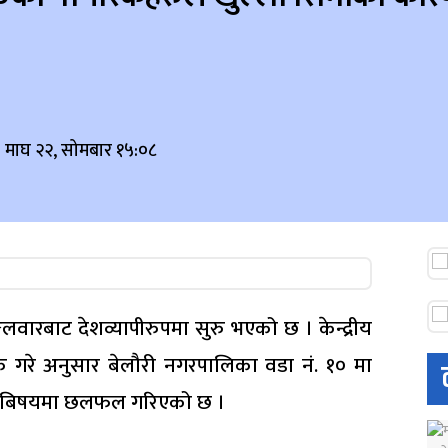
 माघ २२, सोमबार १५:०८
्गलवारबाट देशव्यापीरुपमा सुरु भएको छ । केन्द्रीय
सुरु गरे अनुसार बेलौरी नगरपालिका वडा नं. १० मा
ानका बिषयमा छलफल गरिएको छ ।