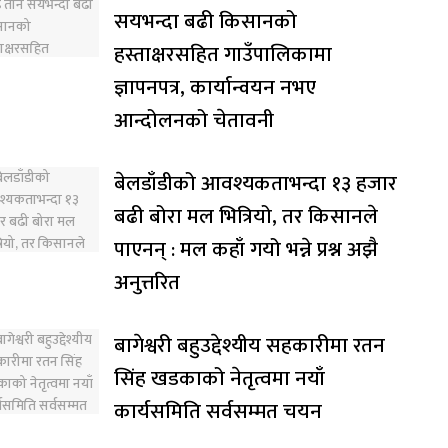
सयभन्दा बढी किसानको
हस्ताक्षरसहित गाउँपालिकामा
ज्ञापनपत्र, कार्यान्वयन नभए
आन्दोलनको चेतावनी
बेलडाँडीको आवश्यकताभन्दा १३ हजार
बढी बोरा मल भित्रियो, तर किसानले
पाएनन् : मल कहाँ गयो भन्ने प्रश्न अझै
अनुत्तरित
बागेश्वरी बहुउद्देश्यीय सहकारीमा रतन
सिंह खडकाको नेतृत्वमा नयाँ
कार्यसमिति सर्वसम्मत चयन