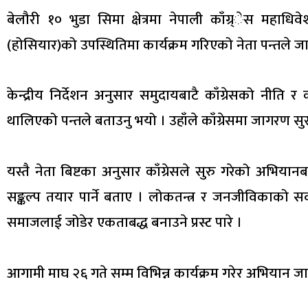
बेलौरी १० भुडा सिमा क्षेत्रमा नेपाली काँग्र्ेस महाधिवेश
(होसियार)को उपस्थितिमा कार्यक्रम गरिएको नेता पन्तले ज
केन्द्रीय निर्देशन अनुसार समुदायबाटै काँग्रेसको नीत
थालिएको पन्तले बताउनु भयो । उहाँले काँग्रेसमा जागरण सुरु
यस्तै नेता बिष्टका अनुसार काँग्रेसले सुरु गरेको अभिय
सङ्कल्प तयार पार्ने बताए । लोकतन्त्र र जनजीविकाको स
समाजलाई जोडेर एकताबद्ध बनाउने प्रस्ट पारे ।
आगामी माघ २६ गते सम्म विभिन्न कार्यक्रम गरेर अभियान जा