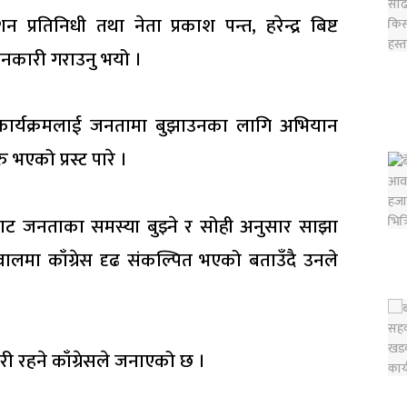
न प्रतिनिधी तथा नेता प्रकाश पन्त, हरेन्द्र बिष्ट
ानकारी गराउनु भयो ।
ि र कार्यक्रमलाई जनतामा बुझाउनका लागि अभियान
 भएको प्रस्ट पारे ।
ानबाट जनताका समस्या बुझ्ने र सोही अनुसार साझा
वालमा काँग्रेस दृढ संकल्पित भएको बताउँदै उनले
री रहने काँग्रेसले जनाएको छ ।