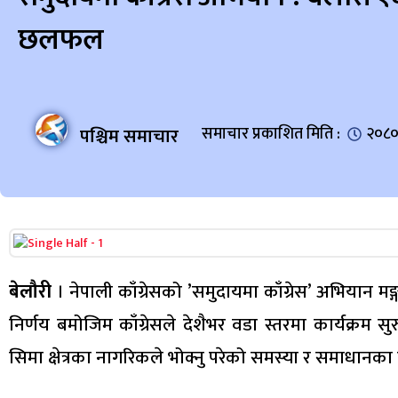
छलफल
पश्चिम समाचार
समाचार प्रकाशित मिति :
२०८०
बेलौरी
। नेपाली काँग्रेसको ’समुदायमा काँग्रेस’ अभियान मङ
निर्णय बमोजिम काँग्रेसले देशैभर वडा स्तरमा कार्यक्रम 
सिमा क्षेत्रका नागरिकले भोक्नु परेको समस्या र समाध