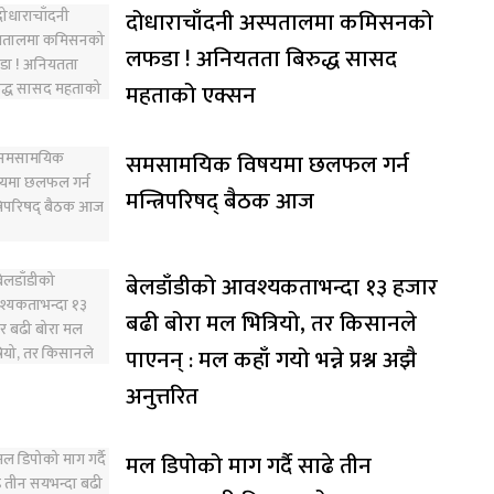
दोधाराचाँदनी अस्पतालमा कमिसनको
लफडा ! अनियतता बिरुद्ध सासद
महताको एक्सन
समसामयिक विषयमा छलफल गर्न
मन्त्रिपरिषद् बैठक आज
बेलडाँडीको आवश्यकताभन्दा १३ हजार
बढी बोरा मल भित्रियो, तर किसानले
पाएनन् : मल कहाँ गयो भन्ने प्रश्न अझै
अनुत्तरित
मल डिपोको माग गर्दै साढे तीन