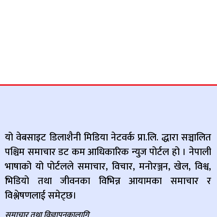
यो वेबसाइट डिलाशैनी मिडिया नेटवर्क प्रा.लि. द्धारा सञ्चालित
पश्चिम समाचार डट कम आधिकारिक न्युज पोर्टल हो । नेपाली
भाषाको यो पोर्टलले समाचार, विचार, मनोरञ्जन, खेल, विश्व,
भिडियो तथा जीवनका विभिन्न आयामका समाचार र
विश्लेषणलाई समेट्छ।
समाचार तथा विज्ञापनकालागि