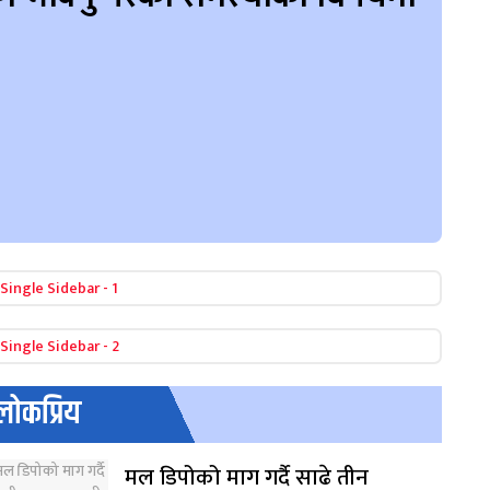
लोकप्रिय
मल डिपोको माग गर्दै साढे तीन