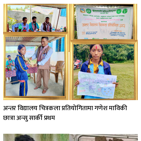
अन्तर विद्यालय चित्रकला प्रतियोगितामा गणेश माविकी
छात्रा अन्सु सार्की प्रथम