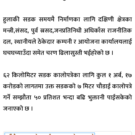
हुलाकी सडक समयमै निर्माणका लागि दक्षिणी क्षेत्रका
मन्त्री,संसद, पुर्व स्रसद,जनप्रतिनिधी अधिकाँस राजनीतिक
दल, स्थानीयले ठेकेदार कम्पनी र आयोजना कार्यालयलाई
घचघच्याउँदा समेत चरण ढिलासुस्ती भईहरेको छ ।
६२ किलोमिटर सडक कालोपत्रेका लागि कुल १ अर्ब, १७
करोडको लागतमा उक्त सडकको ७ मिटर चौडाई कालोपत्रे
गर्ने सम्झौता ५० प्रतिशत भन्दा बढि भुक्तानी पाईसकेको
जनाएको छ ।