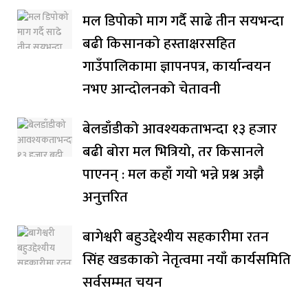
मल डिपोको माग गर्दै साढे तीन सयभन्दा
बढी किसानको हस्ताक्षरसहित
गाउँपालिकामा ज्ञापनपत्र, कार्यान्वयन
नभए आन्दोलनको चेतावनी
बेलडाँडीको आवश्यकताभन्दा १३ हजार
बढी बोरा मल भित्रियो, तर किसानले
पाएनन् : मल कहाँ गयो भन्ने प्रश्न अझै
अनुत्तरित
बागेश्वरी बहुउद्देश्यीय सहकारीमा रतन
सिंह खडकाको नेतृत्वमा नयाँ कार्यसमिति
सर्वसम्मत चयन