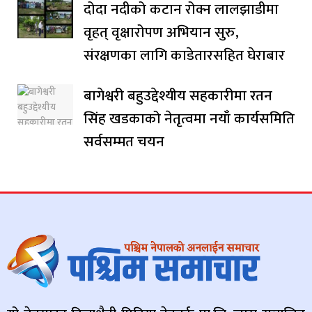
दोदा नदीको कटान रोक्न लालझाडीमा
वृहत् वृक्षारोपण अभियान सुरु,
संरक्षणका लागि काडेतारसहित घेराबार
बागेश्वरी बहुउद्देश्यीय सहकारीमा रतन
सिंह खडकाको नेतृत्वमा नयाँ कार्यसमिति
सर्वसम्मत चयन