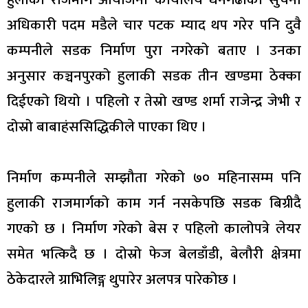
अधिकारी पदम मडैले चार पटक म्याद थप गरेर पनि दुवै
कम्पनीले सडक निर्माण पुरा नगरेको बताए । उनका
अनुसार कञ्चनपुरको हुलाकी सडक तीन खण्डमा ठेक्का
दिईएको थियो । पहिलो र तेस्रो खण्ड शर्मा राजेन्द्र जेभी र
दोस्रो बाबाहंससिद्धिकीले पाएका थिए ।
निर्माण कम्पनीले सम्झौता गरेको ७० महिनासम्म पनि
हुलाकी राजमार्गको काम गर्न नसकेपछि सडक बिग्रीदै
गएको छ । निर्माण गरेको बेस र पहिलो कालोपत्रे लेयर
समेत भत्किदै छ । दोस्रो फेज बेलडाँडी, बेलौरी क्षेत्रमा
ठेकेदारले ग्राभिलिङ्ग थुपारेर अलपत्र पारेकोछ ।