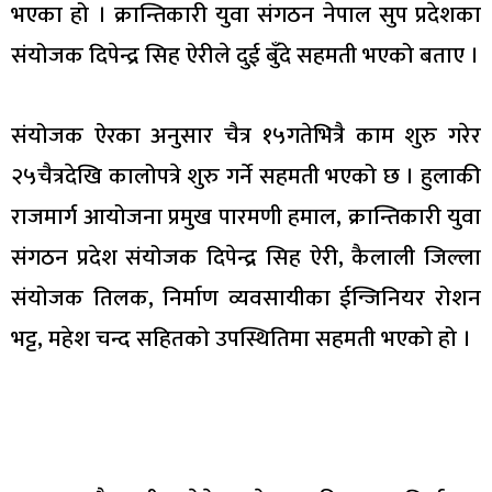
भएका हो । क्रान्तिकारी युवा संगठन नेपाल सुप प्रदेशका
संयोजक दिपेन्द्र सिह ऐरीले दुई बुँदे सहमती भएको बताए ।
संयोजक ऐरका अनुसार चैत्र १५गतेभित्रै काम शुरु गरेर
२५चैत्रदेखि कालोपत्रे शुरु गर्ने सहमती भएको छ । हुलाकी
राजमार्ग आयोजना प्रमुख पारमणी हमाल, क्रान्तिकारी युवा
संगठन प्रदेश संयोजक दिपेन्द्र सिह ऐरी, कैलाली जिल्ला
संयोजक तिलक, निर्माण व्यवसायीका ईन्जिनियर रोशन
भट्ट, महेश चन्द सहितको उपस्थितिमा सहमती भएको हो ।