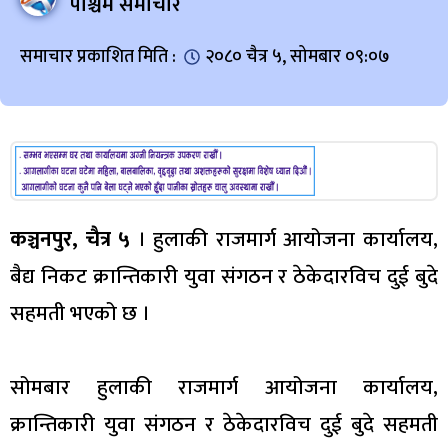
पश्चिम समाचार
समाचार प्रकाशित मिति :
२०८० चैत्र ५, सोमबार ०९:०७
कञ्चनपुर, चैत्र ५
। हुलाकी राजमार्ग आयोजना कार्यालय,
बैद्य निकट क्रान्तिकारी युवा संगठन र ठेकेदारविच दुई बुदे
सहमती भएको छ ।
सोमबार हुलाकी राजमार्ग आयोजना कार्यालय,
क्रान्तिकारी युवा संगठन र ठेकेदारविच दुई बुदे सहमती