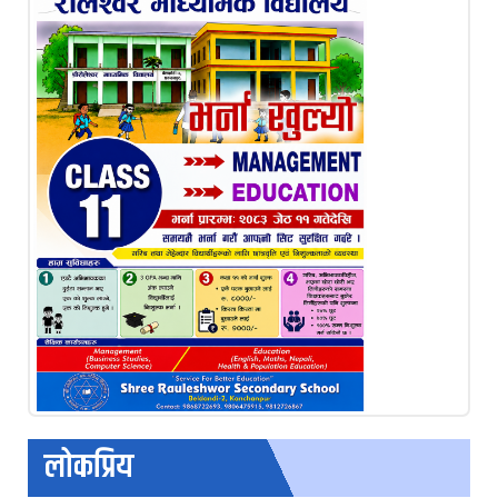
लोकप्रिय