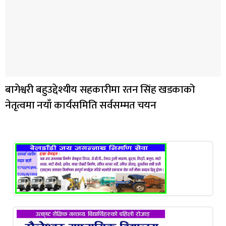
बागेश्वरी बहुउद्देश्यीय सहकारीमा रतन सिंह खडकाको
नेतृत्वमा नयाँ कार्यसमिति सर्वसम्मत चयन