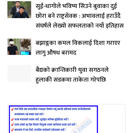
सुई-धागोले भविष्य सिउने बुवाका दुई
छोरा बने राष्ट्रसेवक : अभावलाई हराउँदै
संघर्षले लेख्यो सफलताको नयाँ इतिहास
बझाङ्गका कमल विकलाई दिशा गराएर
लागु औषध बरामद
बैद्यको क्रान्तिकारी युवा सगठनले
हुलाकी सडकमा ताकेता गरेपछि