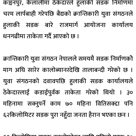
कञ्चनपुर, कैलालीमा ठेकेदारले हुलाकी सडक निर्माणमा
चरम लार्पबाही गरेपछि बैद्यको क्रान्तिकारी युवा संगठनले
हुलाकी सडक बारे राजमार्ग आयोजना कार्यालय
धनगढीमा ताकेता गर्दै आएको छ ।
क्रान्तिकारी युवा संगठन नेपालले समयमै सडक निर्माणकोे
माग अघि सारेर कालोब्यानरदेखि तालाबन्दी गरेको छ ।
युवा संगठनको दवावपछि हुलाकी सडक कार्यालयले
ठेकेदारलाई कडाईपुर्वक ताकेता गरेको थियो । ३०
महिनामा सक्नुपर्ने काम ७० महिना वितिसक्दा पनि
६२किलोमिटर सडक पुरा नहुँदा जनता हैरान भएका छन ।