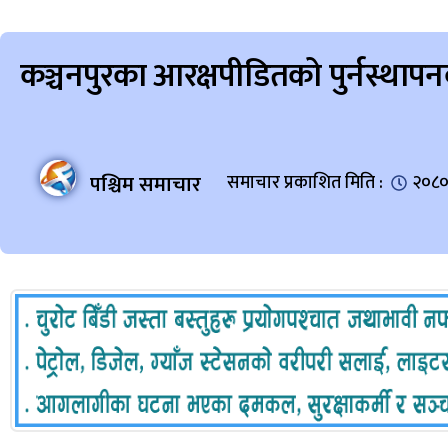
कञ्चनपुरका आरक्षपीडितको पुर्नस्था
पश्चिम समाचार
समाचार प्रकाशित मिति :
२०८० 