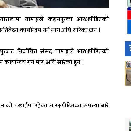
रालामा तामाङ्गले कञ्चनपुरका आरक्षपीडितको
 प्रतिवेदन कार्यान्वय गर्न माग अघि सारेका छन ।
नपुरबाट निर्वाचित संसद तामाङ्गले आरक्षपीडितको
 कार्यान्वय गर्न माग अघि सारेका हुन ।
्थापनाको पखाईमा रहेका आरक्षपीडितका समस्या बारे