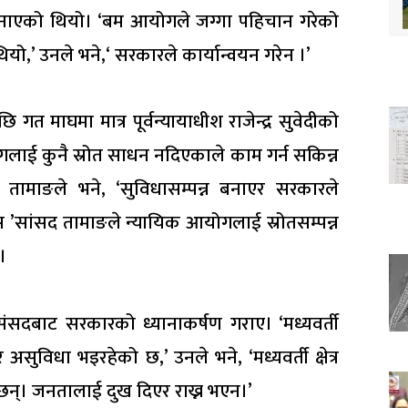
 बनाएको थियो। ‘बम आयोगले जग्गा पहिचान गरेको
ो,’ उनले भने,‘ सरकारले कार्यान्वयन गरेन ।’
 माघमा मात्र पूर्वन्यायाधीश राजेन्द्र सुवेदीको
लाई कुनै स्रोत साधन नदिएकाले काम गर्न सकिन्न
तामाङले भने, ‘सुविधासम्पन्न बनाएर सरकारले
स ’सांसद तामाङले न्यायिक आयोगलाई स्रोतसम्पन्न
।
े संसदबाट सरकारको ध्यानाकर्षण गराए। ‘मध्यवर्ती
असुविधा भइरहेको छ,’ उनले भने, ‘मध्यवर्ती क्षेत्र
ेका छन्। जनतालाई दुख दिएर राख्न भएन।’