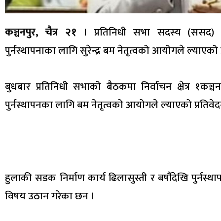
कञ्चनपुर, चैत्र २१
। प्रतिनिधी सभा सदस्य (ससद) ता
पुर्नस्थापनाका लागि सुरेन्द्र बम नेतृत्वको आयोगले ल्याएको
बुधबार प्रतिनिधी सभाको बैठकमा निर्वाचन क्षेत्र १कञ्च
पुर्नस्थापनका लागि बम नेतृत्वको आयोगले ल्याएको प्रतिवेदन
हुलाकी सडक निर्माण कार्य ढिलासुस्ती र बषौँदेखि पुर्नस
विषय उठान गरेका छन ।