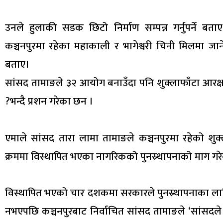
उनले हुलाकी सडक छिटो निर्माण सम्पन्न गर्नुपर्ने बत
कञ्चनपुरमा रहेका महाकाली र भागेश्वरी चिनी मिलमा ज
बताए।
सांसद तामाङले ३२ आयोग बनाउँदा पनि शुक्लाफाँटा आरक्
?भन्दै प्रशन गरेका छन ।
एमाले सांसद तारा लामा तामाङले कञ्चनपुरमा रहेको शुक्ल
क्रममा विस्थापित भएका नागरिकको पुनस्र्थापनाको माग गर
विस्थापित भएको चार दशकमा सरकारले पुनस्र्थापनाका ल
नभएपछि कञ्चनपुरबाट निर्वाचित सांसद तामाङले ‘सांसदले