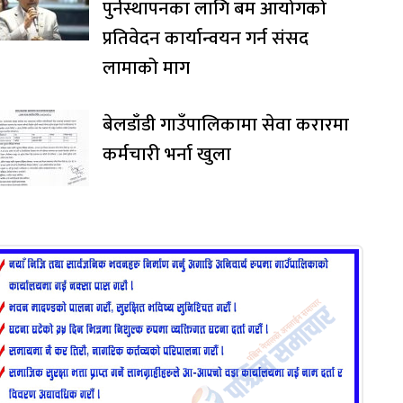
पुर्नस्थापनका लागि बम आयोगको
प्रतिवेदन कार्यान्वयन गर्न संसद
लामाको माग
बेलडाँडी गाउँपालिकामा सेवा करारमा
कर्मचारी भर्ना खुला