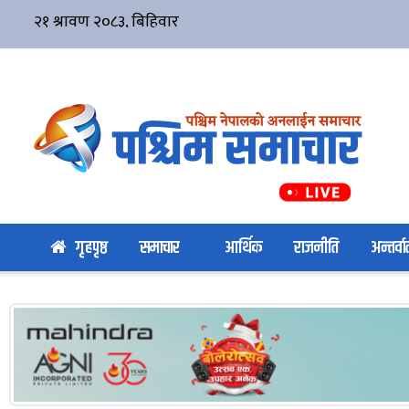
गृहपृष्ठ
समाचार
आर्थिक
राजनीति
अन्तर्वार्