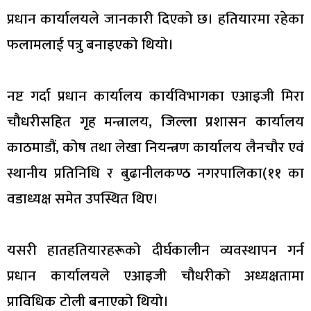
प्रधान कार्यालयले जानकारी दिएको छ। हतियारमा रहेका
फलामलाई पत्रु बनाइएको थियो।
नष्ट गर्दा प्रधान कार्यालय कार्यविभागका एआइजी मिरा
चौधरीसहित गृह मन्त्रालय, जिल्ला प्रशासन कार्यालय
काठमाडौं, कोष तथा लेखा नियन्त्रण कार्यालय लैनचौर एवं
स्थानीय प्रतिनिधि र बुढानीलकण्ठ नगरपालिका(११ का
वडाध्यक्ष समेत उपस्थित थिए।
यसरी हातहतियारहरूको दीर्घकालीन व्यवस्थापन गर्न
प्रधान कार्यालयले एआइजी चौधरीको अध्यक्षतामा
प्राविधिक टोली बनाएको थियो।