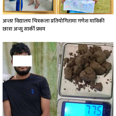
अन्तर विद्यालय चित्रकला प्रतियोगितामा गणेश माविकी
छात्रा अन्सु सार्की प्रथम