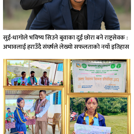
सुई-धागोले भविष्य सिउने बुवाका दुई छोरा बने राष्ट्रसेवक :
अभावलाई हराउँदै संघर्षले लेख्यो सफलताको नयाँ इतिहास