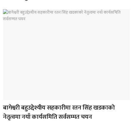
बागेश्वरी बहुउद्देश्यीय सहकारीमा रतन सिंह खडकाको
नेतृत्वमा नयाँ कार्यसमिति सर्वसम्मत चयन