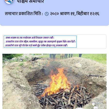
पश्चिम समाचार
समाचार प्रकाशित मिति :
२०८० श्रावण ११, बिहीबार १२:१६