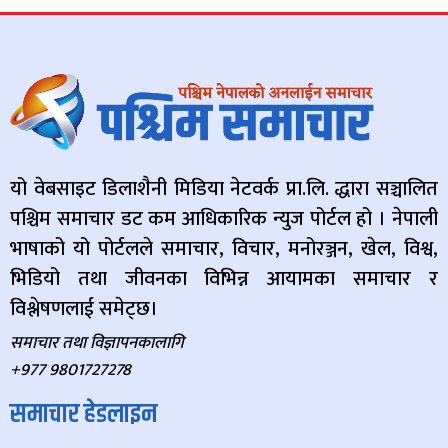
यो वेबसाइट डिलाशैनी मिडिया नेटवर्क प्रा.लि. द्धारा सञ्चालित
पश्चिम समाचार डट कम आधिकारिक न्युज पोर्टल हो । नेपाली
भाषाको यो पोर्टलले समाचार, विचार, मनोरञ्जन, खेल, विश्व,
भिडियो तथा जीवनका विभिन्न आयामका समाचार र
विश्लेषणलाई समेट्छ।
समाचार तथा विज्ञापनकालागि
+977 9801727278
समाचार हेडलाइन