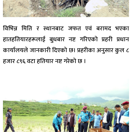
विभिन्न मिति र स्थानबाट जफत एवं बरामद भएका
हातहतियारहरूलाई बुधबार नष्ट गरिएको प्रहरी प्रधान
कार्यालयले जानकारी दिएको छ। प्रहरीका अनुसार कुल ८
हजार ८९६ वटा हतियार नष्ट गरेको छ ।