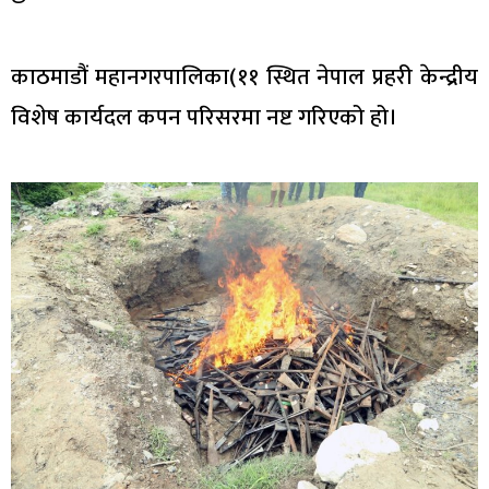
काठमाडौं महानगरपालिका(११ स्थित नेपाल प्रहरी केन्द्रीय
विशेष कार्यदल कपन परिसरमा नष्ट गरिएको हो।