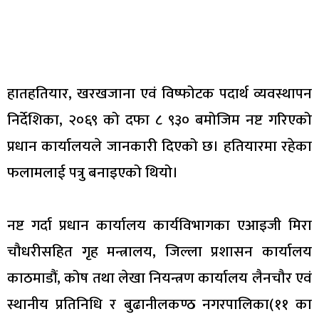
हातहतियार, खरखजाना एवं विष्फोटक पदार्थ व्यवस्थापन
निर्देशिका, २०६९ को दफा ८ ९३० बमोजिम नष्ट गरिएको
प्रधान कार्यालयले जानकारी दिएको छ। हतियारमा रहेका
फलामलाई पत्रु बनाइएको थियो।
नष्ट गर्दा प्रधान कार्यालय कार्यविभागका एआइजी मिरा
चौधरीसहित गृह मन्त्रालय, जिल्ला प्रशासन कार्यालय
काठमाडौं, कोष तथा लेखा नियन्त्रण कार्यालय लैनचौर एवं
स्थानीय प्रतिनिधि र बुढानीलकण्ठ नगरपालिका(११ का