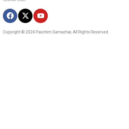
Copyright © 2024 Paschim Samachar, All Rights Reserved.