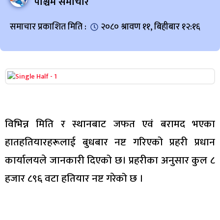
पश्चिम समाचार
समाचार प्रकाशित मिति :
२०८० श्रावण ११, बिहीबार १२:१६
विभिन्न मिति र स्थानबाट जफत एवं बरामद भएका
हातहतियारहरूलाई बुधबार नष्ट गरिएको प्रहरी प्रधान
कार्यालयले जानकारी दिएको छ। प्रहरीका अनुसार कुल ८
हजार ८९६ वटा हतियार नष्ट गरेको छ ।