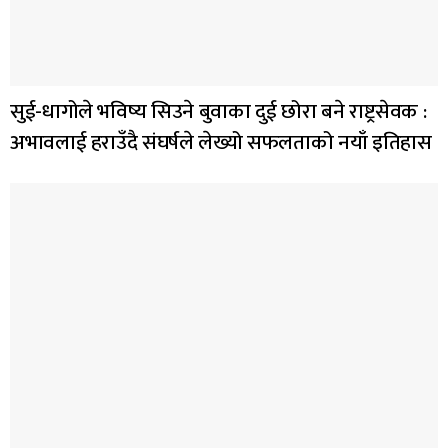
सुई-धागोले भविष्य सिउने बुवाका दुई छोरा बने राष्ट्रसेवक :
अभावलाई हराउँदै संघर्षले लेख्यो सफलताको नयाँ इतिहास