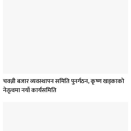
चवन्नी बजार व्यवस्थापन समिति पुनर्गठन, कृष्ण खड्काको
नेतृत्वमा नयाँ कार्यसमिति