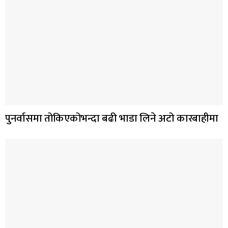
पुनर्वासमा तोकिएकोभन्दा बढी भाडा लिने अटो कारबाहीमा