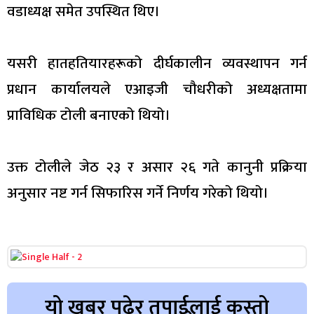
वडाध्यक्ष समेत उपस्थित थिए।
यसरी हातहतियारहरूको दीर्घकालीन व्यवस्थापन गर्न
प्रधान कार्यालयले एआइजी चौधरीको अध्यक्षतामा
प्राविधिक टोली बनाएको थियो।
उक्त टोलीले जेठ २३ र असार २६ गते कानुनी प्रक्रिया
अनुसार नष्ट गर्न सिफारिस गर्ने निर्णय गरेको थियो।
यो खबर पढेर तपाईलाई कस्तो