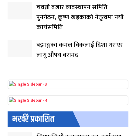
चवन्नी बजार व्यवस्थापन समिति
पुनर्गठन, कृष्ण खड्काको नेतृत्वमा नयाँ
कार्यसमिति
बझाङ्गका कमल विकलाई दिशा गराएर
लागु औषध बरामद
भर्खरै प्रकाशित