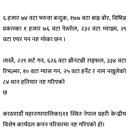
६ हजार ७४ वटा भरुवा बन्दुक, १७७ वटा बाह्र बोर, विभिन्न
प्रकारका १ हजार ७६ वटा पेस्तोल, २३२ वटा म्याग्नम, २९
वटा एयर गन नष्ट गरेका छन ।
त्यस्तै, २२९ सर्ट गन, ६२६ वटा थ्रीनटथ्री राइफल, ३३४ वटा
रिभल्भर, १० वटा ग्यास गन, २५ वटा हर्नेट र नाम नखुलेको
८४ थान हतियार नष्ट गरिएको
छ
काठमाडौं महानगरपालिका(११ स्थित नेपाल प्रहरी केन्द्रीय
विशेष कार्यदल कपन परिसरमा नष्ट गरिएको हो।