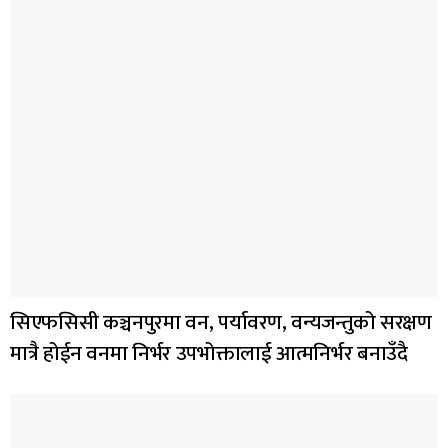
सिएफसिसी कञ्चनपुरमा वन, पर्यावरण, वन्यजन्तुको सरक्षण
मात्रै होईन वनमा निर्भर उपभोक्तालाई आत्मनिर्भर बनाउँदै