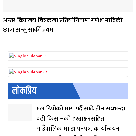
अन्तर विद्यालय चित्रकला प्रतियोगितामा गणेश माविकी
छात्रा अन्सु सार्की प्रथम
लोकप्रिय
मल डिपोको माग गर्दै साढे तीन सयभन्दा
बढी किसानको हस्ताक्षरसहित
गाउँपालिकामा ज्ञापनपत्र, कार्यान्वयन