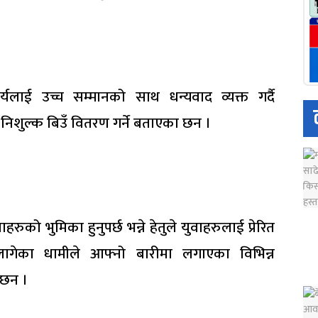
लाई उच्च सम्मानको साथ धन्यवाद व्यक्त गर्दै
िशुल्क बिउँ वितरण गर्ने बताएका छन ।
हरुको भुमिका हुनुपर्छ भन्ने हेतुले युवाहरुलाई प्रेरित
लागेका धामीले आफ्नो बारीमा लगाएका विभिन्न
 छन ।