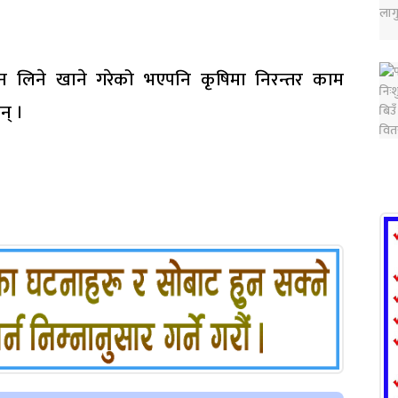
न लिने खाने गरेको भएपनि कृषिमा निरन्तर काम
न् ।