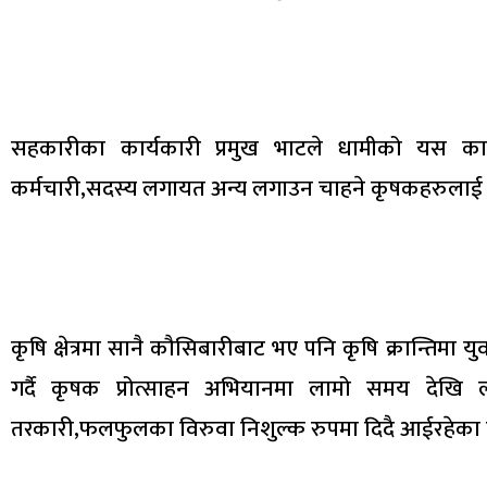
सहकारीका कार्यकारी प्रमुख भाटले धामीको यस कार्य
कर्मचारी,सदस्य लगायत अन्य लगाउन चाहने कृषकहरुलाई न
कृषि क्षेत्रमा सानै कौसिबारीबाट भए पनि कृषि क्रान्तिमा युवा
गर्दै कृषक प्रोत्साहन अभियानमा लामो समय देखि 
तरकारी,फलफुलका विरुवा निशुल्क रुपमा दिदै आईरहेका