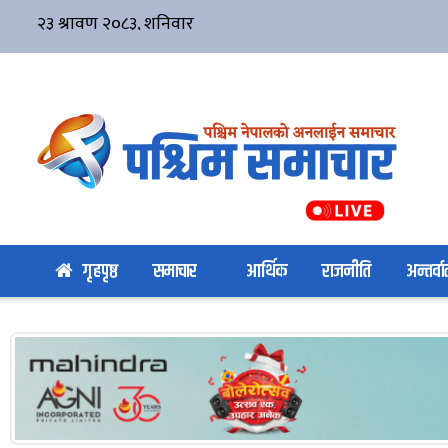
गृहपृष्ठ
समाचार
आर्थिक
राजनीति
अन्तर्वार्