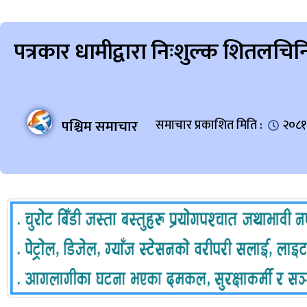
पत्रकार धामीद्वारा निःशुल्क शितलच
पश्चिम समाचार
समाचार प्रकाशित मिति :
२०८१ 