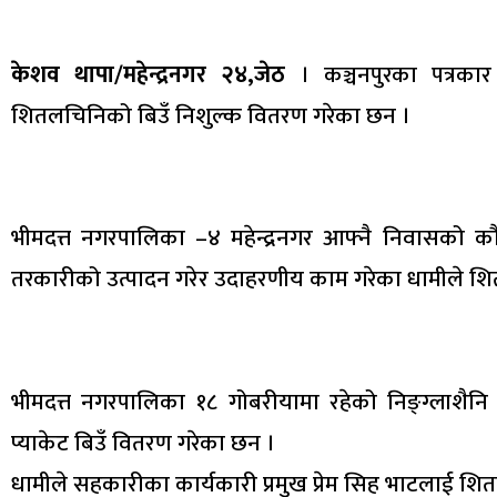
केशव थापा/महेन्द्रनगर २४,जेठ
। कञ्चनपुरका पत्रका
शितलचिनिको बिउँ निशुल्क वितरण गरेका छन ।
भीमदत्त नगरपालिका –४ महेन्द्रनगर आफ्नै निवासको
तरकारीको उत्पादन गरेर उदाहरणीय काम गरेका धामीले शि
भीमदत्त नगरपालिका १८ गोबरीयामा रहेको निङ्ग्लाशैनि
प्याकेट बिउँ वितरण गरेका छन ।
धामीले सहकारीका कार्यकारी प्रमुख प्रेम सिह भाटलाई शि