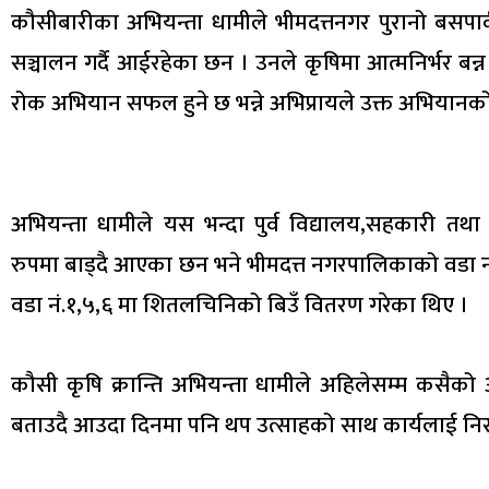
कौसीबारीका अभियन्ता धामीले भीमदत्तनगर पुरानो बसपा
सञ्चालन गर्दै आईरहेका छन । उनले कृषिमा आत्मनिर्भर 
रोक अभियान सफल हुने छ भन्ने अभिप्रायले उक्त अभियानक
अभियन्ता धामीले यस भन्दा पुर्व विद्यालय,सहकारी तथा
रुपमा बाड्दै आएका छन भने भीमदत्त नगरपालिकाको वडा न
वडा नं.१,५,६ मा शितलचिनिको बिउँ वितरण गरेका थिए ।
कौसी कृषि क्रान्ति अभियन्ता धामीले अहिलेसम्म कसैको 
बताउदै आउदा दिनमा पनि थप उत्साहको साथ कार्यलाई निर