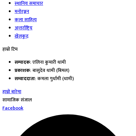
स्थानिय समाचार
मनोरञ्जन
कला साहित्य
अन्तर्राष्ट्रिय
खेलकुद
हाम्रो टिम
सम्पादक
: एलिना कुमारी धामी
प्रकाशक
: बासुदेव धामी (बिमल)
सम्वाददाता
: कमला गुर्धामी (धामी)
हाम्रो बारेमा
सामाजिक संजाल
Facebook