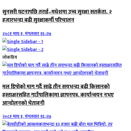
सुनसरी घटनापछि तराई–मधेशमा उच्च सुरक्षा सतर्कता, २
हजारभन्दा बढी सुरक्षाकर्मी परिचालन
२०८१ माघ १, मंगलवार १६:२७
लोकप्रिय
मल डिपोको माग गर्दै साढे तीन सयभन्दा बढी किसानको
हस्ताक्षरसहित गाउँपालिकामा ज्ञापनपत्र, कार्यान्वयन नभए
आन्दोलनको चेतावनी
२०८१ माघ १, मंगलवार १६:२७