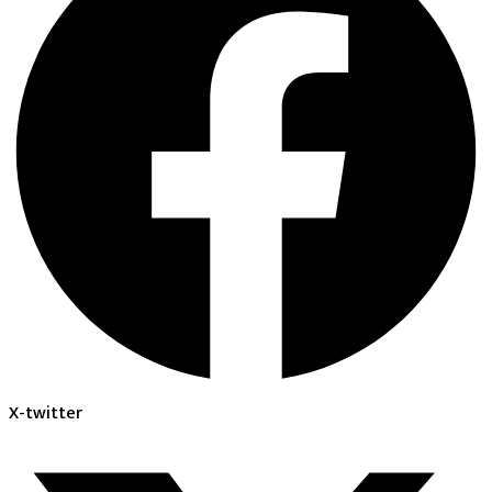
X-twitter