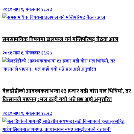
२०८१ माघ १, मंगलवार १६:२७
ब्यानर समाचार
समसामयिक विषयमा छलफल गर्न मन्त्रिपरिषद् बैठक आज
२०८१ माघ १, मंगलवार १६:२७
जिवनशैली
बेलडाँडीको आवश्यकताभन्दा १३ हजार बढी बोरा मल भित्रियो, तर
किसानले पाएनन् : मल कहाँ गयो भन्ने प्रश्न अझै अनुत्तरित
२०८१ माघ १, मंगलवार १६:२७