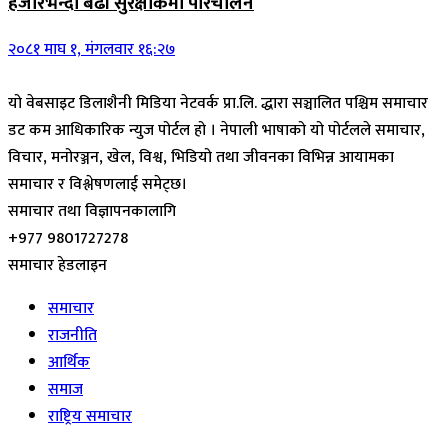
हजारभन्दा बढी सुरक्षाकर्मी परिचालन
२०८१ माघ १, मंगलवार १६:२७
यो वेबसाइट डिलाशैनी मिडिया नेटवर्क प्रा.लि. द्धारा सञ्चालित पश्चिम समाचार
डट कम आधिकारिक न्युज पोर्टल हो । नेपाली भाषाको यो पोर्टलले समाचार,
विचार, मनोरञ्जन, खेल, विश्व, भिडियो तथा जीवनका विभिन्न आयामका
समाचार र विश्लेषणलाई समेट्छ।
समाचार तथा विज्ञापनकालागि
+977 9801727278
समाचार हेडलाइन
समाचार
राजनीति
आर्थिक
समाज
राष्ट्रिय समाचार