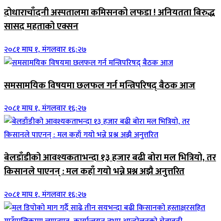
दोधाराचाँदनी अस्पतालमा कमिसनको लफडा ! अनियतता बिरुद्ध
सासद महताको एक्सन
२०८१ माघ १, मंगलवार १६:२७
समसामयिक विषयमा छलफल गर्न मन्त्रिपरिषद् बैठक आज
२०८१ माघ १, मंगलवार १६:२७
बेलडाँडीको आवश्यकताभन्दा १३ हजार बढी बोरा मल भित्रियो, तर
किसानले पाएनन् : मल कहाँ गयो भन्ने प्रश्न अझै अनुत्तरित
२०८१ माघ १, मंगलवार १६:२७