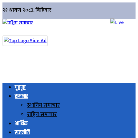
गृहपृष्ठ
समाचार
स्थानिय समाचार
राष्ट्रिय समाचार
आर्थिक
राजनीति