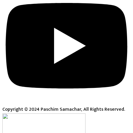
Copyright © 2024 Paschim Samachar, All Rights Reserved.