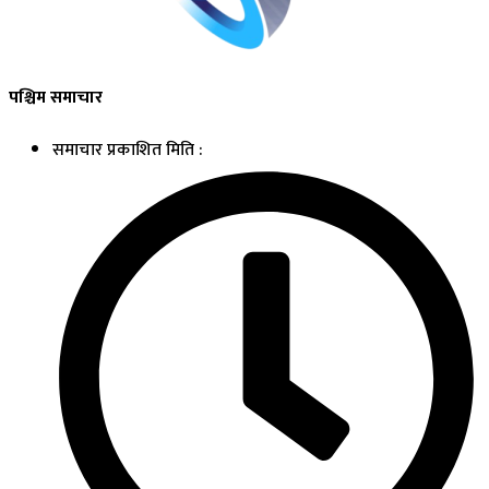
पश्चिम समाचार
समाचार प्रकाशित मिति :