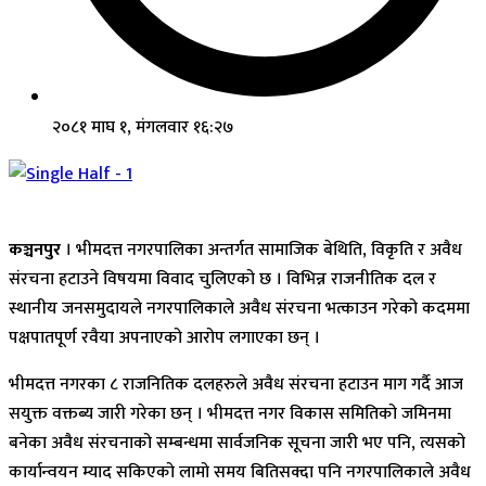
२०८१ माघ १, मंगलवार १६:२७
कञ्चनपुर
। भीमदत्त नगरपालिका अन्तर्गत सामाजिक बेथिति, विकृति र अवैध
संरचना हटाउने विषयमा विवाद चुलिएको छ । विभिन्न राजनीतिक दल र
स्थानीय जनसमुदायले नगरपालिकाले अवैध संरचना भत्काउन गरेको कदममा
पक्षपातपूर्ण रवैया अपनाएको आरोप लगाएका छन् ।
भीमदत्त नगरका ८ राजनितिक दलहरुले अवैध संरचना हटाउन माग गर्दै आज
सयुक्त वक्तब्य जारी गरेका छन् । भीमदत्त नगर विकास समितिको जमिनमा
बनेका अवैध संरचनाको सम्बन्धमा सार्वजनिक सूचना जारी भए पनि, त्यसको
कार्यान्वयन म्याद सकिएको लामो समय बितिसक्दा पनि नगरपालिकाले अवैध