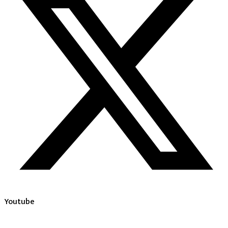
Youtube