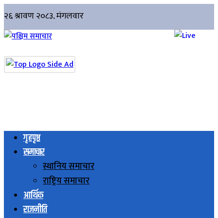
गृहपृष्ठ
समाचार
स्थानिय समाचार
राष्ट्रिय समाचार
आर्थिक
राजनीति