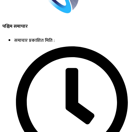
पश्चिम समाचार
समाचार प्रकाशित मिति :