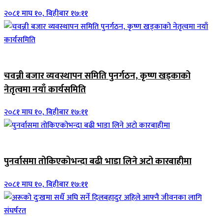
२०८१ माघ १०, बिहीबार १७:११
आर्थिक
चवन्नी बजार व्यवस्थापन समिति पुनर्गठन, कृष्ण खड्काको
नेतृत्वमा नयाँ कार्यसमिति
२०८१ माघ १०, बिहीबार १७:११
जिवनशैली
पुनर्वासमा तोकिएकोभन्दा बढी भाडा लिने अटो कारबाहीमा
२०८१ माघ १०, बिहीबार १७:११