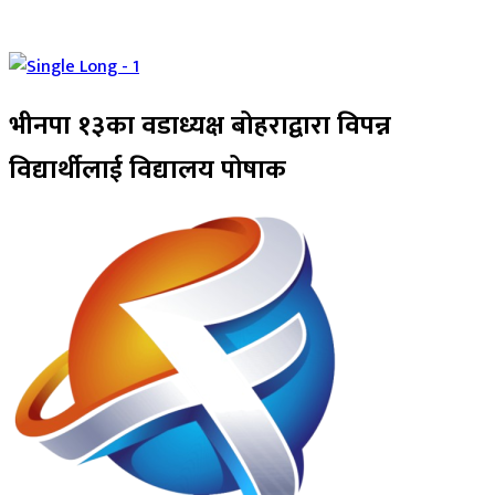
भीनपा १३का वडाध्यक्ष बोहराद्वारा विपन्न
विद्यार्थीलाई विद्यालय पोषाक