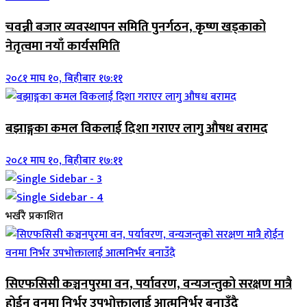
चवन्नी बजार व्यवस्थापन समिति पुनर्गठन, कृष्ण खड्काको
नेतृत्वमा नयाँ कार्यसमिति
२०८१ माघ १०, बिहीबार १७:११
बझाङ्गका कमल विकलाई दिशा गराएर लागु औषध बरामद
२०८१ माघ १०, बिहीबार १७:११
भर्खरै प्रकाशित
सिएफसिसी कञ्चनपुरमा वन, पर्यावरण, वन्यजन्तुको सरक्षण मात्रै
होईन वनमा निर्भर उपभोक्तालाई आत्मनिर्भर बनाउँदै