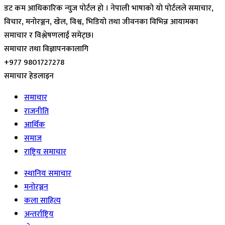
डट कम आधिकारिक न्युज पोर्टल हो । नेपाली भाषाको यो पोर्टलले समाचार,
विचार, मनोरञ्जन, खेल, विश्व, भिडियो तथा जीवनका विभिन्न आयामका
समाचार र विश्लेषणलाई समेट्छ।
समाचार तथा विज्ञापनकालागि
+977 9801727278
समाचार हेडलाइन
समाचार
राजनीति
आर्थिक
समाज
राष्ट्रिय समाचार
स्थानिय समाचार
मनोरञ्जन
कला साहित्य
अन्तर्राष्ट्रिय