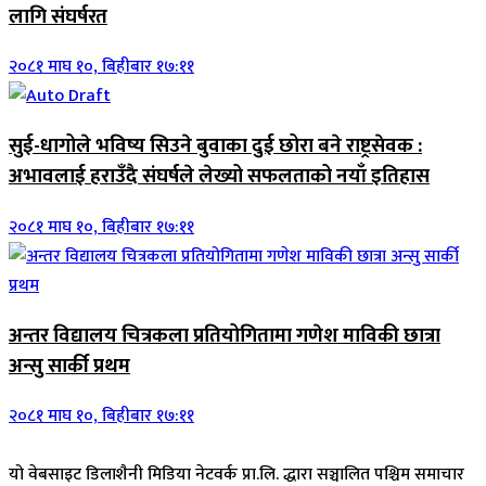
लागि संघर्षरत
२०८१ माघ १०, बिहीबार १७:११
सुई-धागोले भविष्य सिउने बुवाका दुई छोरा बने राष्ट्रसेवक :
अभावलाई हराउँदै संघर्षले लेख्यो सफलताको नयाँ इतिहास
२०८१ माघ १०, बिहीबार १७:११
अन्तर विद्यालय चित्रकला प्रतियोगितामा गणेश माविकी छात्रा
अन्सु सार्की प्रथम
२०८१ माघ १०, बिहीबार १७:११
यो वेबसाइट डिलाशैनी मिडिया नेटवर्क प्रा.लि. द्धारा सञ्चालित पश्चिम समाचार