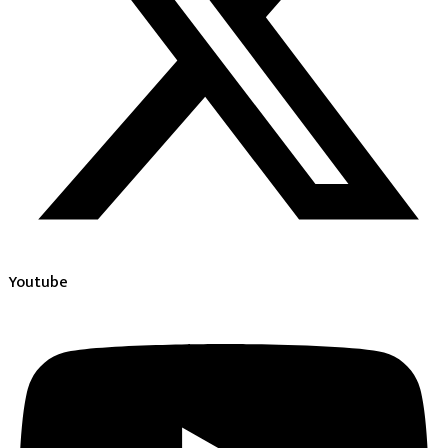
Youtube