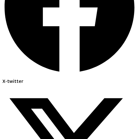
X-twitter