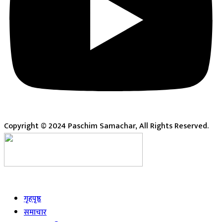
Copyright © 2024 Paschim Samachar, All Rights Reserved.
Live
गृहपृष्ठ
समाचार