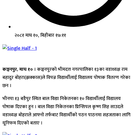
२०८१ माघ १०, बिहीबार १७:११
कञ्चनपुर, माघ १०
। कञ्चनपुरको भीमदत्त नगरपालिका १३का वडाध्यक्ष राम
बहादुर बोहरा(झक्कास)ले विपन्न विद्यार्थीलाई विद्यालय पोषाक वितरण गरेका
छन ।
भीनपा १३ बडैपुर स्थित बाल विद्या निकेतनका १० विद्यार्थीलाई विद्यालय
पोषाक दिएका हुन । बाल विद्या निकेतनका प्रिन्सिपल कृष्ण सिह साउदले
वडाध्यक्ष बोहराले आफ्नो तर्फबाट विद्यार्थीको पठन पाठनमा सहजताका लागि
यूनिफम दिएको बताए ।