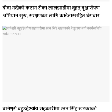
दोदा नदीको कटान रोक्न लालझाडीमा वृहत् वृक्षारोपण
अभियान सुरु, संरक्षणका लागि काडेतारसहित घेराबार
बागेश्वरी बहुउद्देश्यीय सहकारीमा रतन सिंह खडकाको