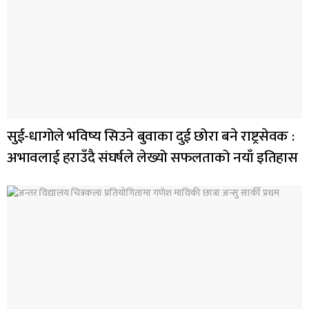
सुई-धागोले भविष्य सिउने बुवाका दुई छोरा बने राष्ट्रसेवक :
अभावलाई हराउँदै संघर्षले लेख्यो सफलताको नयाँ इतिहास