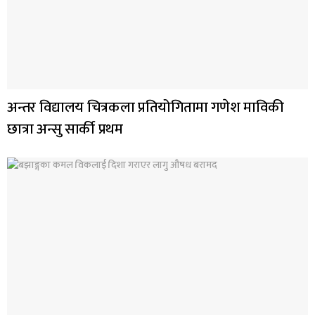
अन्तर विद्यालय चित्रकला प्रतियोगितामा गणेश माविकी
छात्रा अन्सु सार्की प्रथम