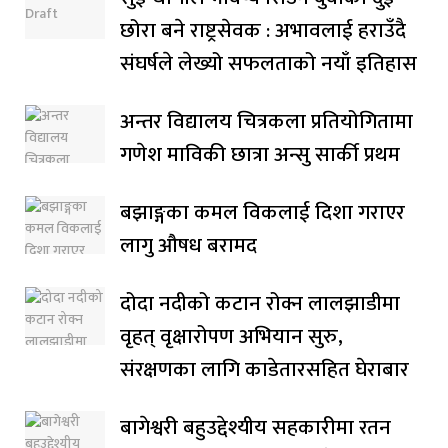
छोरा बने राष्ट्रसेवक : अभावलाई हराउँदै
संघर्षले लेख्यो सफलताको नयाँ इतिहास
अन्तर विद्यालय चित्रकला प्रतियोगितामा
गणेश माविकी छात्रा अन्सु सार्की प्रथम
बझाङ्गका कमल विकलाई दिशा गराएर
लागु औषध बरामद
दोदा नदीको कटान रोक्न लालझाडीमा
वृहत् वृक्षारोपण अभियान सुरु,
संरक्षणका लागि काडेतारसहित घेराबार
बागेश्वरी बहुउद्देश्यीय सहकारीमा रतन