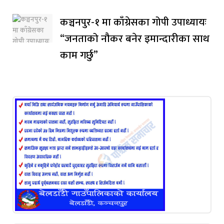
कञ्चनपुर-१ मा काँग्रेसका गोपी उपाध्यायः
“जनताको नौकर बनेर इमान्दारीका साथ
काम गर्छु”