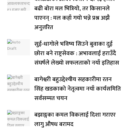
बढी बोरा मल भित्रियो, तर किसानले
पाएनन् : मल कहाँ गयो भन्ने प्रश्न अझै
अनुत्तरित
सुई-धागोले भविष्य सिउने बुवाका दुई
छोरा बने राष्ट्रसेवक : अभावलाई हराउँदै
संघर्षले लेख्यो सफलताको नयाँ इतिहास
बागेश्वरी बहुउद्देश्यीय सहकारीमा रतन
सिंह खडकाको नेतृत्वमा नयाँ कार्यसमिति
सर्वसम्मत चयन
बझाङ्गका कमल विकलाई दिशा गराएर
लागु औषध बरामद