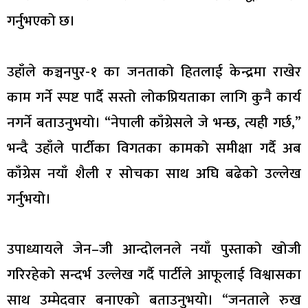
गर्नुभएको छ।
उहाँले कञ्चनपुर-१ का जनताको हितलाई केन्द्रमा राखेर
काम गर्ने स्पष्ट पार्दै सस्तो लोकप्रियताका लागि कुनै कार्य
नगर्ने बताउनुभयो। “नेपाली काँग्रेसले जे भन्छ, त्यही गर्छ,”
भन्दै उहाँले पार्टीका विगतका कामको समीक्षा गर्दै अब
काँग्रेस नयाँ शैली र सोचका साथ अघि बढेको उल्लेख
गर्नुभयो।
उपाध्यायले जेन–जी आन्दोलनले नयाँ पुस्ताको खोजी
गरिरहेको सन्दर्भ उल्लेख गर्दै पार्टीले आफूलाई विश्वासका
साथ उम्मेदवार बनाएको बताउनुभयो। “जनताले रुख