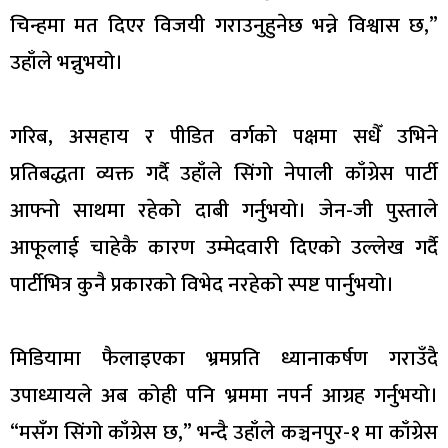
चिन्हमा मत दिएर विजयी गराउनुहुनेछ भन्ने विश्वास छ,”
उहाँले भन्नुभयो।
गरिब, असहाय र पीडित वर्गको पक्षमा सधैँ उभिने
प्रतिबद्धता व्यक्त गर्दै उहाँले सिंगो नेपाली काँग्रेस पार्टी
आफ्नो साथमा रहेको दाबी गर्नुभयो। जेन-जी पुस्ताले
आफूलाई चाहेकै कारण उम्मेदवारी दिएको उल्लेख गर्दै
पार्टीभित्र कुनै प्रकारको विभेद नरहेको स्पष्ट पार्नुभयो।
मिडियामा फैलाइएका भ्रमप्रति ध्यानाकर्षण गराउँदै
उपाध्यायले अब कोही पनि भ्रममा नपर्न आग्रह गर्नुभयो।
“मसँग सिंगो काँग्रेस छ,” भन्दै उहाँले कञ्चनपुर-१ मा काँग्रेस