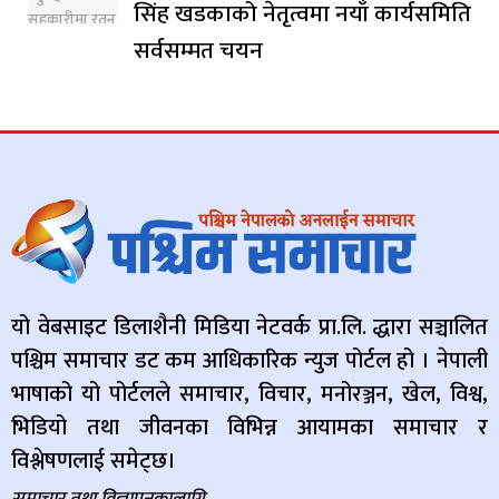
सिंह खडकाको नेतृत्वमा नयाँ कार्यसमिति
सर्वसम्मत चयन
यो वेबसाइट डिलाशैनी मिडिया नेटवर्क प्रा.लि. द्धारा सञ्चालित
पश्चिम समाचार डट कम आधिकारिक न्युज पोर्टल हो । नेपाली
भाषाको यो पोर्टलले समाचार, विचार, मनोरञ्जन, खेल, विश्व,
भिडियो तथा जीवनका विभिन्न आयामका समाचार र
विश्लेषणलाई समेट्छ।