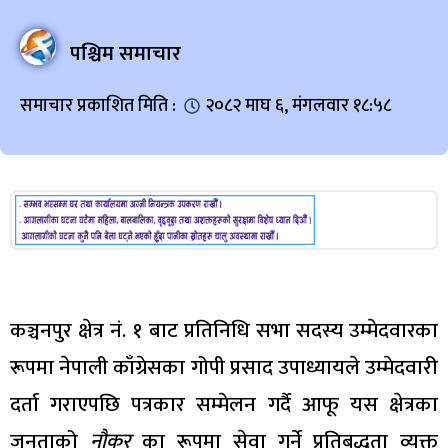
पश्चिम समाचार
समाचार प्रकाशित मिति :
२०८२ माघ ६, मंगलवार १८:५८
कञ्चनपुर क्षेत्र नं. १ बाट प्रतिनिधि सभा सदस्य उम्मेदवारका
रूपमा नेपाली काँग्रेसका गोपी प्रसाद उपाध्यायले उम्मेदवारी
दर्ता गराएपछि पत्रकार सम्मेलन गर्दै आफू यस क्षेत्रका
जनताको
नौकर
का रूपमा सेवा गर्ने प्रतिबद्धता व्यक्त