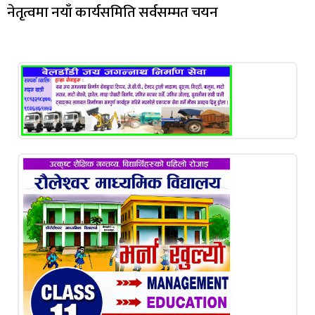
नेतृत्वमा नयाँ कार्यसमिति सर्वसम्मत चयन