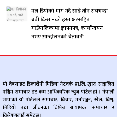
मल डिपोको माग गर्दै साढे तीन सयभन्दा
बढी किसानको हस्ताक्षरसहित
गाउँपालिकामा ज्ञापनपत्र, कार्यान्वयन
नभए आन्दोलनको चेतावनी
यो वेबसाइट डिलाशैनी मिडिया नेटवर्क प्रा.लि. द्धारा सञ्चालित
पश्चिम समाचार डट कम आधिकारिक न्युज पोर्टल हो । नेपाली
भाषाको यो पोर्टलले समाचार, विचार, मनोरञ्जन, खेल, विश्व,
भिडियो तथा जीवनका विभिन्न आयामका समाचार र
विश्लेषणलाई समेट्छ।