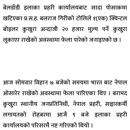
बेलडाँडी इलाका प्रहरी कार्यालयबाट सादा पोसाकमा
खटिएका प्र.स.ह. बलराज गिरीको टोलिले १(एक) क्विन्टल
बोइलर कुखुरा अन्दाजी २० हजार मुल्य पर्ने कुखुरा
लुकाएर राखेको अवस्थामा फेला पारेको जनाइएको छ ।
आज सोमवार विहान ७ बजेको समयमा भारत बाट नेपाल
ओसारेर राखेको अवस्थामा फेला पारिएका थिए । बरामद
कुखुरा स्थानीय जनप्रतिनिधी, नेपाल प्रहरी, सञ्चारकर्मी
लगायतको रोहबरमा आजै ९ बजे इलाका प्रहरी
कार्यालयको परिसरमै नष्ट गरिएको थियो ।