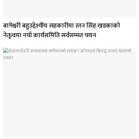
बागेश्वरी बहुउद्देश्यीय सहकारीमा रतन सिंह खडकाको
नेतृत्वमा नयाँ कार्यसमिति सर्वसम्मत चयन