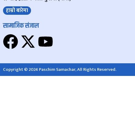
हाम्रो बारेमा
सामाजिक संजाल
Copyright © 2024 Paschim Samachar, All Rights Reserved.