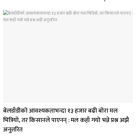
बेलडाँडीको आवश्यकताभन्दा १३ हजार बढी बोरा मल
भित्रियो, तर किसानले पाएनन् : मल कहाँ गयो भन्ने प्रश्न अझै
अनुत्तरित