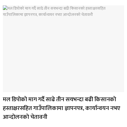
मल डिपोको माग गर्दै साढे तीन सयभन्दा बढी किसानको
हस्ताक्षरसहित गाउँपालिकामा ज्ञापनपत्र, कार्यान्वयन नभए
आन्दोलनको चेतावनी