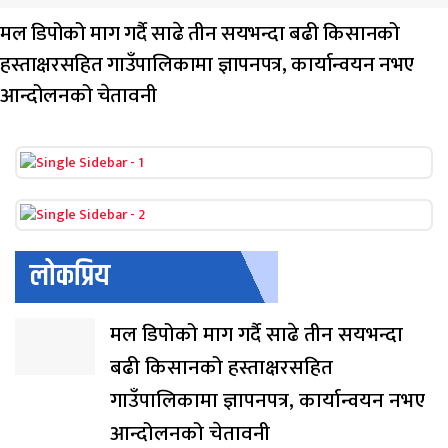
मल डिपोको माग गर्दै साढे तीन सयभन्दा बढी किसानको
हस्ताक्षरसहित गाउँपालिकामा ज्ञापनपत्र, कार्यान्वयन नभए
आन्दोलनको चेतावनी
लोकप्रिय
मल डिपोको माग गर्दै साढे तीन सयभन्दा
बढी किसानको हस्ताक्षरसहित
गाउँपालिकामा ज्ञापनपत्र, कार्यान्वयन नभए
आन्दोलनको चेतावनी