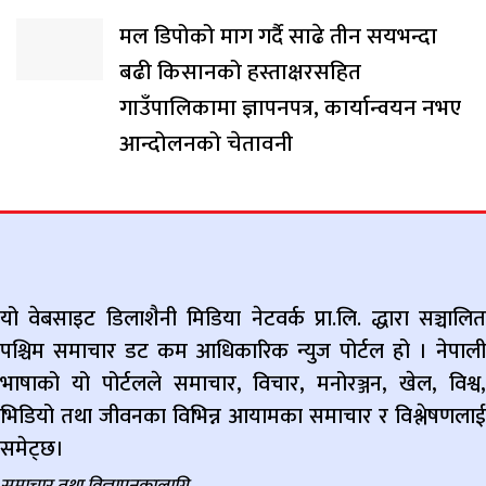
मल डिपोको माग गर्दै साढे तीन सयभन्दा
बढी किसानको हस्ताक्षरसहित
गाउँपालिकामा ज्ञापनपत्र, कार्यान्वयन नभए
आन्दोलनको चेतावनी
यो वेबसाइट डिलाशैनी मिडिया नेटवर्क प्रा.लि. द्धारा सञ्चालित
पश्चिम समाचार डट कम आधिकारिक न्युज पोर्टल हो । नेपाली
भाषाको यो पोर्टलले समाचार, विचार, मनोरञ्जन, खेल, विश्व,
भिडियो तथा जीवनका विभिन्न आयामका समाचार र विश्लेषणलाई
समेट्छ।
समाचार तथा विज्ञापनकालागि