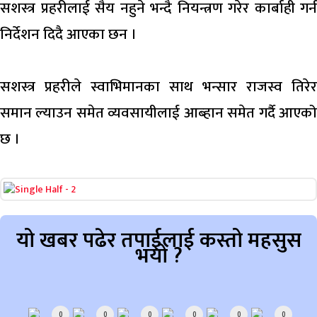
सशस्त्र प्रहरीलाई सैय नहुने भन्दै नियन्त्रण गरेर कार्बाही गर्न
निर्देशन दिदै आएका छन ।
सशस्त्र प्रहरीले स्वाभिमानका साथ भन्सार राजस्व तिरेर
समान ल्याउन समेत व्यवसायीलाई आब्हान समेत गर्दै आएको
छ ।
यो खबर पढेर तपाईलाई कस्तो महसुस
भयो ?
Array
0
0
0
0
0
0