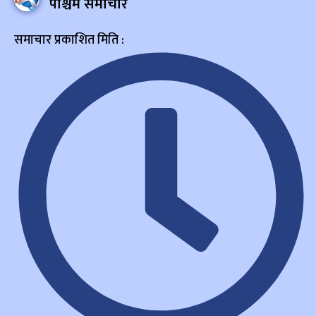
पश्चिम समाचार
समाचार प्रकाशित मिति :