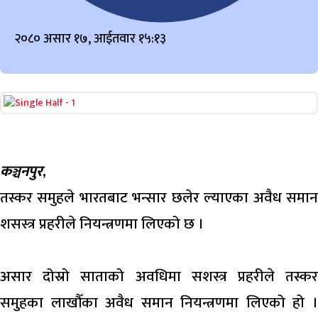
२०८० असार १७, आईतवार १५:१३
कञ्चनपुर
,
तस्कर समुहले भारतबाट भन्सार छलेर ल्याएका अवैध समान
शसस्त्र प्रहरीले नियन्त्रणमा लिएको छ ।
असार दोस्रो साताको अवधिमा सशस्त्र प्रहरीले तस्कर
समुहका लाखौँका अवैध समान नियन्त्रणमा लिएको हो ।