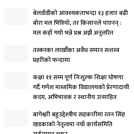
बेलडाँडीको आवश्यकताभन्दा १३ हजार बढी
बोरा मल भित्रियो, तर किसानले पाएनन् :
मल कहाँ गयो भन्ने प्रश्न अझै अनुत्तरित
तस्करका लाखौँका अवैध समान सशस्त्र
प्रहरीको फन्दामा
कक्षा ११ सम्म पूर्ण निःशुल्क शिक्षा घोषणा
गर्दै गणेश माध्यमिक विद्यालयको प्रेरणादायी
कदम, अभिभावक र स्थानीय उत्साहित
बागेश्वरी बहुउद्देश्यीय सहकारीमा रतन सिंह
खडकाको नेतृत्वमा नयाँ कार्यसमिति