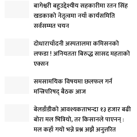
बागेश्वरी बहुउद्देश्यीय सहकारीमा रतन सिंह
खडकाको नेतृत्वमा नयाँ कार्यसमिति
सर्वसम्मत चयन
दोधाराचाँदनी अस्पतालमा कमिसनको
लफडा ! अनियतता बिरुद्ध सासद महताको
एक्सन
समसामयिक विषयमा छलफल गर्न
मन्त्रिपरिषद् बैठक आज
बेलडाँडीको आवश्यकताभन्दा १३ हजार बढी
बोरा मल भित्रियो, तर किसानले पाएनन् :
मल कहाँ गयो भन्ने प्रश्न अझै अनुत्तरित