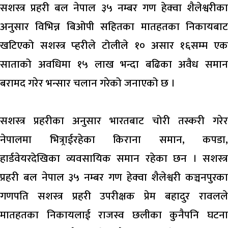
सशस्त्र प्रहरी बल नेपाल ३५ नम्बर गण हेक्वा शैलेश्वरीका
अनुसार विभिन्न बिओपी सहितका मातहतका निकायबाट
खटिएको सशस्त्र प्हरीले टोलीले १० असार १६सम्म एक
साताको अवधिमा १५ लाख भन्दा बढिका अवैध समान
बरामद गरेर भन्सार चलान गरेको जनाएको छ ।
सशस्त्र प्रहरीका अनुसार भारतबाट चोरी तस्करी गरेर
नेपालमा भित्र्राईरहेका किराना समान, कपडा,
हार्डवेयरदेखिका व्यवसायिक समान रहेका छन । सशस्त्र
प्रहरी बल नेपाल ३५ नम्बर गण हेक्वा शैलेश्वरी कञ्चनपुरका
गणपति सशस्त्र प्रहरी उपरीक्षक प्रेम बहादुर रावलले
मातहतका निकायलाई राजस्व छलीका कुनैपनि घटना