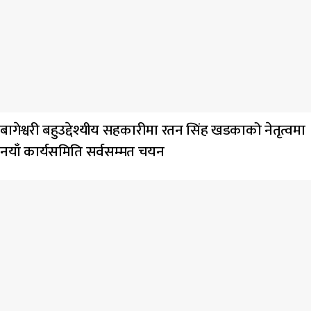
बागेश्वरी बहुउद्देश्यीय सहकारीमा रतन सिंह खडकाको नेतृत्वमा
नयाँ कार्यसमिति सर्वसम्मत चयन