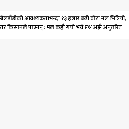
बेलडाँडीको आवश्यकताभन्दा १३ हजार बढी बोरा मल भित्रियो,
तर किसानले पाएनन् : मल कहाँ गयो भन्ने प्रश्न अझै अनुत्तरित