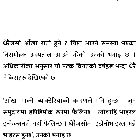
धेरैजसो आँखा रातो हुने र चिप्रा आउने समस्या भएका
बिरामीहरू अस्पताल आउने गरेको उनको भनाइ छ ।
अधिकारीका अनुसार यो पटक विगतको वर्षहरू भन्दा धेरै
नै केसहरू देखिएको छ ।
‘आँखा पाक्ने ब्याक्टेरियाको कारणले पनि हुन्छ । जुन
समुदायमा इपिडिमीक रूपमा फैलिन्छ । त्योचाहिँ भाइरल
इन्फेक्सनले गर्दा फैलिन्छ । धेरैजसोमा इडीनोभाइरल भन्ने
भाइरस हुन्छ’, उनको भनाइ छ ।