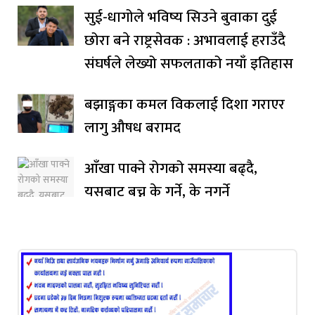
सुई-धागोले भविष्य सिउने बुवाका दुई
छोरा बने राष्ट्रसेवक : अभावलाई हराउँदै
संघर्षले लेख्यो सफलताको नयाँ इतिहास
बझाङ्गका कमल विकलाई दिशा गराएर
लागु औषध बरामद
आँखा पाक्ने रोगको समस्या बढ्दै,
यसबाट बच्न के गर्ने, के नगर्ने