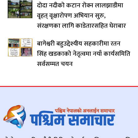
दोदा नदीको कटान रोक्न लालझाडीमा
वृहत् वृक्षारोपण अभियान सुरु,
संरक्षणका लागि काडेतारसहित घेराबार
बागेश्वरी बहुउद्देश्यीय सहकारीमा रतन
सिंह खडकाको नेतृत्वमा नयाँ कार्यसमिति
सर्वसम्मत चयन