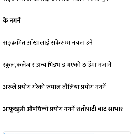
के नगर्ने
सङ्क्रमित आँखालाई सकेसम्म नचलाउने
स्कुल,कलेज र अन्य भिडभाड भएको ठाउँमा नजाने
अरूले प्रयोग गरेको रुमाल तौलिया प्रयोग नगर्ने
आफूखुसी औषधिको प्रयोग नगर्ने
रातोपाटी बाट साभार