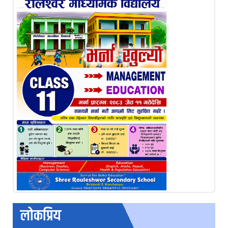
लोकप्रिय