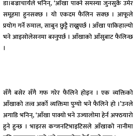
डा।बज्राचार्यले भनिन्, ‘आँखा पाक्ने समस्या जुनसुकै उमेर
समूहमा हुनसक्छ । यो एकदम फैलिन सक्छ । आफूले
प्रयोग गर्ने रुमाल, साबुन छुट्टै राख्नुपर्छ । आँखा पाकिहाल्यो
भने आइसोलेसनमा बस्नुपर्छ । आँखाको आँसुबाट फैलिन्छ
।
सँगै बसेर सँगै गफ गरेर फैलिने होइन । एक व्यक्तिको
आँखाको तत्त्व अर्को व्यक्तिमा पुग्यो भने फैलिने हो ।’उनले
अगाडि भनिन्, ‘आँखा पाक्यो भने उज्यालोमा हेर्न अफ्ठयारो
हुने हुन्छ । भाइरस कन्जनटिभाइटिसले आँखाको नानीमा