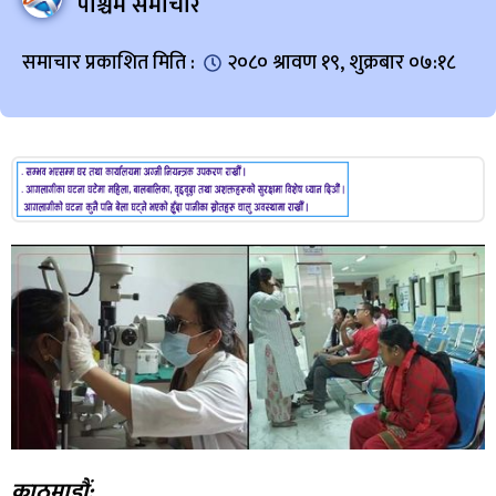
पश्चिम समाचार
समाचार प्रकाशित मिति :
२०८० श्रावण १९, शुक्रबार ०७:१८
काठमाडौं: