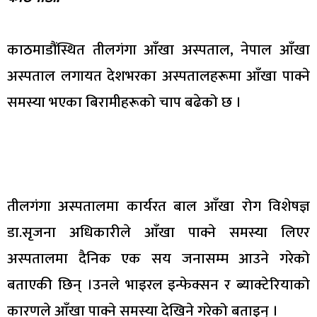
काठमाडौंस्थित तीलगंगा आँखा अस्पताल, नेपाल आँखा
अस्पताल लगायत देशभरका अस्पतालहरूमा आँखा पाक्ने
समस्या भएका बिरामीहरूको चाप बढेको छ ।
तीलगंगा अस्पतालमा कार्यरत बाल आँखा रोग विशेषज्ञ
डा.सृजना अधिकारीले आँखा पाक्ने समस्या लिएर
अस्पतालमा दैनिक एक सय जनासम्म आउने गरेको
बताएकी छिन् ।उनले भाइरल इन्फेक्सन र ब्याक्टेरियाको
कारणले आँखा पाक्ने समस्या देखिने गरेको बताइन् ।