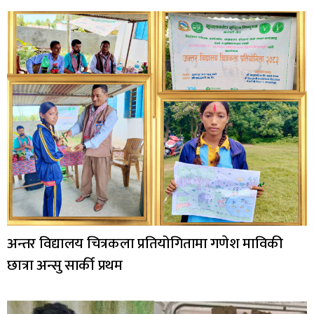
अन्तर विद्यालय चित्रकला प्रतियोगितामा गणेश माविकी
छात्रा अन्सु सार्की प्रथम