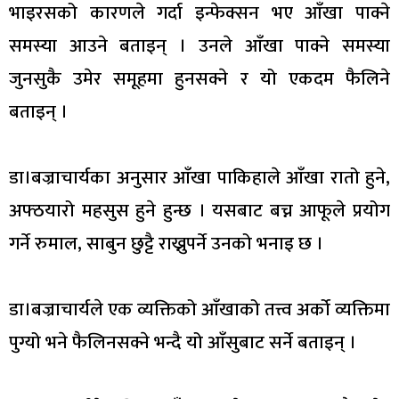
भाइरसको कारणले गर्दा इन्फेक्सन भए आँखा पाक्ने
समस्या आउने बताइन् । उनले आँखा पाक्ने समस्या
जुनसुकै उमेर समूहमा हुनसक्ने र यो एकदम फैलिने
बताइन् ।
डा।बज्राचार्यका अनुसार आँखा पाकिहाले आँखा रातो हुने,
अफ्ठयारो महसुस हुने हुन्छ । यसबाट बच्न आफूले प्रयोग
गर्ने रुमाल, साबुन छुट्टै राख्नुपर्ने उनको भनाइ छ ।
डा।बज्राचार्यले एक व्यक्तिको आँखाको तत्त्व अर्को व्यक्तिमा
पुग्यो भने फैलिनसक्ने भन्दै यो आँसुबाट सर्ने बताइन् ।