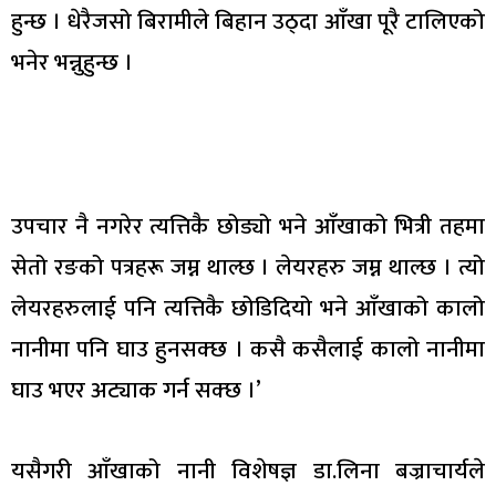
हुन्छ । धेरैजसो बिरामीले बिहान उठ्दा आँखा पूरै टालिएको
भनेर भन्नुहुन्छ ।
उपचार नै नगरेर त्यत्तिकै छोड्यो भने आँखाको भित्री तहमा
सेतो रङको पत्रहरू जम्न थाल्छ । लेयरहरु जम्न थाल्छ । त्यो
लेयरहरुलाई पनि त्यत्तिकै छोडिदियो भने आँखाको कालो
नानीमा पनि घाउ हुनसक्छ । कसै कसैलाई कालो नानीमा
घाउ भएर अट्याक गर्न सक्छ ।’
यसैगरी आँखाको नानी विशेषज्ञ डा.लिना बज्राचार्यले