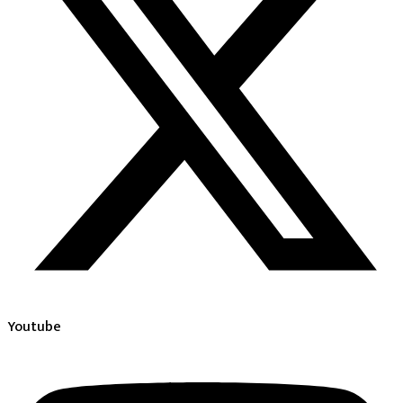
Youtube