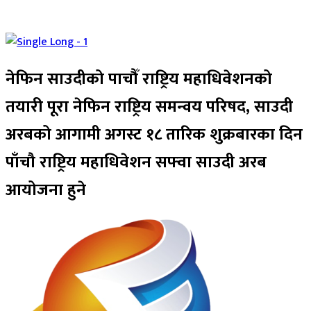
नेफिन साउदीको पाचौँ राष्ट्रिय महाधिवेशनको
तयारी पूरा नेफिन राष्ट्रिय समन्वय परिषद, साउदी
अरबको आगामी अगस्ट १८ तारिक शुक्रबारका दिन
पाँचौ राष्ट्रिय महाधिवेशन सफ्वा साउदी अरब
आयोजना हुने