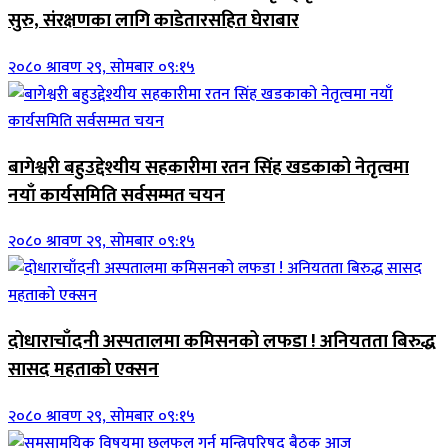
सुरु, संरक्षणका लागि काडेतारसहित घेराबार
२०८० श्रावण २९, सोमबार ०९:१५
बागेश्वरी बहुउद्देश्यीय सहकारीमा रतन सिंह खडकाको नेतृत्वमा
नयाँ कार्यसमिति सर्वसम्मत चयन
२०८० श्रावण २९, सोमबार ०९:१५
दोधाराचाँदनी अस्पतालमा कमिसनको लफडा ! अनियतता बिरुद्ध
सासद महताको एक्सन
२०८० श्रावण २९, सोमबार ०९:१५