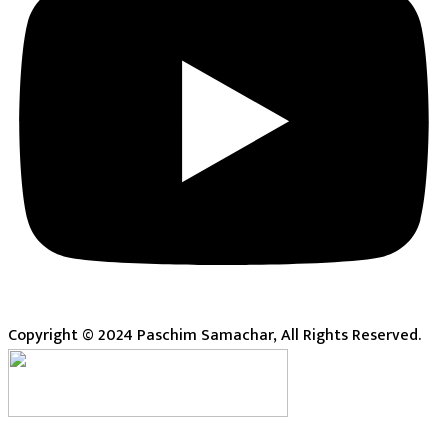
Copyright © 2024 Paschim Samachar, All Rights Reserved.
Live