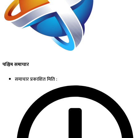
पश्चिम समाचार
समाचार प्रकाशित मिति :