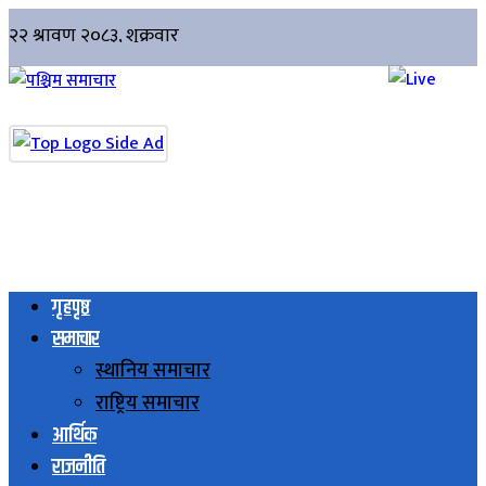
गृहपृष्ठ
समाचार
स्थानिय समाचार
राष्ट्रिय समाचार
आर्थिक
राजनीति