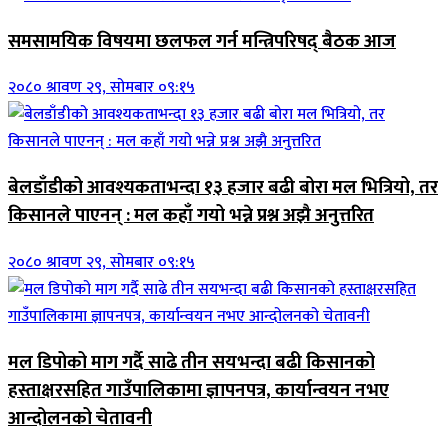
समसामयिक विषयमा छलफल गर्न मन्त्रिपरिषद् बैठक आज
२०८० श्रावण २९, सोमबार ०९:१५
बेलडाँडीको आवश्यकताभन्दा १३ हजार बढी बोरा मल भित्रियो, तर
किसानले पाएनन् : मल कहाँ गयो भन्ने प्रश्न अझै अनुत्तरित
२०८० श्रावण २९, सोमबार ०९:१५
मल डिपोको माग गर्दै साढे तीन सयभन्दा बढी किसानको
हस्ताक्षरसहित गाउँपालिकामा ज्ञापनपत्र, कार्यान्वयन नभए
आन्दोलनको चेतावनी