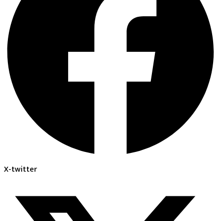
X-twitter