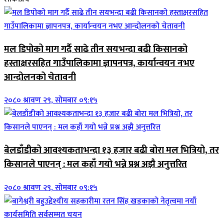
मल डिपोको माग गर्दै साढे तीन सयभन्दा बढी किसानको
हस्ताक्षरसहित गाउँपालिकामा ज्ञापनपत्र, कार्यान्वयन नभए
आन्दोलनको चेतावनी
२०८० श्रावण २९, सोमबार ०९:१५
बेलडाँडीको आवश्यकताभन्दा १३ हजार बढी बोरा मल भित्रियो, तर
किसानले पाएनन् : मल कहाँ गयो भन्ने प्रश्न अझै अनुत्तरित
२०८० श्रावण २९, सोमबार ०९:१५