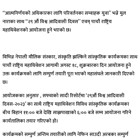
“आत्मनिर्णयको अधिकारका लागि परिवर्तनका सम्वाहक युवा” भन्ने मुल
नाराका साथ “२९ औं विश्व आदिवासी दिवस” एवम् पाचौं राष्ट्रिय
महाधिवेशनको आयोजना हुने भएको छ।
विभिन्न नेपाली मौलिक संस्कार, संस्कृति झल्किने सांस्कृतिक कार्यकमका साथ
पाचौं राष्ट्रिय महाधिवेशन आगामी अगस्ट १८, शुक्रबारका दिन आयोजना हुने
उक्त कार्यक्रमको लागि सम्पुर्ण तयारी पूरा भएको महासंघले जानकारी दिएको
छ।
आयोजकका अनुसार , सफ्वाको सादी रिसोर्टमा ‘२९औं विश्व आदिवासी
दिवस-२०२३’ का साथै राष्ट्रिय महाधिवेशन विविध सांस्कृतिक कार्यक्रमका
बीच बिहान ११:०० बजे देखि साझपाखाको ६:०० बजे सम्म आयोजना गरिने
कार्यतालिका तयार गरिएको हो।
कार्यक्रमको सम्पुर्ण अन्तिम तयारीको लागि नेफिन साउदी अरबका सम्पुर्ण