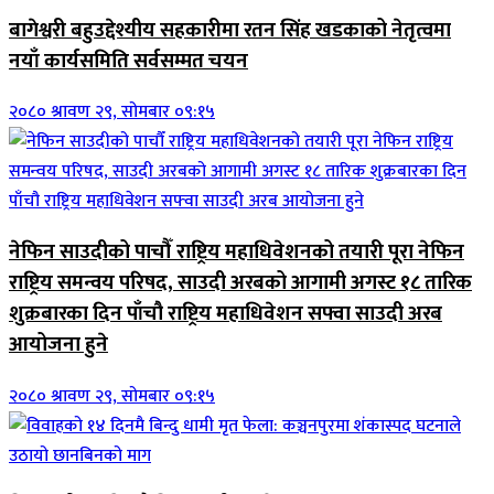
बागेश्वरी बहुउद्देश्यीय सहकारीमा रतन सिंह खडकाको नेतृत्वमा
नयाँ कार्यसमिति सर्वसम्मत चयन
२०८० श्रावण २९, सोमबार ०९:१५
नेफिन साउदीको पाचौँ राष्ट्रिय महाधिवेशनको तयारी पूरा नेफिन
राष्ट्रिय समन्वय परिषद, साउदी अरबको आगामी अगस्ट १८ तारिक
शुक्रबारका दिन पाँचौ राष्ट्रिय महाधिवेशन सफ्वा साउदी अरब
आयोजना हुने
२०८० श्रावण २९, सोमबार ०९:१५