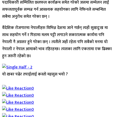
पदाधिकारी सम्मिलित छलफल कार्यक्रम समेत गरेको जसमा सम्मेलन लाई
सफलतापूर्वक सम्पन्न गर्न आवश्यक सहयोगका लागि नेफिनले सम्बन्धित
सबैमा अनुरोध समेत गरेका छन् ।
वैदेशिक रोजगारमा नेपालीहरु विभिन्न देशमा जाने गर्छन् त्यहाँ सुखदुःख मा
साथ सहयोग गर्ने र पिडामा मलम पट्टी लगाउने सकारात्मक कार्यमा पनि
नेपाली नै अग्रसर हुने गरेका छन् । त्यसैले जहाँ रहेता पनि सबैको मनमा यो
नेपाली र नेपाल आमाको भाव रहिरहन्छ। त्यसका लागि एकतामा एक ढिक्का
हुन जरुरी रहेको छ।
यो खबर पढेर तपाईलाई कस्तो महसुस भयो ?
Array
0
0
0
0
0