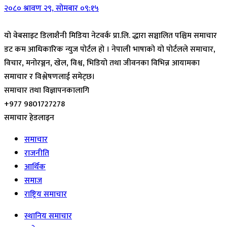
२०८० श्रावण २९, सोमबार ०९:१५
यो वेबसाइट डिलाशैनी मिडिया नेटवर्क प्रा.लि. द्धारा सञ्चालित पश्चिम समाचार
डट कम आधिकारिक न्युज पोर्टल हो । नेपाली भाषाको यो पोर्टलले समाचार,
विचार, मनोरञ्जन, खेल, विश्व, भिडियो तथा जीवनका विभिन्न आयामका
समाचार र विश्लेषणलाई समेट्छ।
समाचार तथा विज्ञापनकालागि
+977 9801727278
समाचार हेडलाइन
समाचार
राजनीति
आर्थिक
समाज
राष्ट्रिय समाचार
स्थानिय समाचार