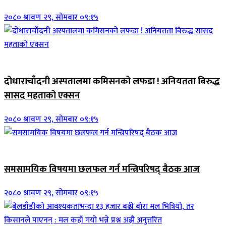
२०८० श्रावण २९, सोमबार ०९:१५
जिवनशैली
दोधाराचाँदनी अस्पतालमा कमिसनको लफडा ! अनियतता बिरुद्ध
सासद महताको एक्सन
२०८० श्रावण २९, सोमबार ०९:१५
ब्यानर समाचार
समसामयिक विषयमा छलफल गर्न मन्त्रिपरिषद् बैठक आज
२०८० श्रावण २९, सोमबार ०९:१५