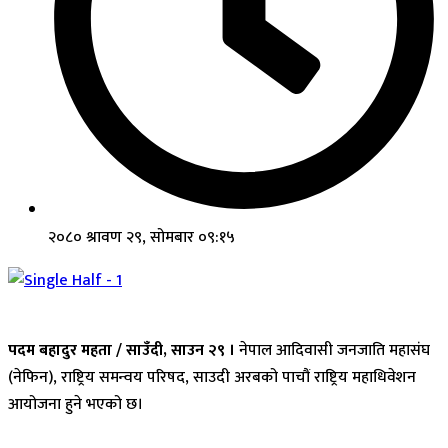
२०८० श्रावण २९, सोमबार ०९:१५
पदम बहादुर महता / साउँदी, साउन २९ ।
नेपाल आदिवासी जनजाति महासंघ
(नेफिन), राष्ट्रिय समन्वय परिषद, साउदी अरबको पाचौं राष्ट्रिय महाधिवेशन
आयोजना हुने भएको छ।