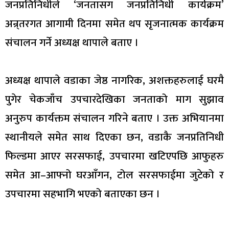
जनप्रतिनिधीले ‘जनतासग जनप्रतिनिधी कार्यक्रम’
अन्र्तरगत आगामी दिनमा समेत थप सृजनात्मक कार्यक्रम
संचालन गर्ने अध्यक्ष थापाले बताए ।
अध्यक्ष थापाले वडाका जेष्ठ नागरिक, अशक्तहरुलाई घरमै
पुगेर चेकजाँच उपचारदेखिका जनताको माग सुझाव
अनुरुप कार्यक्तम संचालन गरिने बताए । उक्त अभियानमा
स्थानीयले समेत साथ दिएका छन, वडाकै जनप्रतिनिधी
फिल्डमा आएर सरसफाई, उपचारमा खटिएपछि आफुहरु
समेत आ–आफ्नो घरआँगन, टोल सरसफाईमा जुटेको र
उपचारमा सहभागि भएको बताएका छन ।