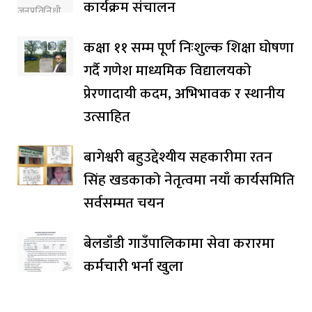
कार्यक्रम संचालन
कक्षा ११ सम्म पूर्ण निःशुल्क शिक्षा घोषणा
गर्दै गणेश माध्यमिक विद्यालयको
प्रेरणादायी कदम, अभिभावक र स्थानीय
उत्साहित
बागेश्वरी बहुउद्देश्यीय सहकारीमा रतन
सिंह खडकाको नेतृत्वमा नयाँ कार्यसमिति
सर्वसम्मत चयन
बेलडाँडी गाउँपालिकामा सेवा करारमा
कर्मचारी भर्ना खुला