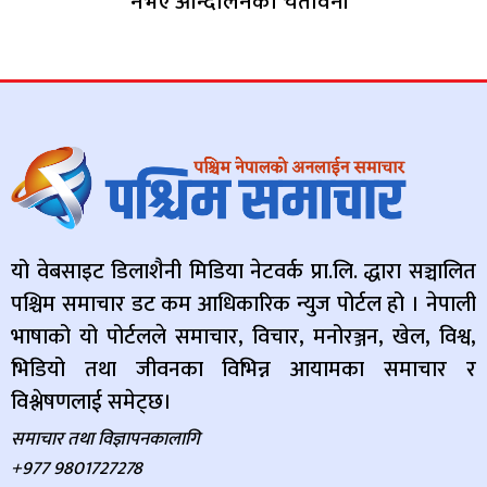
नभए आन्दोलनको चेतावनी
यो वेबसाइट डिलाशैनी मिडिया नेटवर्क प्रा.लि. द्धारा सञ्चालित
पश्चिम समाचार डट कम आधिकारिक न्युज पोर्टल हो । नेपाली
भाषाको यो पोर्टलले समाचार, विचार, मनोरञ्जन, खेल, विश्व,
भिडियो तथा जीवनका विभिन्न आयामका समाचार र
विश्लेषणलाई समेट्छ।
समाचार तथा विज्ञापनकालागि
+977 9801727278