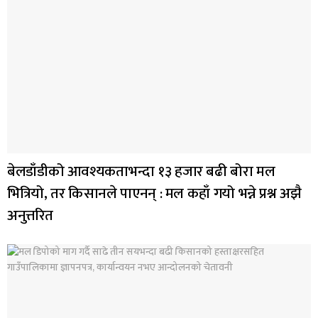
बेलडाँडीको आवश्यकताभन्दा १३ हजार बढी बोरा मल
भित्रियो, तर किसानले पाएनन् : मल कहाँ गयो भन्ने प्रश्न अझै
अनुत्तरित