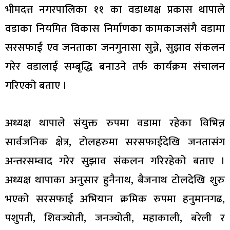
भीमदत्त नगरपालिका ११ का वडाध्यक्ष प्रकास थापाले
वडाका नियमित विकास निर्माणका कामकाजसंगै वडामा
सरसफाई एव जनताका जनगुनासा सुन्ने, सुझाव संकलन
गरेर वडालाई सम्बृद्धि बनाउने तर्फ कार्यक्रम संचालन
गरिएको बताए ।
अध्यक्ष थापाले संयुक्त रुपमा वडामा रहेका विभिन्न
सार्वजनिक क्षेत्र, टोलहरुमा सरसफाईदेखि जनतासंग
अन्तरसम्वाद गरेर सुझाव संकलन गरिरहेको बताए ।
अध्यक्ष थापाका अनुसार हुनैनाथ, बैजनाथ टोलदेखि शुरु
भएको सरसफाई अभियान क्रमिक रुपमा हनुमानगढ,
पशुपती, शिवज्योती, जनज्योती, महाकाली, बरेली र