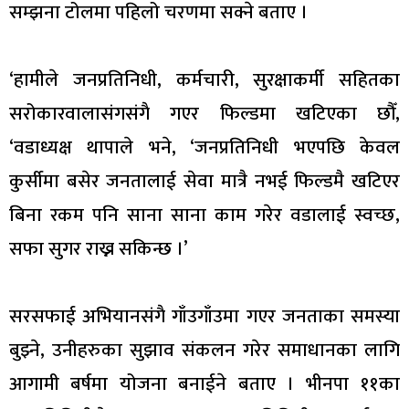
सम्झना टोलमा पहिलो चरणमा सक्ने बताए ।
‘हामीले जनप्रतिनिधी, कर्मचारी, सुरक्षाकर्मी सहितका
सरोकारवालासंगसंगै गएर फिल्डमा खटिएका छौँ,
‘वडाध्यक्ष थापाले भने, ‘जनप्रतिनिधी भएपछि केवल
कुर्सीमा बसेर जनतालाई सेवा मात्रै नभई फिल्डमै खटिएर
बिना रकम पनि साना साना काम गरेर वडालाई स्वच्छ,
सफा सुगर राख्न सकिन्छ ।’
सरसफाई अभियानसंगै गाँउगाँउमा गएर जनताका समस्या
बुझ्ने, उनीहरुका सुझाव संकलन गरेर समाधानका लागि
आगामी बर्षमा योजना बनाईने बताए । भीनपा ११का