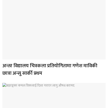
अन्तर विद्यालय चित्रकला प्रतियोगितामा गणेश माविकी
छात्रा अन्सु सार्की प्रथम