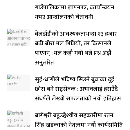
गाउँपालिकामा ज्ञापनपत्र, कार्यान्वयन
नभए आन्दोलनको चेतावनी
बेलडाँडीको आवश्यकताभन्दा १३ हजार
बढी बोरा मल भित्रियो, तर किसानले
पाएनन् : मल कहाँ गयो भन्ने प्रश्न अझै
अनुत्तरित
सुई-धागोले भविष्य सिउने बुवाका दुई
छोरा बने राष्ट्रसेवक : अभावलाई हराउँदै
संघर्षले लेख्यो सफलताको नयाँ इतिहास
बागेश्वरी बहुउद्देश्यीय सहकारीमा रतन
सिंह खडकाको नेतृत्वमा नयाँ कार्यसमिति