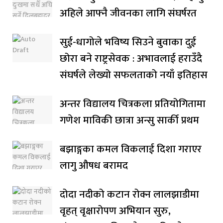
अहिले आफ्नै जीवनका लागि संघर्षरत
सुई-धागोले भविष्य सिउने बुवाका दुई
छोरा बने राष्ट्रसेवक : अभावलाई हराउँदै
संघर्षले लेख्यो सफलताको नयाँ इतिहास
अन्तर विद्यालय चित्रकला प्रतियोगितामा
गणेश माविकी छात्रा अन्सु सार्की प्रथम
बझाङ्गका कमल विकलाई दिशा गराएर
लागु औषध बरामद
दोदा नदीको कटान रोक्न लालझाडीमा
वृहत् वृक्षारोपण अभियान सुरु,