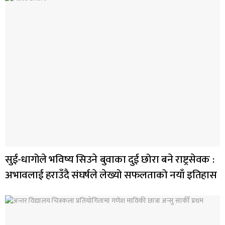
सुई-धागोले भविष्य सिउने बुवाका दुई छोरा बने राष्ट्रसेवक :
अभावलाई हराउँदै संघर्षले लेख्यो सफलताको नयाँ इतिहास