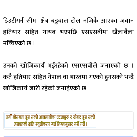
डिउटीगर्न सीमा क्षेत्र बडुवाल टोल नजिकै आएका जवान
हतियार सहित गायब भएपछि एसएसबीमा खैलाबैला
मच्चिएको छ ।
उनको खोजिकार्य भईरहेको एसएसबीले जनाएको छ ।
कतै हतियार सहित नेपाल वा भारतमा गएको हुनसक्ने भन्दै
खोजिकार्य जारी रहेको जनाईएको छ ।