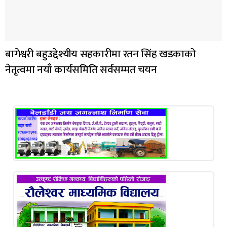
बागेश्वरी बहुउद्देश्यीय सहकारीमा रतन सिंह खडकाको
नेतृत्वमा नयाँ कार्यसमिति सर्वसम्मत चयन