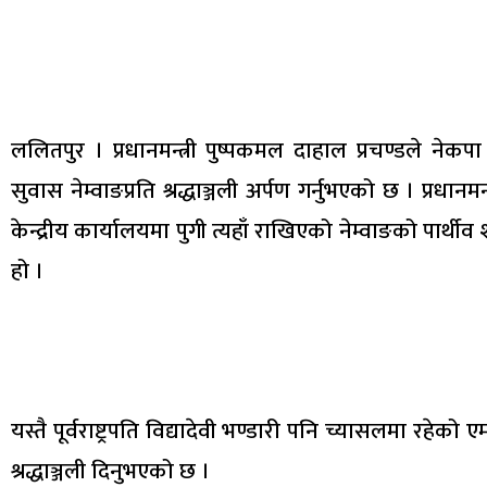
ललितपुर । प्रधानमन्त्री पुष्पकमल दाहाल प्रचण्डले ने
सुवास नेम्वाङप्रति श्रद्धाञ्जली अर्पण गर्नुभएको छ । प्रधा
केन्द्रीय कार्यालयमा पुगी त्यहाँ राखिएको नेम्वाङको पार्थी
हो ।
यस्तै पूर्वराष्ट्रपति विद्यादेवी भण्डारी पनि च्यासलमा रहेको 
श्रद्धाञ्जली दिनुभएको छ ।