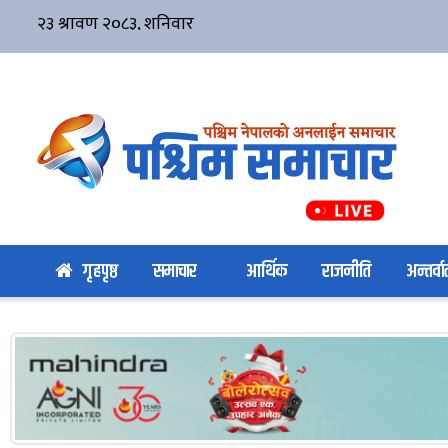
गृहपृष्ठ
समाचार
आर्थिक
राजनीति
अन्तर्वार्