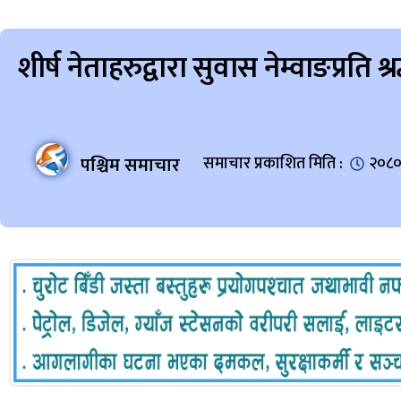
शीर्ष नेताहरुद्वारा सुवास नेम्वाङप्रति श्र
पश्चिम समाचार
समाचार प्रकाशित मिति :
२०८०