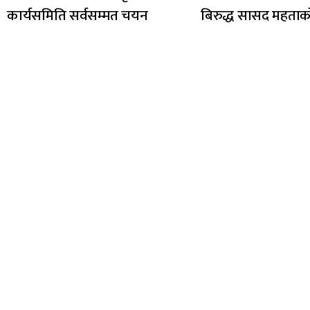
कार्यसमिति सर्वसम्मत चयन
बिरुद्ध सासद महताक