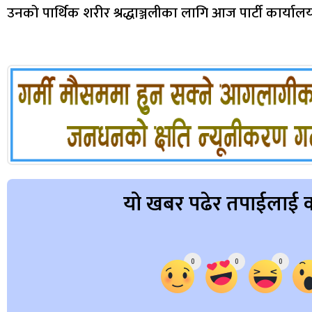
उनको पार्थिक शरीर श्रद्धाञ्जलीका लागि आज पार्टी कार्या
यो खबर पढेर तपाईलाई क
Array
0
0
0