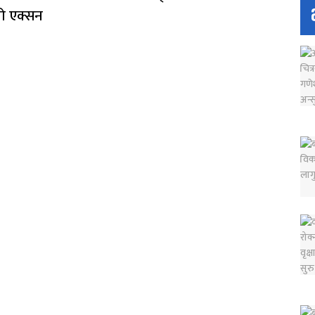
ो एक्सन