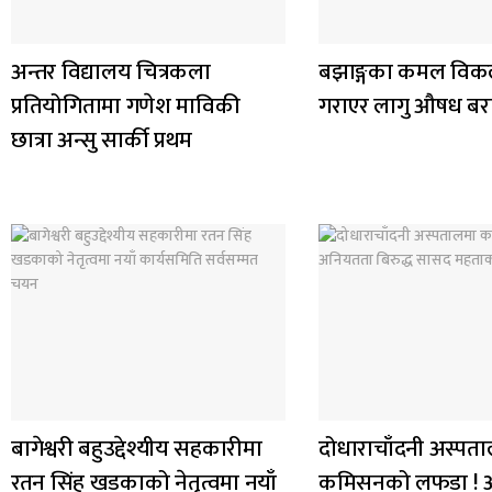
अन्तर विद्यालय चित्रकला
बझाङ्गका कमल विक
प्रतियोगितामा गणेश माविकी
गराएर लागु औषध बर
छात्रा अन्सु सार्की प्रथम
बागेश्वरी बहुउद्देश्यीय सहकारीमा
दोधाराचाँदनी अस्पत
रतन सिंह खडकाको नेतृत्वमा नयाँ
कमिसनको लफडा ! 