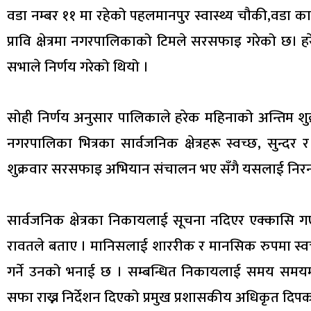
वडा नम्बर ११ मा रहेको पहलमानपुर स्वास्थ्य चौकी,वडा क
प्रावि क्षेत्रमा नगरपालिकाको टिमले सरसफाइ गरेको छ। 
सभाले निर्णय गरेको थियो ।
सोही निर्णय अनुसार पालिकाले हरेक महिनाको अन्तिम शुक
नगरपालिका भित्रका सार्वजनिक क्षेत्रहरू स्वच्छ, सुन्दर 
शुक्रवार सरसफाइ अभियान संचालन भए सँगै यसलाई निरन्
सार्वजनिक क्षेत्रका निकायलाई सूचना नदिएर एक्कासि ग
रावतले बताए । मानिसलाई शाररीक र मानसिक रुपमा स्वच्छ 
गर्ने उनको भनाई छ । सम्बन्धित निकायलाई समय समयमा वि
सफा राख्न निर्देशन दिएको प्रमुख प्रशासकीय अधिकृत दिप