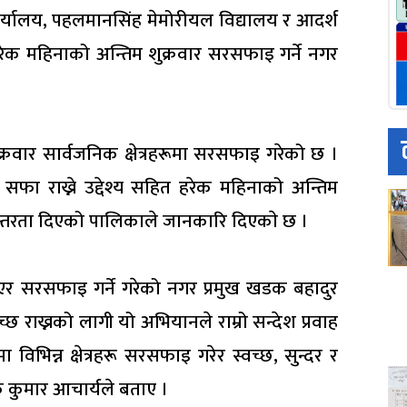
ार्यालय, पहलमानसिंह मेमोरीयल विद्यालय र आदर्श
हरेक महिनाको अन्तिम शुक्रवार सरसफाइ गर्ने नगर
्रवार सार्वजनिक क्षेत्रहरूमा सरसफाइ गरेको छ ।
र सफा राख्ने उद्देश्य सहित हरेक महिनाको अन्तिम
तरता दिएको पालिकाले जानकारि दिएकाे छ ।
एर सरसफाइ गर्ने गरेको नगर प्रमुख खडक बहादुर
राख्नको लागी यो अभियानले राम्रो सन्देश प्रवाह
भिन्न क्षेत्रहरू सरसफाइ गरेर स्वच्छ, सुन्दर र
क कुमार आचार्यले बताए ।