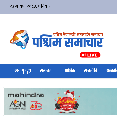
गृहपृष्ठ
समाचार
आर्थिक
राजनीति
अन्तर्वार्