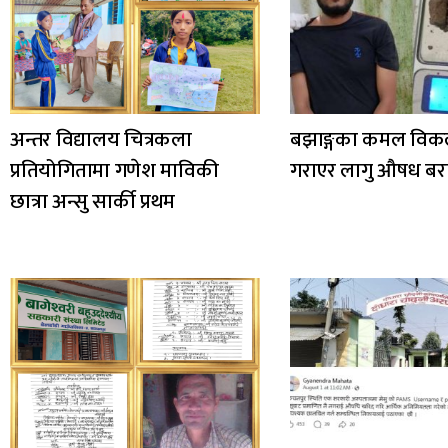
अन्तर विद्यालय चित्रकला
बझाङ्गका कमल विक
प्रतियोगितामा गणेश माविकी
गराएर लागु औषध बर
छात्रा अन्सु सार्की प्रथम