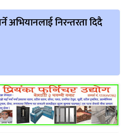
ने अभियानलाई निरन्तरता दिदै