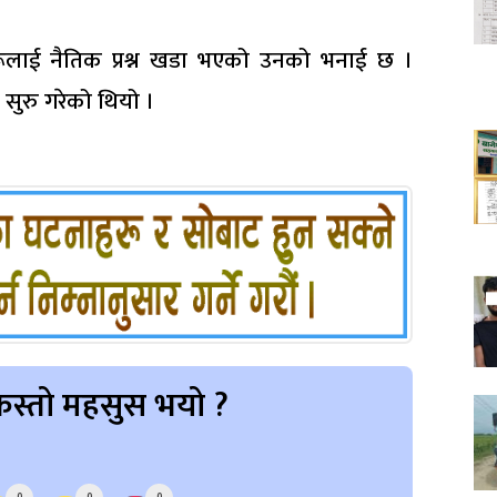
ूलाई नैतिक प्रश्न खडा भएको उनको भनाई छ ।
ुरु गरेको थियो ।
स्तो महसुस भयो ?