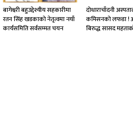
बागेश्वरी बहुउद्देश्यीय सहकारीमा
दोधाराचाँदनी अस्पत
रतन सिंह खडकाको नेतृत्वमा नयाँ
कमिसनको लफडा ! 
कार्यसमिति सर्वसम्मत चयन
बिरुद्ध सासद महताक