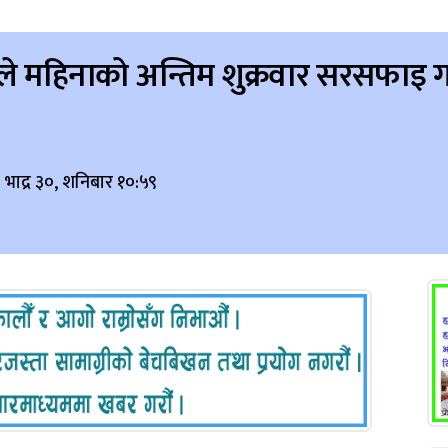
 महिनाको अन्तिम शुक्रवार सरसफाइ गर्
 भाद्र ३०, शनिबार १०:५९