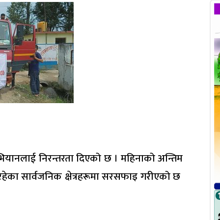
यानलाई निरन्तरता दिएको छ । महिनाको अन्तिम
ा रहेका सार्वजनिक क्षेत्रहरूमा सरसफाइ गरीएको छ