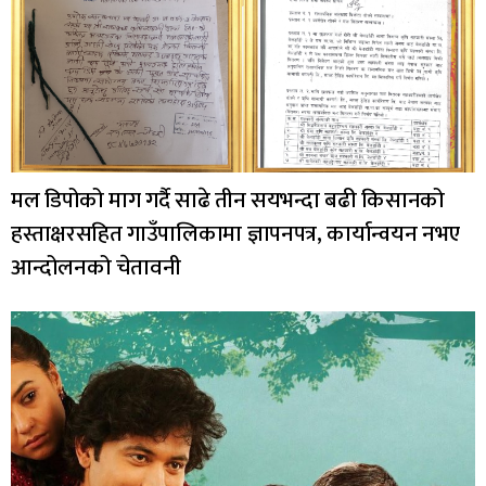
मल डिपोको माग गर्दै साढे तीन सयभन्दा बढी किसानको
हस्ताक्षरसहित गाउँपालिकामा ज्ञापनपत्र, कार्यान्वयन नभए
आन्दोलनको चेतावनी