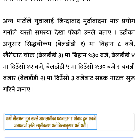
अन्य पार्टीले युवालाई जिन्दावाद मुर्दावादमा मात्र प्रयोग
गर्नाले यस्तो समस्या देखा परेको उनले बताए । उहाँका
अनुसार सिद्धचोकम (बेलडाँडी १) मा बिहान ८ बजे,
खैरीघाट चोक (बेलडाँडी ३) मा बिहान ९:३० बजे, बेलडाँडी ४
मा दिउँसो १२ बजे, बेलडाँडी ५ मा दिउँसो १:३० बजे र चवन्नी
बजार (बेलडाँडी २) मा दिउँसो ३ बजेबाट सडक नाटक सुरू
गरिने जनाए ।