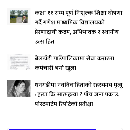
कक्षा ११ सम्म पूर्ण निःशुल्क शिक्षा घोषणा
गर्दै गणेश माध्यमिक विद्यालयको
प्रेरणादायी कदम, अभिभावक र स्थानीय
उत्साहित
बेलडाँडी गाउँपालिकामा सेवा करारमा
कर्मचारी भर्ना खुला
धनगढीमा नवविवाहिताको रहस्यमय मृत्यु
: हत्या कि आत्महत्या ? पाँच जना पक्राउ,
पोस्टमार्टम रिपोर्टको प्रतीक्षा