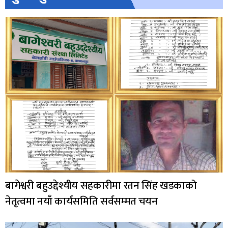
बागेश्वरी बहुउद्देश्यीय सहकारीमा रतन सिंह खडकाको
नेतृत्वमा नयाँ कार्यसमिति सर्वसम्मत चयन