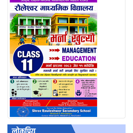
लोकप्रिय