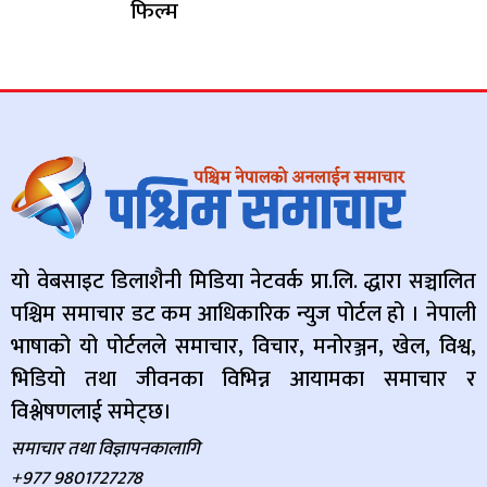
फिल्म
यो वेबसाइट डिलाशैनी मिडिया नेटवर्क प्रा.लि. द्धारा सञ्चालित
पश्चिम समाचार डट कम आधिकारिक न्युज पोर्टल हो । नेपाली
भाषाको यो पोर्टलले समाचार, विचार, मनोरञ्जन, खेल, विश्व,
भिडियो तथा जीवनका विभिन्न आयामका समाचार र
विश्लेषणलाई समेट्छ।
समाचार तथा विज्ञापनकालागि
+977 9801727278