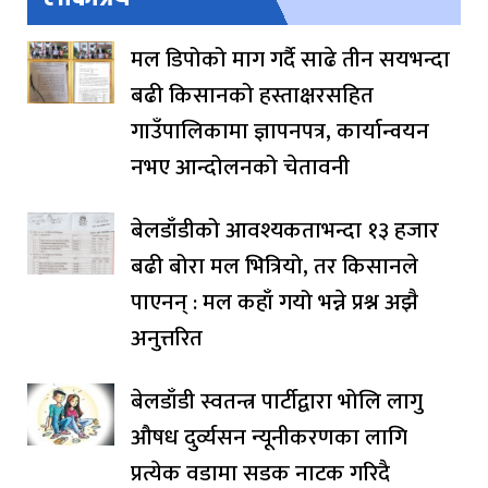
मल डिपोको माग गर्दै साढे तीन सयभन्दा
बढी किसानको हस्ताक्षरसहित
गाउँपालिकामा ज्ञापनपत्र, कार्यान्वयन
नभए आन्दोलनको चेतावनी
बेलडाँडीको आवश्यकताभन्दा १३ हजार
बढी बोरा मल भित्रियो, तर किसानले
पाएनन् : मल कहाँ गयो भन्ने प्रश्न अझै
अनुत्तरित
बेलडाँडी स्वतन्त्र पार्टीद्वारा भोलि लागु
औषध दुर्व्यसन न्यूनीकरणका लागि
प्रत्येक वडामा सडक नाटक गरिदै