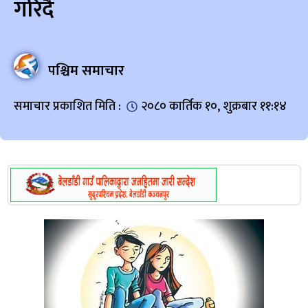
गरिदै
पश्चिम समाचार
समाचार प्रकाशित मिति :
२०८० कार्तिक १०, शुक्रबार ११:१४