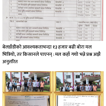
बेलडाँडीको आवश्यकताभन्दा १३ हजार बढी बोरा मल
भित्रियो, तर किसानले पाएनन् : मल कहाँ गयो भन्ने प्रश्न अझै
अनुत्तरित