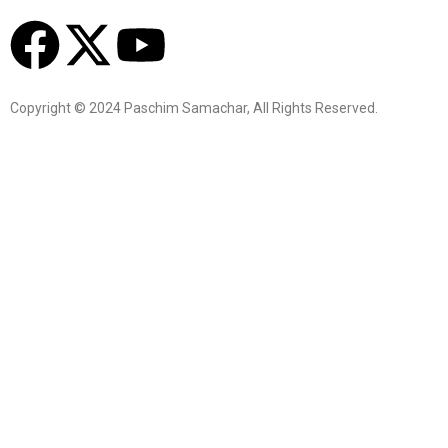
Copyright © 2024 Paschim Samachar, All Rights Reserved.