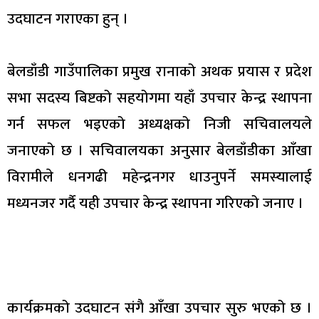
उदघाटन गराएका हुन् ।
बेलडाँडी गाउँपालिका प्रमुख रानाको अथक प्रयास र प्रदेश
सभा सदस्य बिष्टको सहयोगमा यहाँ उपचार केन्द्र स्थापना
गर्न सफल भइएको अध्यक्षको निजी सचिवालयले
जनाएको छ । सचिवालयका अनुसार बेलडाँडीका आँखा
विरामीले धनगढी महेन्द्रनगर धाउनुपर्ने समस्यालाई
मध्यनजर गर्दै यही उपचार केन्द्र स्थापना गरिएको जनाए ।
कार्यक्रमको उदघाटन संगै आँखा उपचार सुरु भएको छ ।