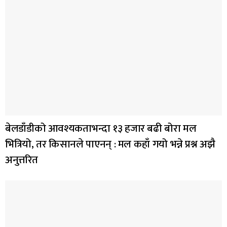
बेलडाँडीको आवश्यकताभन्दा १३ हजार बढी बोरा मल
भित्रियो, तर किसानले पाएनन् : मल कहाँ गयो भन्ने प्रश्न अझै
अनुत्तरित