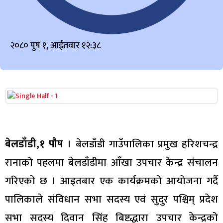
२०८० पुष १, आईतवार १२:३८
बेलडाँडी,१ पौष
। बेलडाँडी गाउँपालिका प्रमुख हरिशचन्द्र
रानाको पहलमा बेलडाँडीमा आँखा उपचार केन्द्र संचालन
गरिएको छ । आइतबार एक कार्यक्रमको आयोजना गर्दै
पालिकाले संविधान सभा सदस्य एवं सुदुर पश्चिम् प्रदेश
सभा सदस्य दिवान सिंह बिष्टद्धारा उपचार केन्द्रको