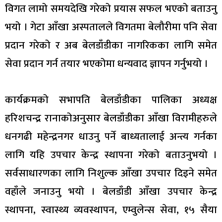
विगत लामो समयदेखि गरेको प्रयास सफल भएको बताउनु
भयो । गेटा आँखा अस्पतालले विगतमा बेलौरीमा पनि सेवा
प्रदान गरेको र अब बेलडाँडीका नागरिकका लागि समेत
सेवा प्रदान गर्न तयार भएकोमा धन्यवाद ज्ञापन गर्नुभयो ।
कार्यक्रमको सभापति बेलडाँडीका पालिका अध्यक्ष
हरिशचन्द्र रानाकोअनुसार बेलडाँडीका आँखा विरामीहरुले
धनगढी महेन्द्रनगर धाउनु पर्ने बाध्यतालाई अन्त्य गर्नका
लागि यहि उपचार केन्द्र स्थापना गरेको बताउनुभयो ।
सर्वसाधारणका लागि निशुल्क आँखा उपचार दिइने समेत
वहाँले जनाउनु भयो । बेलडाँडी आँखा उपचार केन्द्र
स्थापना, स्वास्थ्य व्यवस्थापन, एम्वुलेन्स सेवा, १५ सैया