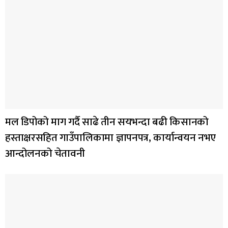
मल डिपोको माग गर्दै साढे तीन सयभन्दा बढी किसानको
हस्ताक्षरसहित गाउँपालिकामा ज्ञापनपत्र, कार्यान्वयन नभए
आन्दोलनको चेतावनी