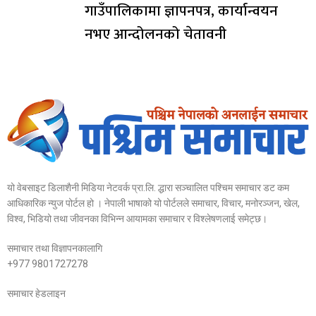
गाउँपालिकामा ज्ञापनपत्र, कार्यान्वयन
नभए आन्दोलनको चेतावनी
यो वेबसाइट डिलाशैनी मिडिया नेटवर्क प्रा.लि. द्धारा सञ्चालित पश्चिम समाचार डट कम
आधिकारिक न्युज पोर्टल हो । नेपाली भाषाको यो पोर्टलले समाचार, विचार, मनोरञ्जन, खेल,
विश्व, भिडियो तथा जीवनका विभिन्न आयामका समाचार र विश्लेषणलाई समेट्छ।
समाचार तथा विज्ञापनकालागि
+977 9801727278
समाचार हेडलाइन