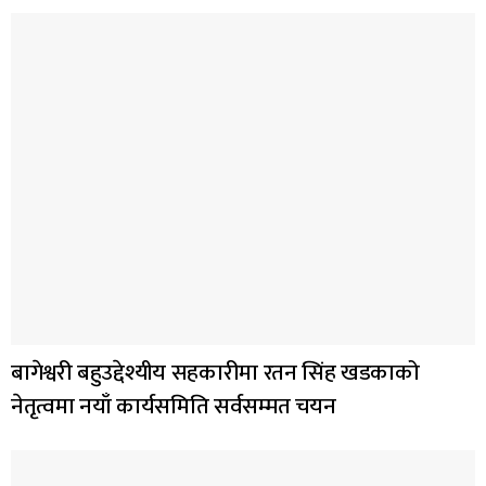
बागेश्वरी बहुउद्देश्यीय सहकारीमा रतन सिंह खडकाको
नेतृत्वमा नयाँ कार्यसमिति सर्वसम्मत चयन