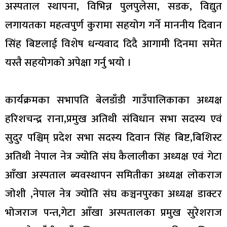
अस्पताल स्थापना, विभिन्न पुलपुलेसा, सडक, विद्युत
लगायतका महत्वपुर्ण कुरामा सहयोग गर्ने माननीय दिवान
सिंह बिष्टलाई विशेष धन्यवाद दिदै आगामी दिनमा समेत
यस्तै सहयोगको अपेक्षा गर्नु भयो ।
कार्यक्रमका सभापति बेलडाँडी गाउँपालिकाका अध्यक्ष
हरिशचन्द्र राना,प्रमुख अतिथी संविधान सभा सदस्य एवं
सुदुर पश्चिम् प्रदेश सभा सदस्य दिवान सिंह बिष्ट,बिशिस्ट
अतिथी नेपाल नेत्र ज्योति संघ कैलालीका अध्यक्ष एवं गेटा
आँखा अस्पताल ब्यवस्थापन समितीका अध्यक्ष लोकराज
जोशी ,नेपाल नेत्र ज्योति संघ कञ्चनपुरका अध्यक्ष डाक्टर
भोजराज पन्त,गेटा आँखा अस्पतालका प्रमुख सुरेशराज