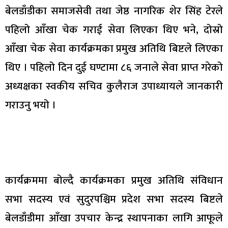
बेलडाँडीका समाजसेवी तथा जेष्ठ नागरिक शेर सिंह टेरले
पहिलो आँखा चेक गराई सेवा लिएका थिए भने, दोस्रो
आँखा चेक सेवा कार्यक्रमका प्रमुख अतिथि बिष्टले लिएका
थिए । पहिलो दिन दुई घण्टामा ८६ जनाले सेवा प्राप्त गरेको
अध्यक्षका स्वकीय सचिव कुलैराज उपाध्यायले जानकारी
गराउनु भयो ।
कार्यक्रममा बोल्दै कार्यक्रमका प्रमुख अतिथि संविधान
सभा सदस्य एवं सुदुरपश्चिम प्रदेश सभा सदस्य बिष्टले
बेलडाँडीमा आँखा उपचार केन्द्र स्थापनाका लागि आफूले