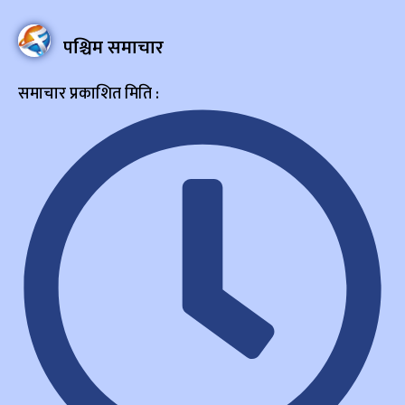
पश्चिम समाचार
समाचार प्रकाशित मिति :