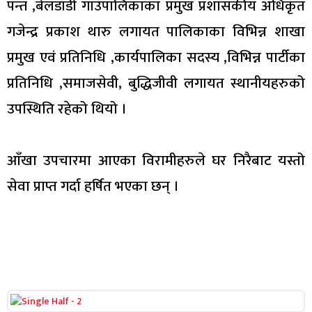
पन्त ,बेलडाँडी गाउँपालिकाका प्रमुख प्रशासकीय अधिकृत
गजेन्द्र प्रकाश थारु लगायत पालिकाका विभिन्न शाखा
प्रमुख एवं प्रतिनिधि ,कार्यपालिका सदस्य ,विभिन्न पार्टीका
प्रतिनिधि ,समाजसेवी, बुद्धिजीवी लगायत स्थानीयहरुको
उपस्थिति रहेको थियो ।
आँखा उपचारमा आएका विरामीहरुले घर निरैबाट यस्तो
सेवा प्राप्त गर्दा हर्षित भएका छन् ।