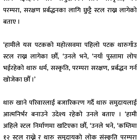
परम्परा, सरक्षण प्रर्बद्धनका लागि छुट्टै स्टल राख्न लागेको
बताए ।
‘हामीले यस पटकको महोत्सवमा पहिलो पटक थारुगाँउ
स्टल राख्न लागेका छौँ, ‘उनले भने, ‘नयाँ पुस्तामा लोप
भईरहेको थारु धर्म, सस्कृति, परम्परा सरक्षण, प्रर्बद्धन गर्न
खोजेका छौँ ।’
थारु खाने परिवारलाई बजारिकरण गर्दै थारु समुदायलाई
आत्मनिर्भर बनाउने उदेश्य रहेको उनले बताए । ‘हामी
अहिले स्टल निर्माणमा खटिएका छौँ, ‘उनले भने, ‘कम्तिमा
१२ स्टल राख्ने र थारु समुदायको लोक संस्कृति परम्परा