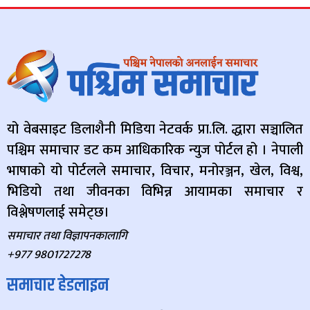
यो वेबसाइट डिलाशैनी मिडिया नेटवर्क प्रा.लि. द्धारा सञ्चालित
पश्चिम समाचार डट कम आधिकारिक न्युज पोर्टल हो । नेपाली
भाषाको यो पोर्टलले समाचार, विचार, मनोरञ्जन, खेल, विश्व,
भिडियो तथा जीवनका विभिन्न आयामका समाचार र
विश्लेषणलाई समेट्छ।
समाचार तथा विज्ञापनकालागि
+977 9801727278
समाचार हेडलाइन