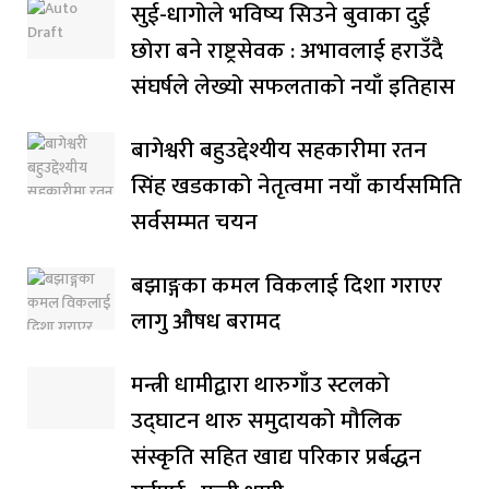
सुई-धागोले भविष्य सिउने बुवाका दुई
छोरा बने राष्ट्रसेवक : अभावलाई हराउँदै
संघर्षले लेख्यो सफलताको नयाँ इतिहास
बागेश्वरी बहुउद्देश्यीय सहकारीमा रतन
सिंह खडकाको नेतृत्वमा नयाँ कार्यसमिति
सर्वसम्मत चयन
बझाङ्गका कमल विकलाई दिशा गराएर
लागु औषध बरामद
मन्त्री धामीद्वारा थारुगाँउ स्टलको
उद्घाटन थारु समुदायको मौलिक
संस्कृति सहित खाद्य परिकार प्रर्बद्धन