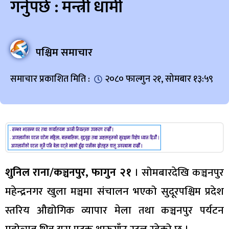
गर्नुपर्छ : मन्त्री धामी
पश्चिम समाचार
समाचार प्रकाशित मिति :
२०८० फाल्गुन २१, सोमबार १३:५९
शुनिल राना/कञ्चनपुर, फागुन २१
। सोमबारदेखि कञ्चनपुर
महेन्द्रनगर खुला मञ्चमा संचालन भएको सुदूरपश्चिम प्रदेश
स्तरिय औद्योगिक व्यापार मेला तथा कञ्चनपुर पर्यटन