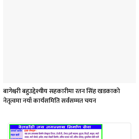
बागेश्वरी बहुउद्देश्यीय सहकारीमा रतन सिंह खडकाको
नेतृत्वमा नयाँ कार्यसमिति सर्वसम्मत चयन