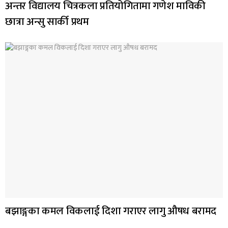
अन्तर विद्यालय चित्रकला प्रतियोगितामा गणेश माविकी
छात्रा अन्सु सार्की प्रथम
बझाङ्गका कमल विकलाई दिशा गराएर लागु औषध बरामद