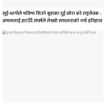
सुई-धागोले भविष्य सिउने बुवाका दुई छोरा बने राष्ट्रसेवक :
अभावलाई हराउँदै संघर्षले लेख्यो सफलताको नयाँ इतिहास