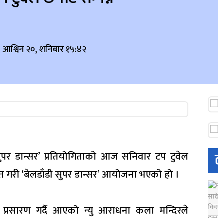
 आश्विन २०, शनिबार १५:४२
सुपर डान्सर’ प्रतियोगिताको आज सनिवार टप टुवेल
ित गरी ‘बेलडाँडी सुपर डान्सर’ आयोजना भएको हो ।
र प्रसारण गर्दै आएको न्यु आराधना कला मन्दिरले