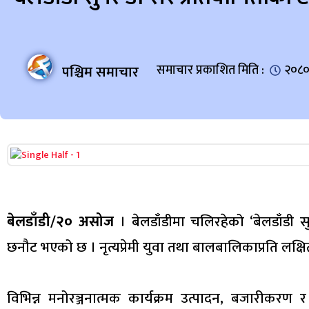
पश्चिम समाचार
समाचार प्रकाशित मिति :
२०८०
बेलडाँडी/२० असोज
। बेलडाँडीमा चलिरहेको ‘बेलडाँडी 
छनौट भएको छ । नृत्यप्रेमी युवा तथा बालबालिकाप्रति लक्ष
विभिन्न मनोरञ्जनात्मक कार्यक्रम उत्पादन, बजारीकरण 