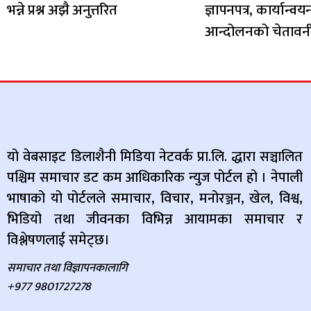
भन्ने प्रश्न अझै अनुत्तरित
ज्ञापनपत्र, कार्यान्
आन्दोलनको चेतावन
यो वेबसाइट डिलाशैनी मिडिया नेटवर्क प्रा.लि. द्धारा सञ्चालित
पश्चिम समाचार डट कम आधिकारिक न्युज पोर्टल हो । नेपाली
भाषाको यो पोर्टलले समाचार, विचार, मनोरञ्जन, खेल, विश्व,
भिडियो तथा जीवनका विभिन्न आयामका समाचार र
विश्लेषणलाई समेट्छ।
समाचार तथा विज्ञापनकालागि
+977 9801727278