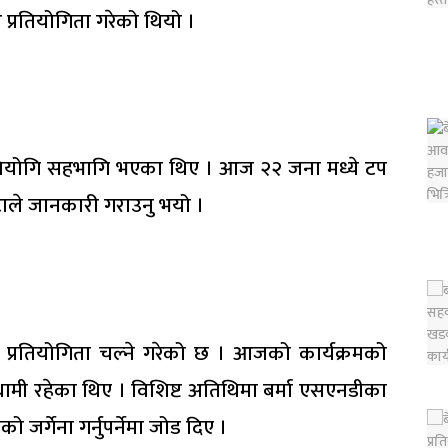
र प्रतियोगिता गरेको थियो ।
प्रतियोगि सहभागि भएका थिए । आज २२ जना मध्ये टप
ाले जानकारी गराउनु भयो ।
ौट प्रतियोगिता चल्ने गरेको छ । आजको कार्यक्रमको
ामी रहेका थिए । विशिष्ट अतिथिमा बर्मा एसएनडीका
जर्गेना गर्नुपर्नेमा जोड दिए ।