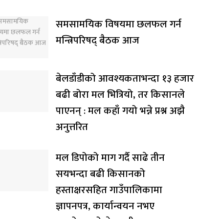
समसामयिक विषयमा छलफल गर्न
मन्त्रिपरिषद् बैठक आज
बेलडाँडीको आवश्यकताभन्दा १३ हजार
बढी बोरा मल भित्रियो, तर किसानले
पाएनन् : मल कहाँ गयो भन्ने प्रश्न अझै
अनुत्तरित
मल डिपोको माग गर्दै साढे तीन
सयभन्दा बढी किसानको
हस्ताक्षरसहित गाउँपालिकामा
ज्ञापनपत्र, कार्यान्वयन नभए