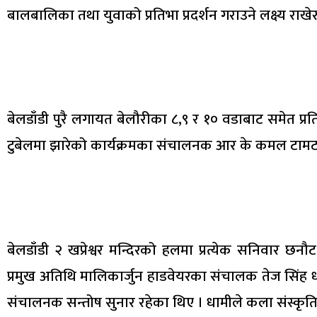
बालबालिका तथा युवाको प्रतिभा प्रदर्शन गराउने लक्ष्य राखे
बेलडाँडी पुरै लगायत बेलौरीका ८,९ र १० वडाबाट समेत 
टुबेलमा झारेको कार्यक्रमका संचालनक आर के कमल टामट
बेलडाँडी २ खप्रेश्वर मन्दिरको हलमा प्रत्येक सनिवार छन
प्रमुख अतिथि मालिकार्जुन हाडवेयरका संचालक तेज सिंह ध
संचालनक सन्तोष सुनार रहेका थिए । धामीले कला संस्कृतिको 