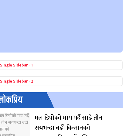
लोकप्रिय
मल डिपोको माग गर्दै साढे तीन
सयभन्दा बढी किसानको