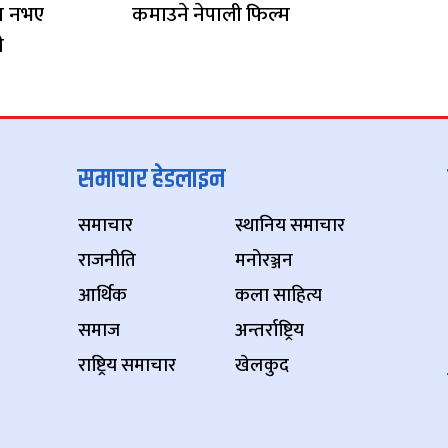
वयन नभए
कमाउने नेपाली फिल्म
ी
समाचार हेडलाइन
समाचार
स्थानिय समाचार
राजनीति
मनोरञ्जन
आर्थिक
कला साहित्य
समाज
अन्तर्राष्ट्रिय
राष्ट्रिय समाचार
खेलकुद