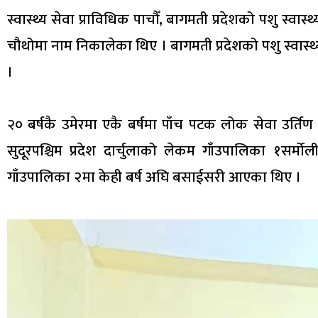
स्वास्थ्य सेवा प्राविधिक पाचौँ, बागमती प्रदेशको पशु स्वास्थ्य
चौथोमा नाम निकालेका थिए । बागमती प्रदेशको पशु स्वास्थ्य
।
२० बर्षकै उमेरमा एकै बर्षमा पाँच पटक लोक सेवा उर्
सुदूरपश्चिम प्रदेश दार्चुलाको लेकम गाँउपालिका १सर्मो
गाँउपालिका २मा केही बर्ष अघि बसाईसरी आएका थिए ।