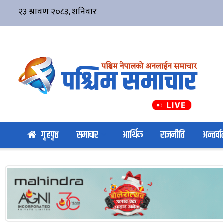
गृहपृष्ठ
समाचार
आर्थिक
राजनीति
अन्तर्वार्