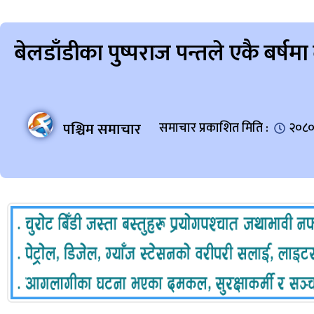
बेलडाँडीका पुष्पराज पन्तले एकै बर्षम
पश्चिम समाचार
समाचार प्रकाशित मिति :
२०८०