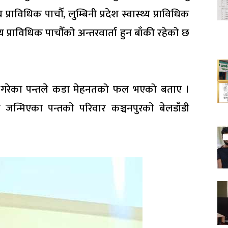
 प्राविधिक पाचौँ, लुम्बिनी प्रदेश स्वास्थ्य प्राविधिक
 प्राविधिक पाचौँको अन्तरवार्ता हुन बाँकी रहेको छ
तिण गरेका पन्तले कडा मेहनतको फल भएको बताए ।
ली जन्मिएका पन्तको परिवार कञ्चनपुरको बेलडाँडी