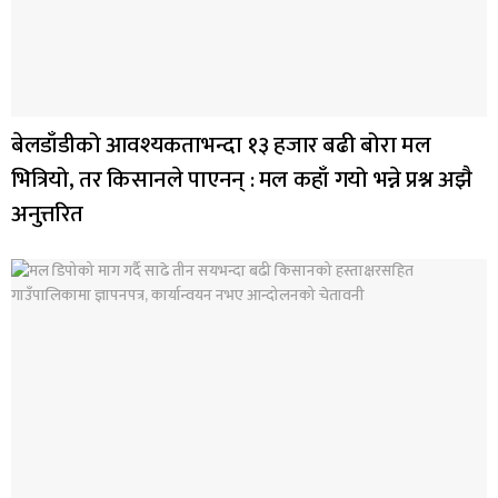
बेलडाँडीको आवश्यकताभन्दा १३ हजार बढी बोरा मल
भित्रियो, तर किसानले पाएनन् : मल कहाँ गयो भन्ने प्रश्न अझै
अनुत्तरित