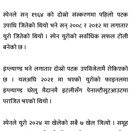
स्पेनले सन् १९६४ को दोस्रो संस्करणमा पहिलो पटक
उपाधि जितेको थियो भने सन् २००८ र २०१२ मा लगातार
युरो जितेको थियो । स्पेन युरोको सर्वाधिक सफल टोली
बनेको छ ।
इंग्ल्याण्ड भने लगातार दोस्रो पटक उपविजेतामै रोकिएको
छ । यसअघि २०२१ मा भएको युरोको फाइनलमा
इंग्ल्याण्ड घरेलु मैदानमै इटलीसँग पेनाल्टीसुटआउटमा
पराजित भएको थियो ।
स्पेनले युरो २०२४ मा खेलेको सबै ७ खेल जित्यो । समूह