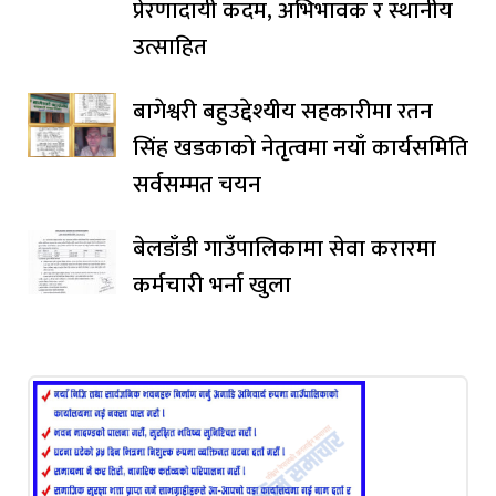
प्रेरणादायी कदम, अभिभावक र स्थानीय
उत्साहित
बागेश्वरी बहुउद्देश्यीय सहकारीमा रतन
सिंह खडकाको नेतृत्वमा नयाँ कार्यसमिति
सर्वसम्मत चयन
बेलडाँडी गाउँपालिकामा सेवा करारमा
कर्मचारी भर्ना खुला