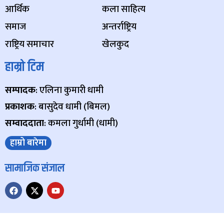
आर्थिक
कला साहित्य
समाज
अन्तर्राष्ट्रिय
राष्ट्रिय समाचार
खेलकुद
हाम्रो टिम
सम्पादक
: एलिना कुमारी धामी
प्रकाशक
: बासुदेव धामी (बिमल)
सम्वाददाता
: कमला गुर्धामी (धामी)
हाम्रो बारेमा
सामाजिक संजाल