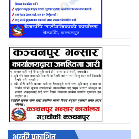
भर्खरै प्रकाशित