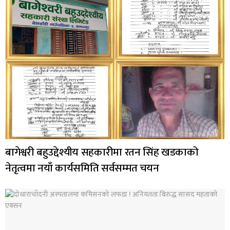
बागेश्वरी बहुउद्देश्यीय सहकारीमा रतन सिंह खडकाको
नेतृत्वमा नयाँ कार्यसमिति सर्वसम्मत चयन