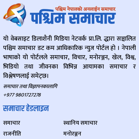
यो वेबसाइट डिलाशैनी मिडिया नेटवर्क प्रा.लि. द्धारा सञ्चालित
पश्चिम समाचार डट कम आधिकारिक न्युज पोर्टल हो । नेपाली
भाषाको यो पोर्टलले समाचार, विचार, मनोरञ्जन, खेल, विश्व,
भिडियो तथा जीवनका विभिन्न आयामका समाचार र
विश्लेषणलाई समेट्छ।
समाचार तथा विज्ञापनकालागि
+977 9801727278
समाचार हेडलाइन
समाचार
स्थानिय समाचार
राजनीति
मनोरञ्जन