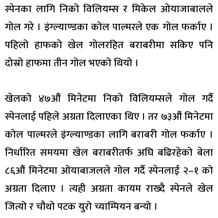
स्पेनका लागि निको विलियम्स र मिकेल ओयाजाबालले
गोल गरे । इंग्ल्याण्डका कोल पाल्मरले एक गोल फर्काए ।
पहिलो हाफको खेल गोलरहित बराबरीमा सकिए पनि
दोस्रो हाफमा तीन गोल भएको थियो ।
खेलको ४७औं मिनेटमा निको विलियम्सले गोल गर्दै
स्पेनलाई पहिले अग्रता दिलाएका थिए । तर ७३औं मिनेटमा
कोल पाल्मरले इंग्ल्याण्डका लागि बराबरी गोल फर्काए ।
निर्धारित समयमा खेल बराबरीतर्फ अघि बढिरहेको बेला
८६औं मिनेटमा ओयाबाजलले गोल गर्दै स्पेनलाई २–१ को
अग्रता दिलाए । त्यही अग्रता कायम राख्दै स्पेनले खेल
जित्यो र चौथो पटक युरो च्याम्पियन बन्यो ।