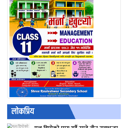
लोकप्रिय